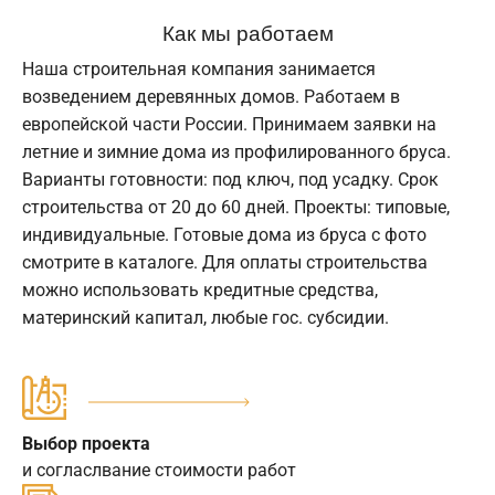
Как мы работаем
Наша строительная компания занимается
возведением деревянных домов. Работаем в
европейской части России. Принимаем заявки на
летние и зимние дома из профилированного бруса.
Варианты готовности: под ключ, под усадку. Срок
строительства от 20 до 60 дней. Проекты: типовые,
индивидуальные. Готовые дома из бруса с фото
смотрите в каталоге. Для оплаты строительства
можно использовать кредитные средства,
материнский капитал, любые гос. субсидии.
Выбор проекта
и согласлвание стоимости работ