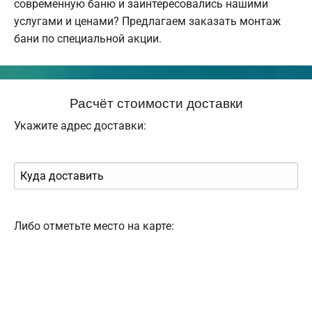
современную баню и заинтересовались нашими
услугами и ценами? Предлагаем заказать монтаж
бани по специальной акции.
Расчёт стоимости доставки
Укажите адрес доставки:
Либо отметьте место на карте: