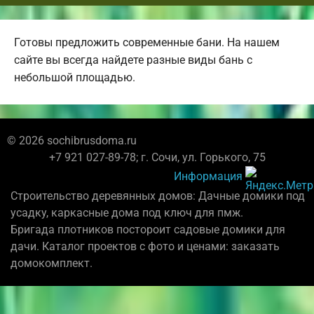
Готовы предложить современные бани. На нашем
сайте вы всегда найдете разные виды бань с
небольшой площадью.
© 2026 sochibrusdoma.ru
+7 921 027-89-78; г. Сочи, ул. Горького, 75
Информация
Строительство деревянных домов: Дачные домики под
усадку, каркасные дома под ключ для пмж.
Бригада плотников постороит садовые домики для
дачи. Каталог проектов с фото и ценами: заказать
домокомплект.