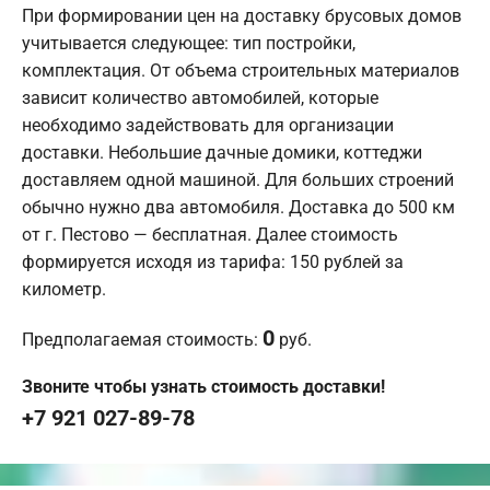
При формировании цен на доставку брусовых домов
учитывается следующее: тип постройки,
комплектация. От объема строительных материалов
зависит количество автомобилей, которые
необходимо задействовать для организации
доставки. Небольшие дачные домики, коттеджи
доставляем одной машиной. Для больших строений
обычно нужно два автомобиля. Доставка до 500 км
от г. Пестово — бесплатная. Далее стоимость
формируется исходя из тарифа: 150 рублей за
километр.
0
Предполагаемая стоимость:
руб.
Звоните чтобы узнать стоимость доставки!
+7 921 027-89-78