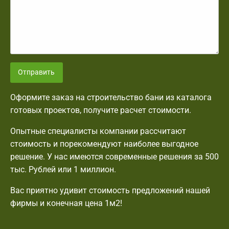
Отправить
Оформите заказ на строительство бани из каталога
готовых проектов, получите расчет стоимости.
Опытные специалисты компании рассчитают
стоимость и порекомендуют наиболее выгодное
решение. У нас имеются современные решения за 500
тыс. Рублей или 1 миллион.
Вас приятно удивит стоимость предложений нашей
фирмы и конечная цена 1м2!