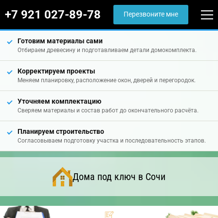
+7 921 027-89-78
Перезвоните мне
Готовим материалы сами
Отбираем древесину и подготавливаем детали домокомплекта.
Корректируем проекты
Меняем планировку, расположение окон, дверей и перегородок.
Уточняем комплектацию
Сверяем материалы и состав работ до окончательного расчёта.
Планируем строительство
Согласовываем подготовку участка и последовательность этапов.
Дома под ключ в Сочи