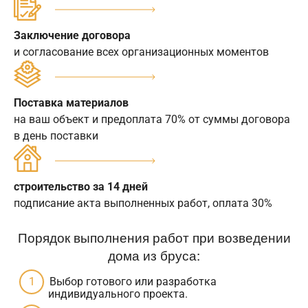
Заключение договора
и согласование всех организационных моментов
Поставка материалов
на ваш объект и предоплата 70% от суммы договора
в день поставки
строительство за 14 дней
подписание акта выполненных работ, оплата 30%
Порядок выполнения работ при возведении
дома из бруса:
Выбор готового или разработка
индивидуального проекта.