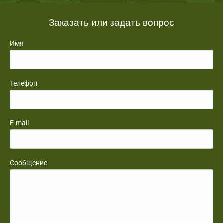
Заказать или задать вопрос
Имя
Телефон
E-mail
Сообщение