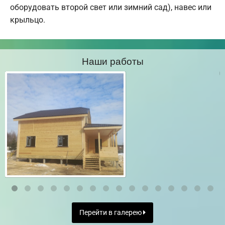
оборудовать второй свет или зимний сад), навес или
крыльцо.
Наши работы
Перейти в галерею