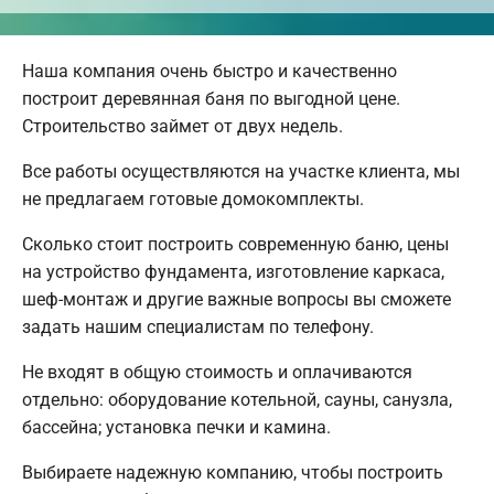
Наша компания очень быстро и качественно
построит деревянная баня по выгодной цене.
Строительство займет от двух недель.
Все работы осуществляются на участке клиента, мы
не предлагаем готовые домокомплекты.
Сколько стоит построить современную баню, цены
на устройство фундамента, изготовление каркаса,
шеф-монтаж и другие важные вопросы вы сможете
задать нашим специалистам по телефону.
Не входят в общую стоимость и оплачиваются
отдельно: оборудование котельной, сауны, санузла,
бассейна; установка печки и камина.
Выбираете надежную компанию, чтобы построить