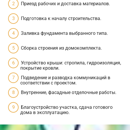
Приезд рабочих и доставка материалов.
Подготовка к началу строительства.
Заливка фундамента выбранного типа.
Сборка строения из домокомплекта.
Устройство крыши: стропила, гидроизоляция,
покрытие кровли.
Подведение и разводка коммуникаций в
соответствии с проектом.
Внутренние, фасадные отделочные работы.
Благоустройство участка, сдача готового
дома в эксплуатацию.