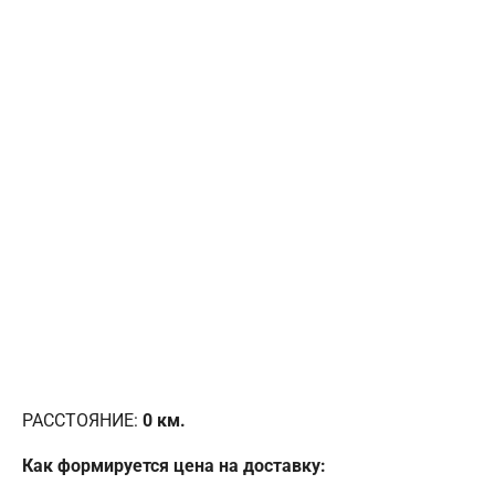
РАССТОЯНИЕ:
0
км.
Как формируется цена на доставку: