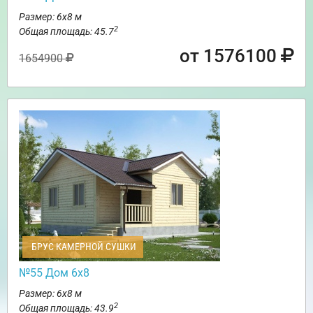
Размер: 6х8 м
2
Общая площадь: 45.7
от 1576100
1654900
БРУС КАМЕРНОЙ СУШКИ
№55 Дом 6х8
Размер: 6х8 м
2
Общая площадь: 43.9