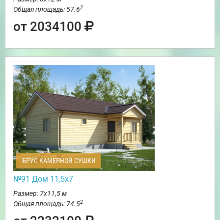
2
Общая площадь: 57.6
от 2034100
БРУС КАМЕРНОЙ СУШКИ
№91 Дом 11,5х7
Размер: 7х11,5 м
2
Общая площадь: 74.5