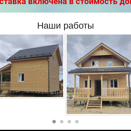
ставка включена в стоимость до
Наши работы