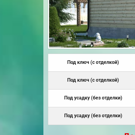
Под ключ (с отделкой)
Под ключ (с отделкой)
Под усадку (без отделки)
Под усадку (без отделки)