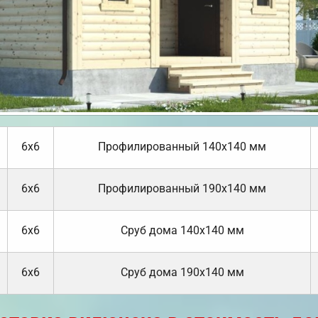
6х6
Профилированный 140х140 мм
6х6
Профилированный 190х140 мм
6х6
Cруб дома 140х140 мм
6х6
Cруб дома 190х140 мм