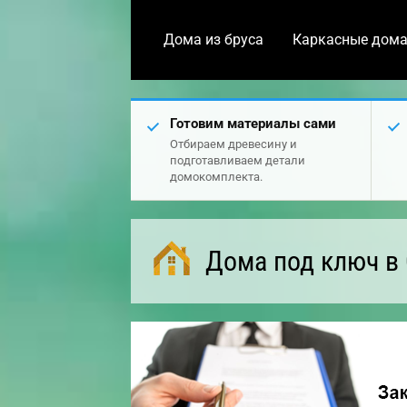
Дома из бруса
Каркасные дом
Готовим материалы сами
Отбираем древесину и
подготавливаем детали
домокомплекта.
Дома под ключ в