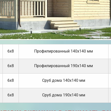
6х8
Профилированный 140х140 мм
6х8
Профилированный 190х140 мм
6х8
Cруб дома 140х140 мм
6х8
Cруб дома 190х140 мм