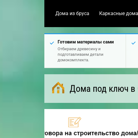
Дома из бруса
Каркасные дом
Готовим материалы сами
Отбираем древесину и
подготавливаем детали
домокомплекта.
Дома под ключ в