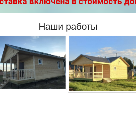
ставка включена в стоимость до
Наши работы