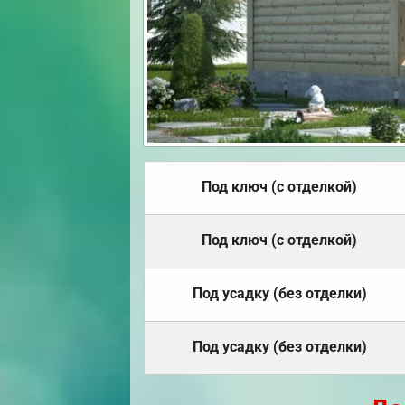
Под ключ (с отделкой)
Под ключ (с отделкой)
Под усадку (без отделки)
Под усадку (без отделки)