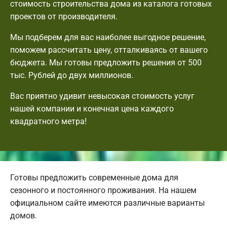
стоимость строительства дома из каталога готовых
проектов от производителя.
Мы подберем для вас наиболее выгодное решение,
поможем рассчитать цену, отталкиваясь от вашего
бюджета. Мы готовы предложить решения от 500
тыс. Рублей до двух миллионов.
Вас приятно удивит невысокая стоимость услуг
нашей компании и конечная цена каждого
квадратного метра!
Готовы предложить современные дома для
сезонного и постоянного проживания. На нашем
официальном сайте имеются различные варианты
домов.