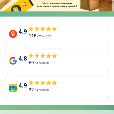
4.9
115
отзывов
4.8
69
отзывов
4.9
32
отзывов