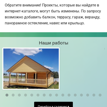
Обратите внимание! Проекты, которые вы найдете в
интернет-каталоге, могут быть изменены. По запросу
возможно добавить балкон, террасу, гараж, веранду,
панорамное остекление, навес или крыльцо.
Наши работы
Перейти в галерею