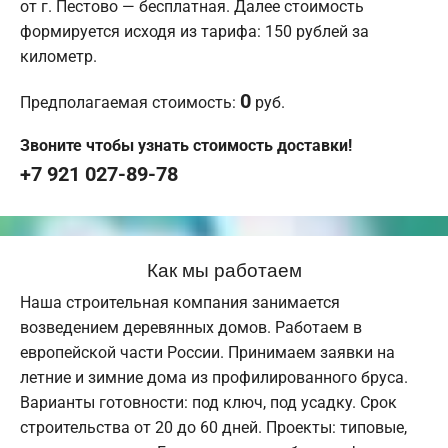
от г. Пестово — бесплатная. Далее стоимость
формируется исходя из тарифа: 150 рублей за
километр.
0
Предполагаемая стоимость:
руб.
Звоните чтобы узнать стоимость доставки!
+7 921 027-89-78
Как мы работаем
Наша строительная компания занимается
возведением деревянных домов. Работаем в
европейской части России. Принимаем заявки на
летние и зимние дома из профилированного бруса.
Варианты готовности: под ключ, под усадку. Срок
строительства от 20 до 60 дней. Проекты: типовые,