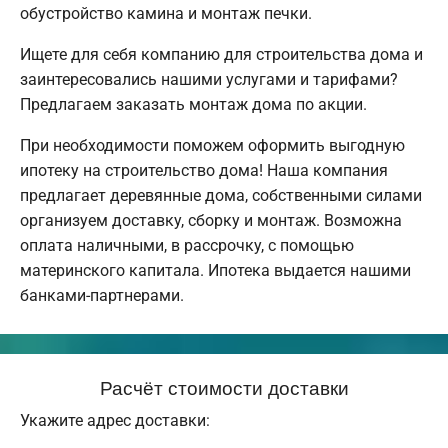
обустройство камина и монтаж печки.
Ищете для себя компанию для строительства дома и
заинтересовались нашими услугами и тарифами?
Предлагаем заказать монтаж дома по акции.
При необходимости поможем оформить выгодную
ипотеку на строительство дома! Наша компания
предлагает деревянные дома, собственными силами
организуем доставку, сборку и монтаж. Возможна
оплата наличными, в рассрочку, с помощью
материнского капитала. Ипотека выдается нашими
банками-партнерами.
Расчёт стоимости доставки
Укажите адрес доставки: