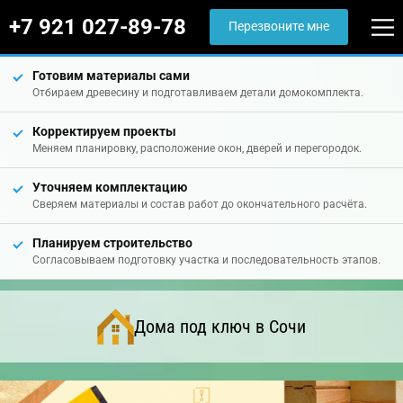
+7 921 027-89-78
Перезвоните мне
Готовим материалы сами
Отбираем древесину и подготавливаем детали домокомплекта.
Корректируем проекты
Меняем планировку, расположение окон, дверей и перегородок.
Уточняем комплектацию
Сверяем материалы и состав работ до окончательного расчёта.
Планируем строительство
Согласовываем подготовку участка и последовательность этапов.
Дома под ключ в Сочи