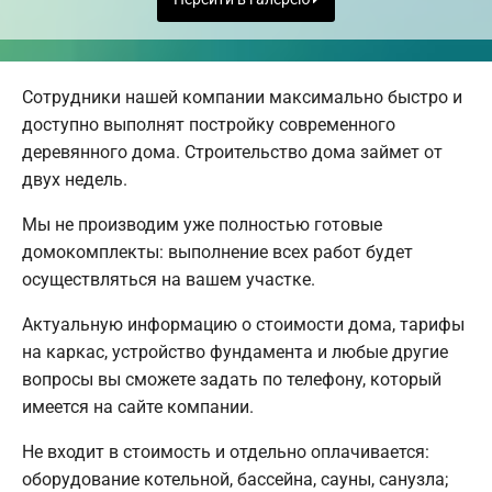
Сотрудники нашей компании максимально быстро и
доступно выполнят постройку современного
деревянного дома. Строительство дома займет от
двух недель.
Мы не производим уже полностью готовые
домокомплекты: выполнение всех работ будет
осуществляться на вашем участке.
Актуальную информацию о стоимости дома, тарифы
на каркас, устройство фундамента и любые другие
вопросы вы сможете задать по телефону, который
имеется на сайте компании.
Не входит в стоимость и отдельно оплачивается:
оборудование котельной, бассейна, сауны, санузла;