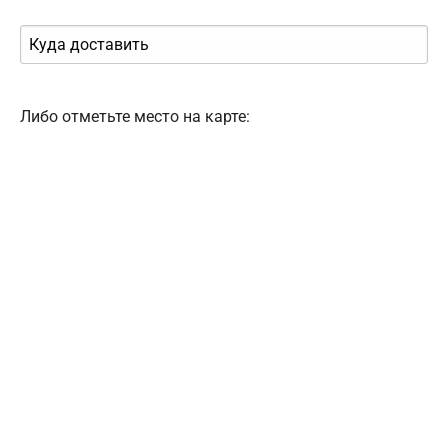
Либо отметьте место на карте: