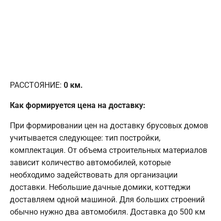
РАССТОЯНИЕ:
0
км.
Как формируется цена на доставку:
При формировании цен на доставку брусовых домов
учитывается следующее: тип постройки,
комплектация. От объема строительных материалов
зависит количество автомобилей, которые
необходимо задействовать для организации
доставки. Небольшие дачные домики, коттеджи
доставляем одной машиной. Для больших строений
обычно нужно два автомобиля. Доставка до 500 км