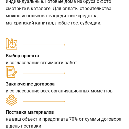
индивидуальные. Готовые дома из бруса с фото
смотрите в каталоге. Для оплаты строительства
можно использовать кредитные средства,
материнский капитал, любые гос. субсидии.
Выбор проекта
и согласлвание стоимости работ
Заключение договора
и согласование всех организационных моментов
Поставка материалов
на ваш объект и предоплата 70% от суммы договора
в день поставки