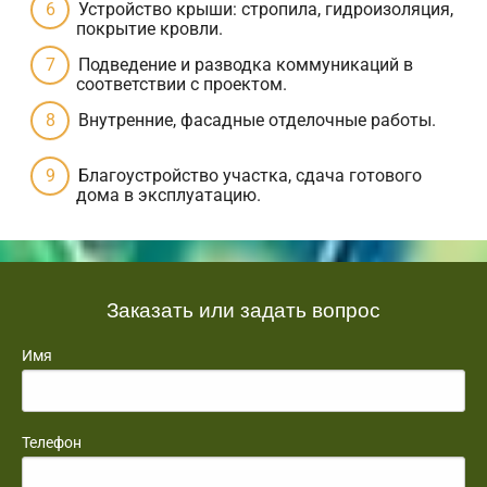
Устройство крыши: стропила, гидроизоляция,
покрытие кровли.
Подведение и разводка коммуникаций в
соответствии с проектом.
Внутренние, фасадные отделочные работы.
Благоустройство участка, сдача готового
дома в эксплуатацию.
Заказать или задать вопрос
Имя
Телефон