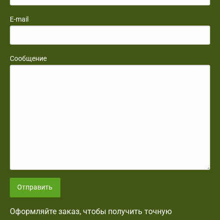
E-mail
Сообщение
Отправить
Оформляйте заказ, чтобы получить точную