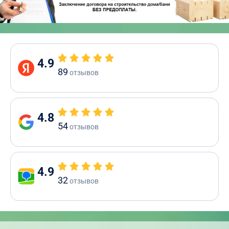
4.9
89
отзывов
4.8
54
отзывов
4.9
32
отзывов