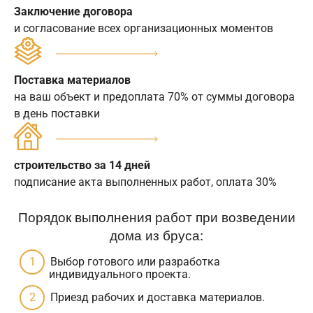
Заключение договора
и согласование всех организационных моментов
Поставка материалов
на ваш объект и предоплата 70% от суммы договора
в день поставки
строительство за 14 дней
подписание акта выполненных работ, оплата 30%
Порядок выполнения работ при возведении
дома из бруса:
Выбор готового или разработка
индивидуального проекта.
Приезд рабочих и доставка материалов.