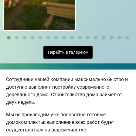
Перейти в галерею
Сотрудники нашей компании максимально быстро и
доступно выполнят постройку современного
деревянного дома. Строительство дома займет от
двух недель.
Мы не производим уже полностью готовые
домокомплекты: выполнение всех работ будет
осуществляться на вашем участке.