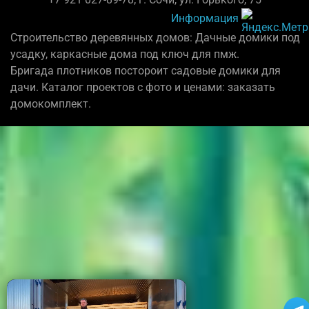
Информация
Строительство деревянных домов: Дачные домики под
усадку, каркасные дома под ключ для пмж.
Бригада плотников постороит садовые домики для
дачи. Каталог проектов с фото и ценами: заказать
домокомплект.