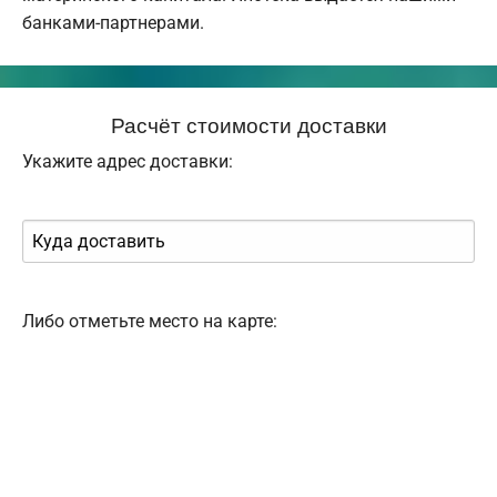
банками-партнерами.
Расчёт стоимости доставки
Укажите адрес доставки:
Либо отметьте место на карте: