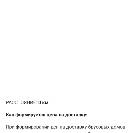
РАССТОЯНИЕ:
0
км.
Как формируется цена на доставку:
При формировании цен на доставку брусовых домов