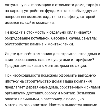
Актуальную информацию о стоимости дома, тарифы
на каркас, устройство фундамента и любые другие
вопросы вы сможете задать по телефону, который
имеется на сайте компании.
Не входит в стоимость и отдельно оплачивается:
оборудование котельной, бассейна, сауны, санузла;
обустройство камина и монтаж печки.
Ищете для себя компанию для строительства дома и
заинтересовались нашими услугами и тарифами?
Предлагаем заказать монтаж дома по акции.
При необходимости поможем оформить выгодную
ипотеку на строительство дома! Наша компания
предлагает деревянные дома, собственными силами
организуем доставку, сборку и монтаж. Возможна
оплата наличными, в рассрочку, с помощью
материнского капитала. Ипотека выдается нашими