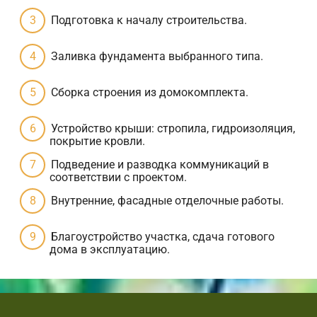
Подготовка к началу строительства.
Заливка фундамента выбранного типа.
Сборка строения из домокомплекта.
Устройство крыши: стропила, гидроизоляция,
покрытие кровли.
Подведение и разводка коммуникаций в
соответствии с проектом.
Внутренние, фасадные отделочные работы.
Благоустройство участка, сдача готового
дома в эксплуатацию.