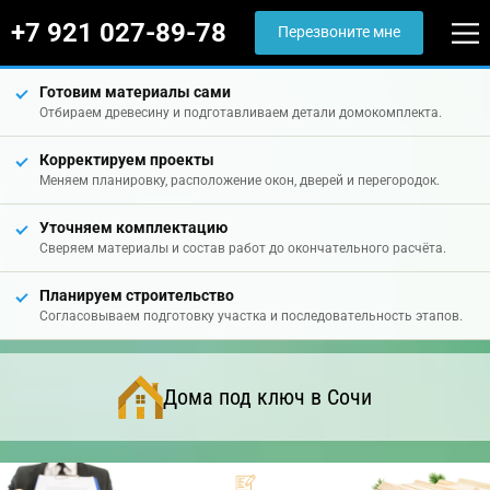
+7 921 027-89-78
Перезвоните мне
Готовим материалы сами
Отбираем древесину и подготавливаем детали домокомплекта.
Корректируем проекты
Меняем планировку, расположение окон, дверей и перегородок.
Уточняем комплектацию
Сверяем материалы и состав работ до окончательного расчёта.
Планируем строительство
Согласовываем подготовку участка и последовательность этапов.
Дома под ключ в Сочи