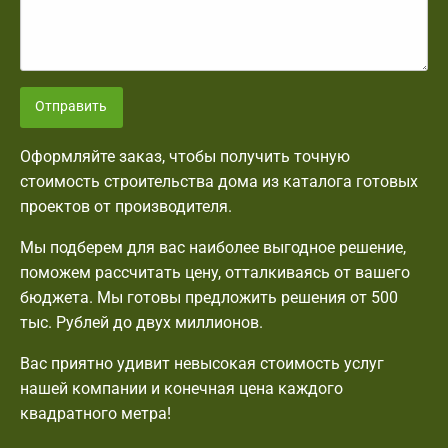
Отправить
Оформляйте заказ, чтобы получить точную
стоимость строительства дома из каталога готовых
проектов от производителя.
Мы подберем для вас наиболее выгодное решение,
поможем рассчитать цену, отталкиваясь от вашего
бюджета. Мы готовы предложить решения от 500
тыс. Рублей до двух миллионов.
Вас приятно удивит невысокая стоимость услуг
нашей компании и конечная цена каждого
квадратного метра!