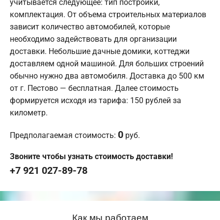
учитывается следующее: тип постройки,
комплектация. От объема строительных материалов
зависит количество автомобилей, которые
необходимо задействовать для организации
доставки. Небольшие дачные домики, коттеджи
доставляем одной машиной. Для больших строений
обычно нужно два автомобиля. Доставка до 500 км
от г. Пестово — бесплатная. Далее стоимость
формируется исходя из тарифа: 150 рублей за
километр.
0
Предполагаемая стоимость:
руб.
Звоните чтобы узнать стоимость доставки!
+7 921 027-89-78
Как мы работаем