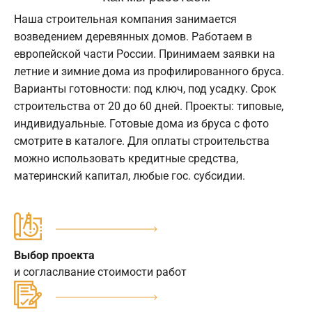
Наша строительная компания занимается
возведением деревянных домов. Работаем в
европейской части России. Принимаем заявки на
летние и зимние дома из профилированного бруса.
Варианты готовности: под ключ, под усадку. Срок
строительства от 20 до 60 дней. Проекты: типовые,
индивидуальные. Готовые дома из бруса с фото
смотрите в каталоге. Для оплаты строительства
можно использовать кредитные средства,
материнский капитал, любые гос. субсидии.
Выбор проекта
и согласлвание стоимости работ