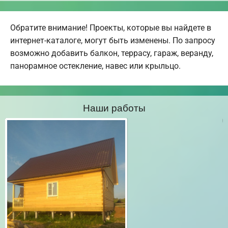
Обратите внимание! Проекты, которые вы найдете в
интернет-каталоге, могут быть изменены. По запросу
возможно добавить балкон, террасу, гараж, веранду,
панорамное остекление, навес или крыльцо.
Наши работы