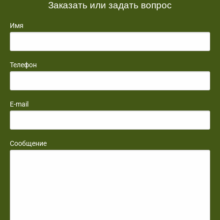
Заказать или задать вопрос
Имя
Телефон
E-mail
Сообщение