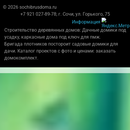
© 2026 sochibrusdoma.ru
+7 921 027-89-78; г. Сочи, ул. Горького, 75
Информация
Строительство деревянных домов: Дачные домики под
усадку, каркасные дома под ключ для пмж.
Бригада плотников постороит садовые домики для
дачи. Каталог проектов с фото и ценами: заказать
домокомплект.