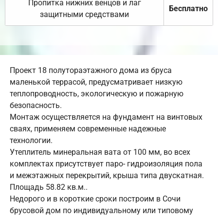
Пропитка нижних венцов и лаг
Бесплатно
защитными средствами
Проект 18 полутораэтажного дома из бруса
маленькой террасой, предусматривает низкую
теплопроводность, экологическую и пожарную
безопасность.
Монтаж осуществляется на фундамент на винтовых
сваях, применяем современные надежные
технологии.
Утеплитель минеральная вата от 100 мм, во всех
комплектах присутствует паро- гидроизоляция пола
и межэтажных перекрытий, крыша типа двускатная.
Площадь 58.82 кв.м..
Недорого и в короткие сроки построим в Сочи
брусовой дом по индивидуальному или типовому