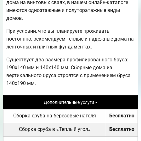
дома на винтовых сваях, в нашем онлайн-каталоге
имеются одноэтажные и полуторатажные виды
домов.
При условии, что вы планируете проживать
постоянно, рекомендуем теплые и надежные дома на
ленточных и плитных фундаментах.
Существует два размера профилированного бруса:
190х140 мм и 140х140 мм. Сборные дома из
вертикального бруса строятся с применением бруса
140х190 мм.
Дополнительные услуги
Сборка сруба на березовые нагеля
Бесплатно
Сборка сруба в «Теплый угол»
Бесплатно