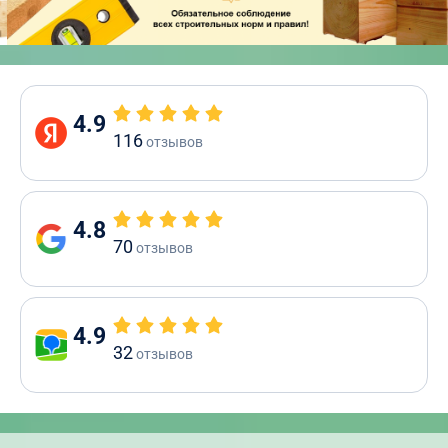
4.9
116
отзывов
4.8
70
отзывов
4.9
32
отзывов