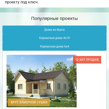
проекту под ключ.
Популярные проекты
Дома из бруса
Каркасные дома 4х10
Каркасные дома 6х4
ХИТ ПРОДАЖ
БРУС КАМЕРНОЙ СУШКИ