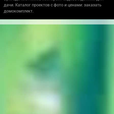
дачи. Каталог проектов с фото и ценами: заказать
домокомплект.