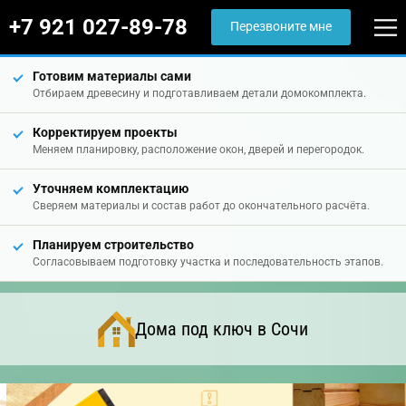
+7 921 027-89-78
Перезвоните мне
Готовим материалы сами
Отбираем древесину и подготавливаем детали домокомплекта.
Корректируем проекты
Меняем планировку, расположение окон, дверей и перегородок.
Уточняем комплектацию
Сверяем материалы и состав работ до окончательного расчёта.
Планируем строительство
Согласовываем подготовку участка и последовательность этапов.
Дома под ключ в Сочи