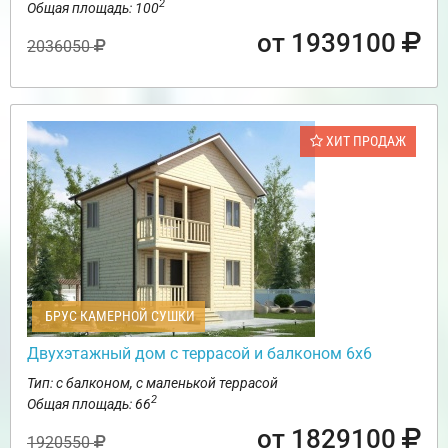
2
Общая площадь: 100
от 1939100
2036050
ХИТ ПРОДАЖ
БРУС КАМЕРНОЙ СУШКИ
Двухэтажный дом с террасой и балконом 6х6
Тип: с балконом, с маленькой террасой
2
Общая площадь: 66
от 1829100
1920550