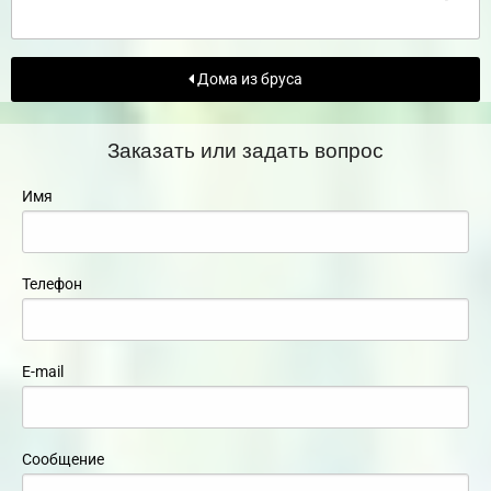
Дома из бруса
Заказать или задать вопрос
Имя
Телефон
E-mail
Сообщение