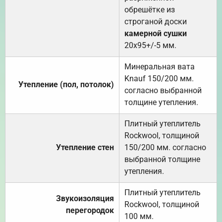
обрешётке из
строганой доски
камерной сушки
20х95+/-5 мм.
Минеральная вата
Knauf 150/200 мм.
Утепление (пол, потолок)
согласно выбранной
толщине утепления.
Плитный утеплитель
Rockwool, толщиной
Утепление стен
150/200 мм. согласно
выбранной толщине
утепления.
Плитный утеплитель
Звукоизоляция
Rockwool, толщиной
перегородок
100 мм.