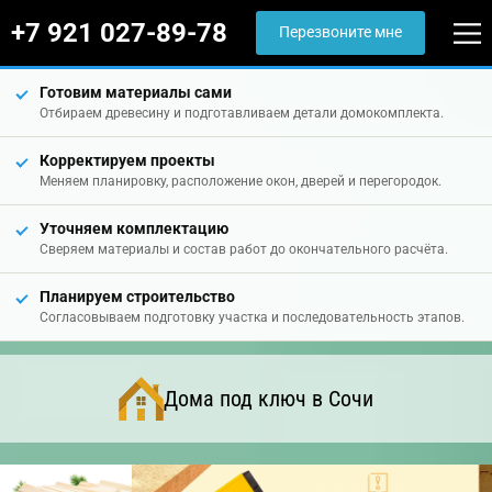
+7 921 027-89-78
Перезвоните мне
Готовим материалы сами
Отбираем древесину и подготавливаем детали домокомплекта.
Корректируем проекты
Меняем планировку, расположение окон, дверей и перегородок.
Уточняем комплектацию
Сверяем материалы и состав работ до окончательного расчёта.
Планируем строительство
Согласовываем подготовку участка и последовательность этапов.
Дома под ключ в Сочи