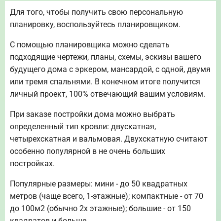
Для того, чтобы получить свою персональную
планировку, воспользуйтесь планировщиком.
С помощью планировщика можно сделать
подходящие чертежи, планы, схемы, эскизы вашего
будущего дома с эркером, мансардой, с одной, двумя
или тремя спальнями. В конечном итоге получится
личный проект, 100% отвечающий вашим условиям.
При заказе постройки дома можно выбрать
определенный тип кровли: двускатная,
четырехскатная и вальмовая. Двухскатную считают
особенно популярной в не очень больших
постройках.
Популярные размеры: мини - до 50 квадратных
метров (чаще всего, 1-этажные); компактные - от 70
до 100м2 (обычно 2х этажные); большие - от 150
квадратов и больше.