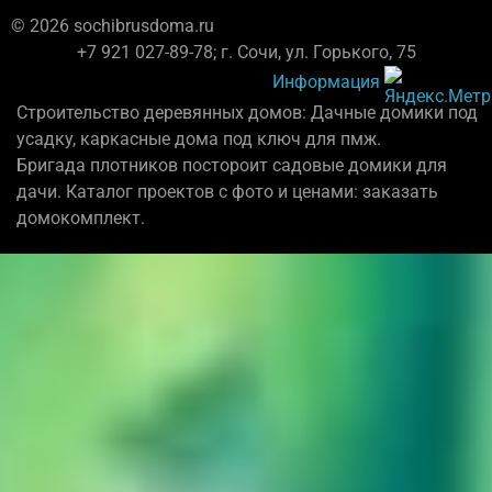
© 2026 sochibrusdoma.ru
+7 921 027-89-78; г. Сочи, ул. Горького, 75
Информация
Строительство деревянных домов: Дачные домики под
усадку, каркасные дома под ключ для пмж.
Бригада плотников постороит садовые домики для
дачи. Каталог проектов с фото и ценами: заказать
домокомплект.