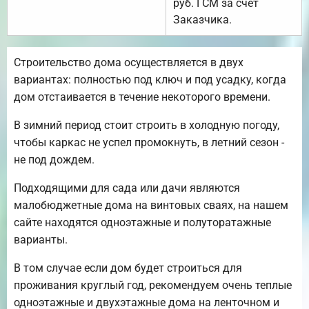
руб. ГСМ за счёт
Заказчика.
Строительство дома осуществляется в двух
вариантах: полностью под ключ и под усадку, когда
дом отстаивается в течение некоторого времени.
В зимний период стоит строить в холодную погоду,
чтобы каркас не успел промокнуть, в летний сезон -
не под дождем.
Подходящими для сада или дачи являются
малобюджетные дома на винтовых сваях, на нашем
сайте находятся одноэтажные и полуторатажные
варианты.
В том случае если дом будет строиться для
проживания круглый год, рекомендуем очень теплые
одноэтажные и двухэтажные дома на ленточном и