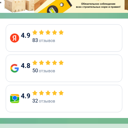
4.9
83
отзывов
4.8
50
отзывов
4.9
32
отзывов