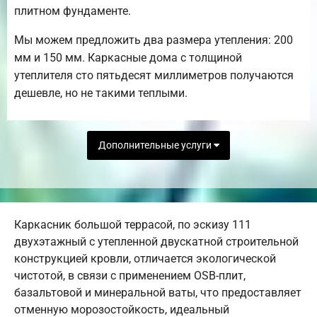
плитном фундаменте.
Мы можем предложить два размера утепления: 200
мм и 150 мм. Каркасные дома с толщиной
утеплителя сто пятьдесят миллиметров получаются
дешевле, но не такими теплыми.
Дополнительные услуги
Каркасник большой террасой, по эскизу 111
двухэтажный с утепленной двускатной строительной
конструкцией кровли, отличается экологической
чистотой, в связи с применением OSB-плит,
базальтовой и минеральной ваты, что предоставляет
отменную морозостойкость, идеальный