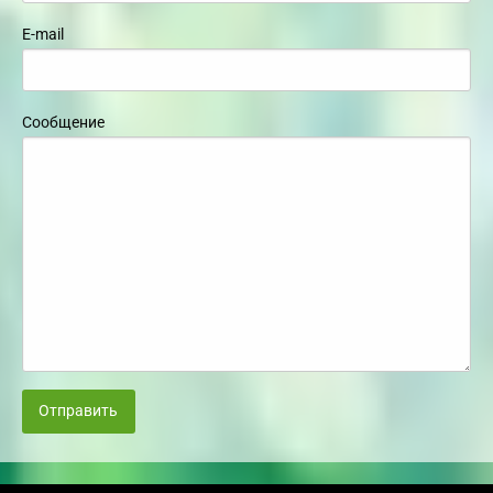
E-mail
Сообщение
Отправить