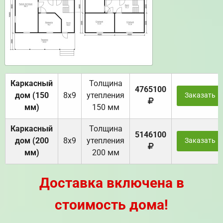
Каркасный
Толщина
4765100
дом (150
8х9
утепления
Заказать
мм)
150 мм
Каркасный
Толщина
5146100
дом (200
8х9
утепления
Заказать
мм)
200 мм
Доставка включена в
стоимость дома!