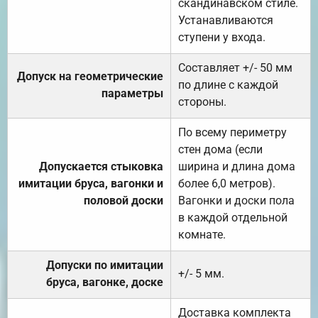
скандинавском стиле.
Устанавливаются
ступени у входа.
Составляет +/- 50 мм
Допуск на геометрические
по длине с каждой
параметры
стороны.
По всему периметру
стен дома (если
Допускается стыковка
ширина и длина дома
имитации бруса, вагонки и
более 6,0 метров).
половой доски
Вагонки и доски пола
в каждой отдельной
комнате.
Допуски по имитации
+/- 5 мм.
бруса, вагонке, доске
Доставка комплекта