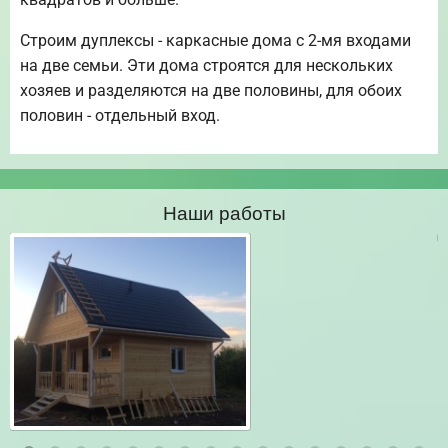
Строим дуплексы - каркасные дома с 2-мя входами
на две семьи. Эти дома строятся для нескольких
хозяев и разделяются на две половины, для обоих
половин - отдельный вход.
Наши работы