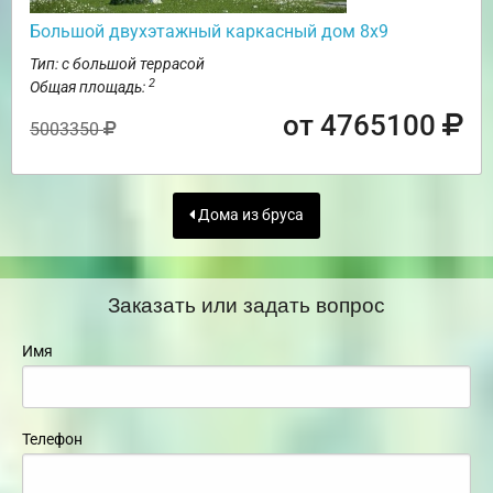
Большой двухэтажный каркасный дом 8х9
Тип: с большой террасой
2
Общая площадь:
от 4765100
5003350
Дома из бруса
Заказать или задать вопрос
Имя
Телефон