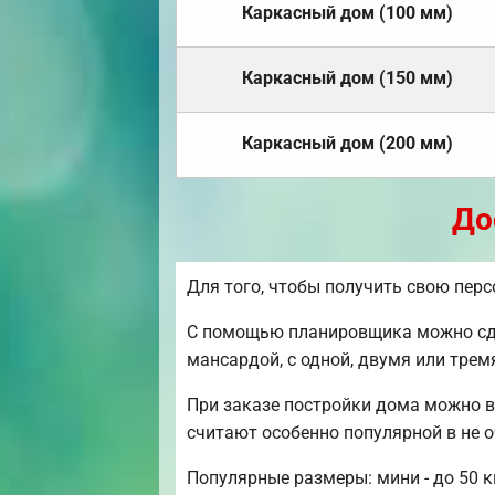
Каркасный дом (100 мм)
Каркасный дом (150 мм)
Каркасный дом (200 мм)
До
Для того, чтобы получить свою пер
С помощью планировщика можно сдел
мансардой, с одной, двумя или тре
При заказе постройки дома можно в
считают особенно популярной в не 
Популярные размеры: мини - до 50 к