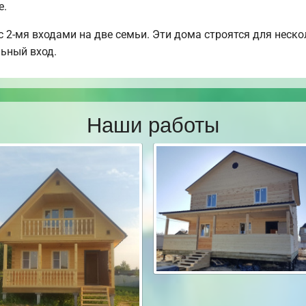
е.
 2-мя входами на две семьи. Эти дома строятся для неско
льный вход.
Наши работы