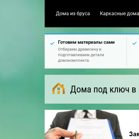
Дома из бруса
Каркасные дом
Готовим материалы сами
Отбираем древесину и
подготавливаем детали
домокомплекта.
Дома под ключ в