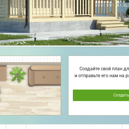
Создайте свой план дл
и отправьте его нам на р
Создат