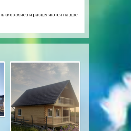
льких хозяев и разделяются на две