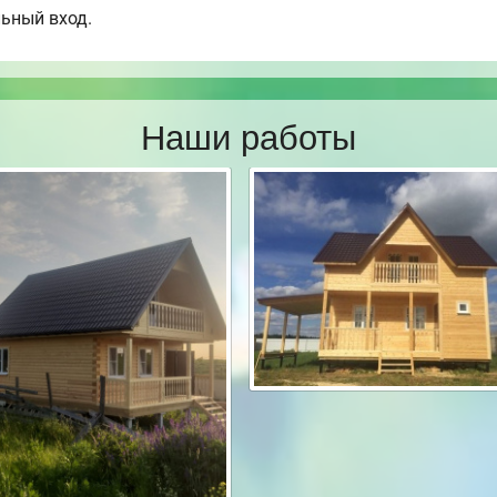
льный вход.
Наши работы