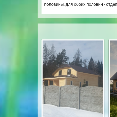
половины, для обоих половин - отде