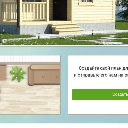
Создайте свой план дл
и отправьте его нам на р
Создат