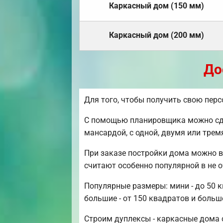
Каркасный дом (150 мм)
Каркасный дом (200 мм)
До
Для того, чтобы получить свою пер
С помощью планировщика можно сдел
мансардой, с одной, двумя или тре
При заказе постройки дома можно в
считают особенно популярной в не 
Популярные размеры: мини - до 50 к
большие - от 150 квадратов и больш
Строим дуплексы - каркасные дома с