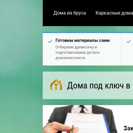
Дома из бруса
Каркасные дом
Готовим материалы сами
Отбираем древесину и
подготавливаем детали
домокомплекта.
Дома под ключ в