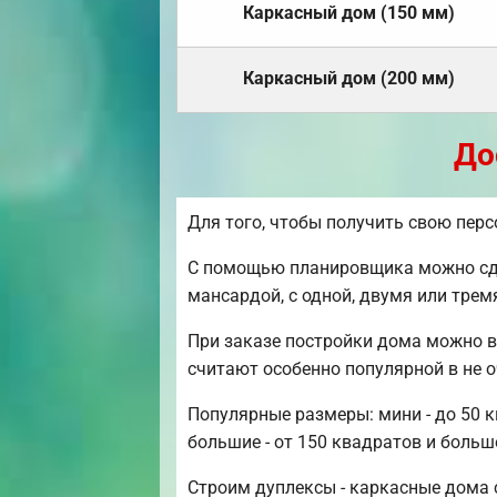
Каркасный дом (150 мм)
Каркасный дом (200 мм)
До
Для того, чтобы получить свою пер
С помощью планировщика можно сдел
мансардой, с одной, двумя или тре
При заказе постройки дома можно в
считают особенно популярной в не 
Популярные размеры: мини - до 50 к
большие - от 150 квадратов и больш
Строим дуплексы - каркасные дома с