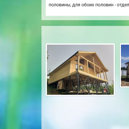
половины, для обоих половин - отде