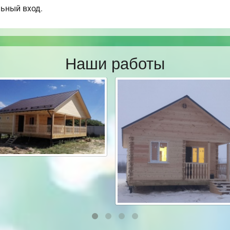
льный вход.
Наши работы