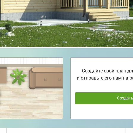
Создайте свой план дл
и отправьте его нам на р
Создат