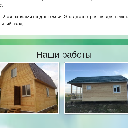
е.
 2-мя входами на две семьи. Эти дома строятся для неско
льный вход.
Наши работы