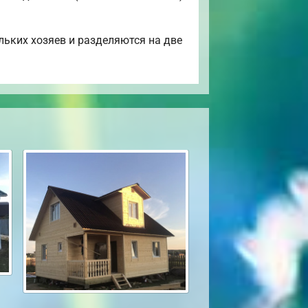
льких хозяев и разделяются на две