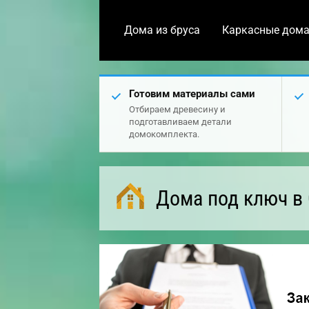
Дома из бруса
Каркасные дом
Готовим материалы сами
Отбираем древесину и
подготавливаем детали
домокомплекта.
Дома под ключ в