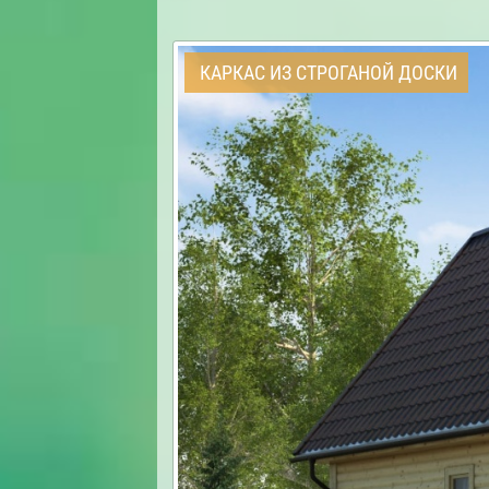
КАРКАС ИЗ СТРОГАНОЙ ДОСКИ