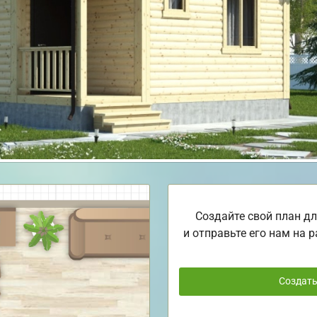
Создайте свой план дл
и отправьте его нам на р
Создат