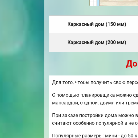
Каркасный дом (150 мм)
Каркасный дом (200 мм)
До
Для того, чтобы получить свою пер
С помощью планировщика можно сдел
мансардой, с одной, двумя или тре
При заказе постройки дома можно в
считают особенно популярной в не 
Популярные размеры: мини - до 50 к