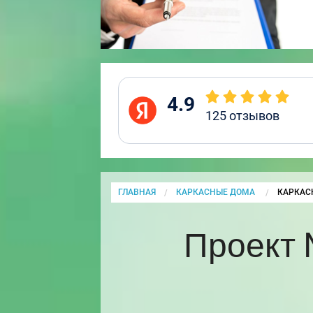
4.9
125
отзывов
ГЛАВНАЯ
КАРКАСНЫЕ ДОМА
CURRENT
КАРКАС
Проект 