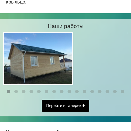
крыльцо.
Наши работы
Перейти в галерею