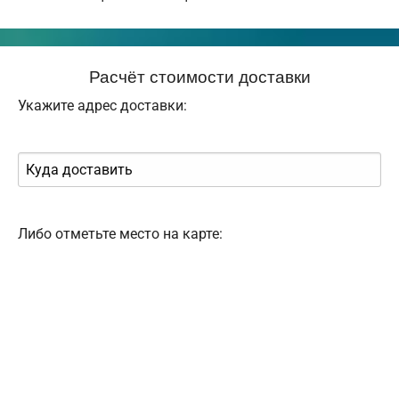
Расчёт стоимости доставки
Укажите адрес доставки:
Либо отметьте место на карте: