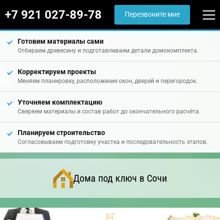
+7 921 027-89-78
Перезвоните мне
Готовим материалы сами
Отбираем древесину и подготавливаем детали домокомплекта.
Корректируем проекты
Меняем планировку, расположение окон, дверей и перегородок.
Уточняем комплектацию
Сверяем материалы и состав работ до окончательного расчёта.
Планируем строительство
Согласовываем подготовку участка и последовательность этапов.
Дома под ключ в Сочи