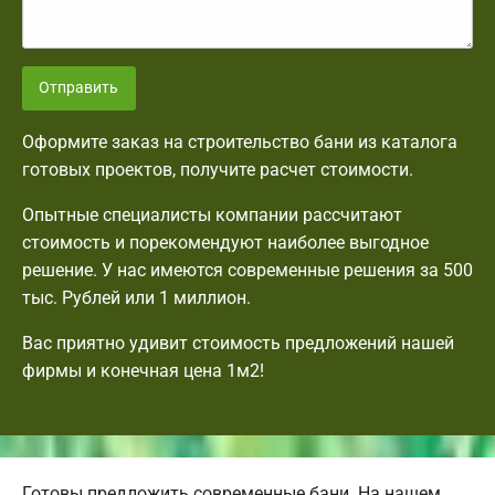
Отправить
Оформите заказ на строительство бани из каталога
готовых проектов, получите расчет стоимости.
Опытные специалисты компании рассчитают
стоимость и порекомендуют наиболее выгодное
решение. У нас имеются современные решения за 500
тыс. Рублей или 1 миллион.
Вас приятно удивит стоимость предложений нашей
фирмы и конечная цена 1м2!
Готовы предложить современные бани. На нашем