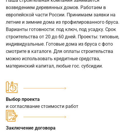
Наша строительная компания занимается
возведением деревянных домов. Работаем в
европейской части России. Принимаем заявки на
летние и зимние дома из профилированного бруса.
Варианты готовности: под ключ, под усадку. Срок
строительства от 20 до 60 дней. Проекты: типовые,
индивидуальные. Готовые дома из бруса с фото
смотрите в каталоге. Для оплаты строительства
можно использовать кредитные средства,
материнский капитал, любые гос. субсидии.
Выбор проекта
и согласлвание стоимости работ
Заключение договора