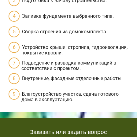
Подготовка к началу строительства.
Заливка фундамента выбранного типа.
Сборка строения из домокомплекта.
Устройство крыши: стропила, гидроизоляция,
покрытие кровли.
Подведение и разводка коммуникаций в
соответствии с проектом.
Внутренние, фасадные отделочные работы.
Благоустройство участка, сдача готового
дома в эксплуатацию.
Заказать или задать вопрос