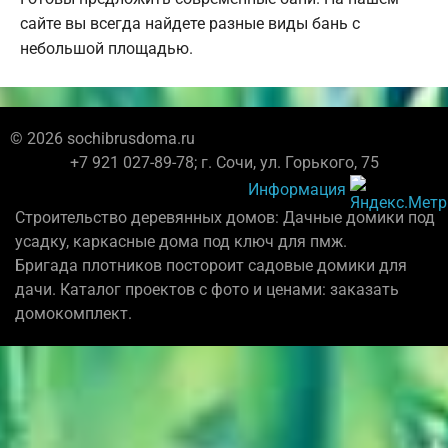
сайте вы всегда найдете разные виды бань с
небольшой площадью.
© 2026 sochibrusdoma.ru
+7 921 027-89-78; г. Сочи, ул. Горького, 75
Информация
Строительство деревянных домов: Дачные домики под
усадку, каркасные дома под ключ для пмж.
Бригада плотников постороит садовые домики для
дачи. Каталог проектов с фото и ценами: заказать
домокомплект.