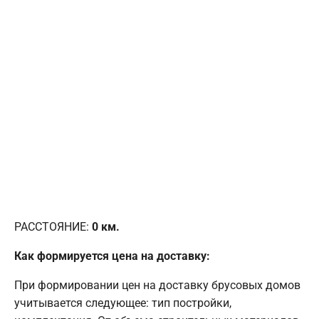
РАССТОЯНИЕ:
0
км.
Как формируется цена на доставку:
При формировании цен на доставку брусовых домов
учитывается следующее: тип постройки,