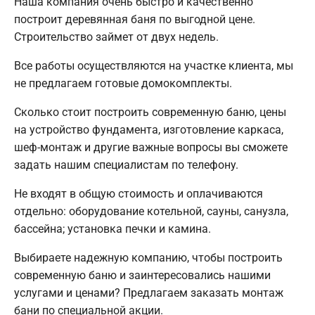
Наша компания очень быстро и качественно
построит деревянная баня по выгодной цене.
Строительство займет от двух недель.
Все работы осуществляются на участке клиента, мы
не предлагаем готовые домокомплекты.
Сколько стоит построить современную баню, цены
на устройство фундамента, изготовление каркаса,
шеф-монтаж и другие важные вопросы вы сможете
задать нашим специалистам по телефону.
Не входят в общую стоимость и оплачиваются
отдельно: оборудование котельной, сауны, санузла,
бассейна; установка печки и камина.
Выбираете надежную компанию, чтобы построить
современную баню и заинтересовались нашими
услугами и ценами? Предлагаем заказать монтаж
бани по специальной акции.