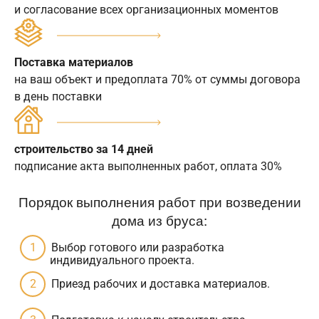
и согласование всех организационных моментов
Поставка материалов
на ваш объект и предоплата 70% от суммы договора
в день поставки
строительство за 14 дней
подписание акта выполненных работ, оплата 30%
Порядок выполнения работ при возведении
дома из бруса:
Выбор готового или разработка
индивидуального проекта.
Приезд рабочих и доставка материалов.