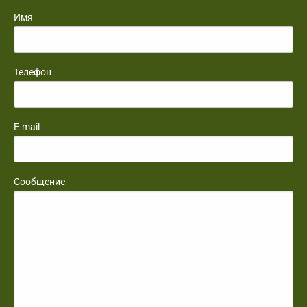
Имя
Телефон
E-mail
Сообщение