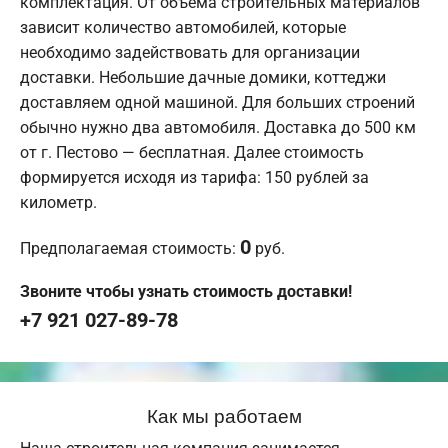
комплектация. От объема строительных материалов
зависит количество автомобилей, которые
необходимо задействовать для организации
доставки. Небольшие дачные домики, коттеджи
доставляем одной машиной. Для больших строений
обычно нужно два автомобиля. Доставка до 500 км
от г. Пестово — бесплатная. Далее стоимость
формируется исходя из тарифа: 150 рублей за
километр.
0
Предполагаемая стоимость:
руб.
Звоните чтобы узнать стоимость доставки!
+7 921 027-89-78
Как мы работаем