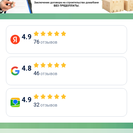
4.9
76
отзывов
4.8
46
отзывов
4.9
32
отзывов