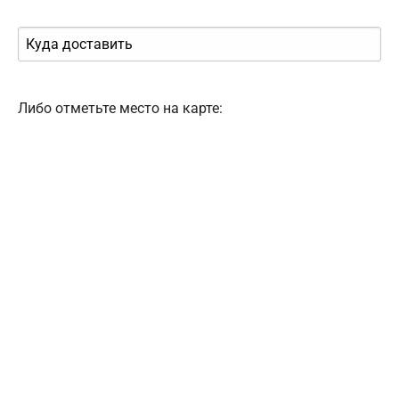
Либо отметьте место на карте: