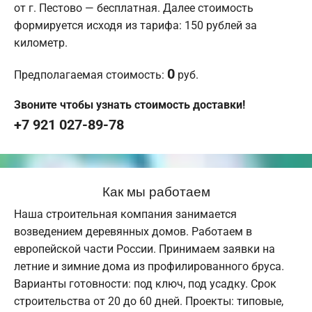
от г. Пестово — бесплатная. Далее стоимость
формируется исходя из тарифа: 150 рублей за
километр.
0
Предполагаемая стоимость:
руб.
Звоните чтобы узнать стоимость доставки!
+7 921 027-89-78
Как мы работаем
Наша строительная компания занимается
возведением деревянных домов. Работаем в
европейской части России. Принимаем заявки на
летние и зимние дома из профилированного бруса.
Варианты готовности: под ключ, под усадку. Срок
строительства от 20 до 60 дней. Проекты: типовые,