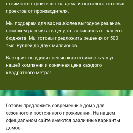
стоимость строительства дома из каталога готовых
проектов от производителя.
Мы подберем для вас наиболее выгодное решение,
поможем рассчитать цену, отталкиваясь от вашего
бюджета. Мы готовы предложить решения от 500
тыс. Рублей до двух миллионов.
Вас приятно удивит невысокая стоимость услуг
нашей компании и конечная цена каждого
квадратного метра!
Готовы предложить современные дома для
сезонного и постоянного проживания. На нашем
официальном сайте имеются различные варианты
домов.