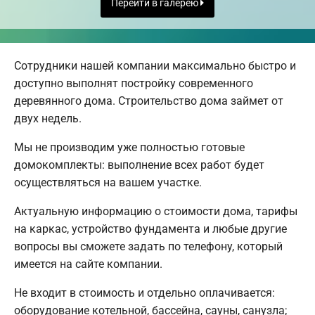
Перейти в галерею
Сотрудники нашей компании максимально быстро и
доступно выполнят постройку современного
деревянного дома. Строительство дома займет от
двух недель.
Мы не производим уже полностью готовые
домокомплекты: выполнение всех работ будет
осуществляться на вашем участке.
Актуальную информацию о стоимости дома, тарифы
на каркас, устройство фундамента и любые другие
вопросы вы сможете задать по телефону, который
имеется на сайте компании.
Не входит в стоимость и отдельно оплачивается:
оборудование котельной, бассейна, сауны, санузла;