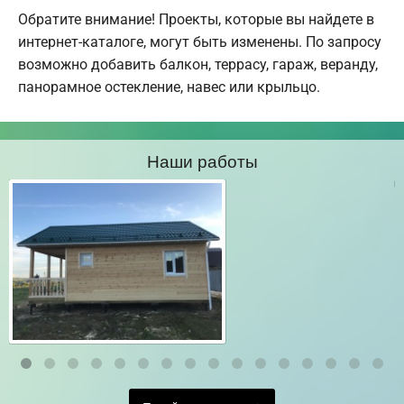
Обратите внимание! Проекты, которые вы найдете в
интернет-каталоге, могут быть изменены. По запросу
возможно добавить балкон, террасу, гараж, веранду,
панорамное остекление, навес или крыльцо.
Наши работы