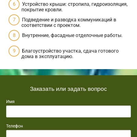
Устройство крыши: стропила, гидроизоляция,
покрытие кровли.
Подведение и разводка коммуникаций в
соответствии с проектом.
Внутренние, фасадные отделочные работы.
Благоустройство участка, сдача готового
дома в эксплуатацию.
Заказать или задать вопрос
Имя
Телефон