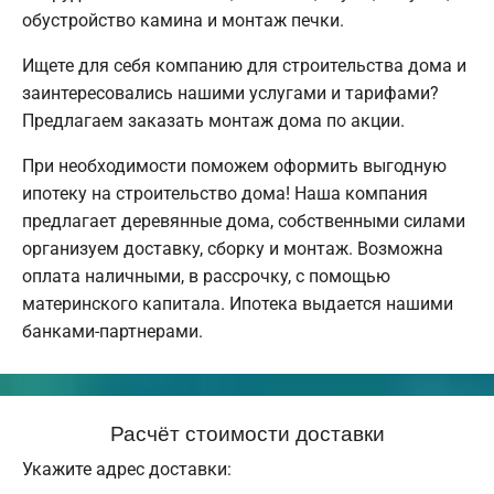
обустройство камина и монтаж печки.
Ищете для себя компанию для строительства дома и
заинтересовались нашими услугами и тарифами?
Предлагаем заказать монтаж дома по акции.
При необходимости поможем оформить выгодную
ипотеку на строительство дома! Наша компания
предлагает деревянные дома, собственными силами
организуем доставку, сборку и монтаж. Возможна
оплата наличными, в рассрочку, с помощью
материнского капитала. Ипотека выдается нашими
банками-партнерами.
Расчёт стоимости доставки
Укажите адрес доставки: