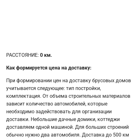
РАССТОЯНИЕ:
0
км.
Как формируется цена на доставку:
При формировании цен на доставку брусовых домов
учитывается следующее: тип постройки,
комплектация. От объема строительных материалов
зависит количество автомобилей, которые
необходимо задействовать для организации
доставки. Небольшие дачные домики, коттеджи
доставляем одной машиной. Для больших строений
обычно нужно два автомобиля. Доставка до 500 км