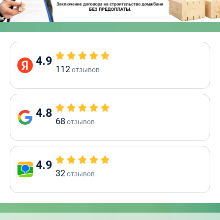
4.9
112
отзывов
4.8
68
отзывов
4.9
32
отзывов