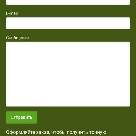
E-mail
Сообщение
Отправить
Оформляйте заказ, чтобы получить точную