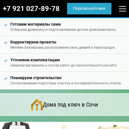
+7 921 027-89-78
Перезвоните мне
Готовим материалы сами
Отбираем древесину и подготавливаем детали домокомплекта.
Корректируем проекты
Меняем планировку, расположение окон, дверей и перегородок.
Уточняем комплектацию
Сверяем материалы и состав работ до окончательного расчёта.
Планируем строительство
Согласовываем подготовку участка и последовательность этапов.
Дома под ключ в Сочи