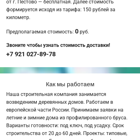
от г. Пестово — бесплатная. Далее стоимость
формируется исходя из тарифа: 150 рублей за
километр.
0
Предполагаемая стоимость:
руб.
Звоните чтобы узнать стоимость доставки!
+7 921 027-89-78
Как мы работаем
Наша строительная компания занимается
возведением деревянных домов. Работаем в
европейской части России. Принимаем заявки на
летние и зимние дома из профилированного бруса.
Варианты готовности: под ключ, под усадку. Срок
строительства от 20 до 60 дней. Проекты: типовые,