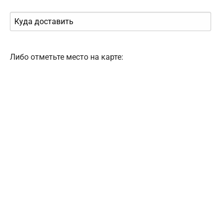
Либо отметьте место на карте: