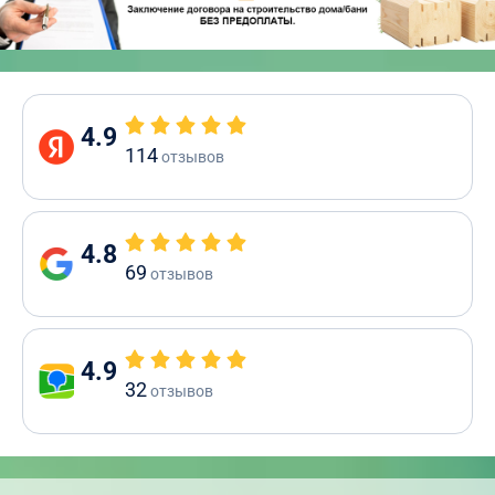
4.9
114
отзывов
4.8
69
отзывов
4.9
32
отзывов