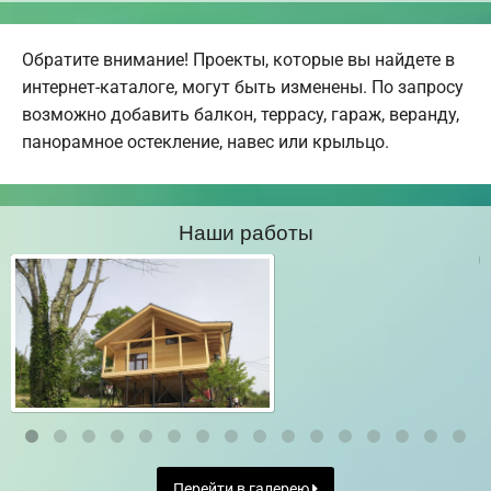
Обратите внимание! Проекты, которые вы найдете в
интернет-каталоге, могут быть изменены. По запросу
возможно добавить балкон, террасу, гараж, веранду,
панорамное остекление, навес или крыльцо.
Наши работы
Перейти в галерею