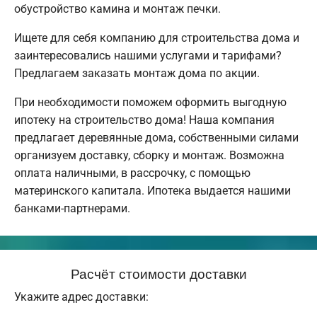
обустройство камина и монтаж печки.
Ищете для себя компанию для строительства дома и
заинтересовались нашими услугами и тарифами?
Предлагаем заказать монтаж дома по акции.
При необходимости поможем оформить выгодную
ипотеку на строительство дома! Наша компания
предлагает деревянные дома, собственными силами
организуем доставку, сборку и монтаж. Возможна
оплата наличными, в рассрочку, с помощью
материнского капитала. Ипотека выдается нашими
банками-партнерами.
Расчёт стоимости доставки
Укажите адрес доставки: