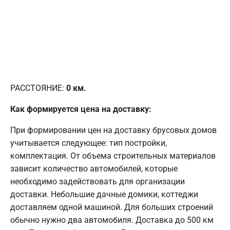
РАССТОЯНИЕ:
0
км.
Как формируется цена на доставку:
При формировании цен на доставку брусовых домов
учитывается следующее: тип постройки,
комплектация. От объема строительных материалов
зависит количество автомобилей, которые
необходимо задействовать для организации
доставки. Небольшие дачные домики, коттеджи
доставляем одной машиной. Для больших строений
обычно нужно два автомобиля. Доставка до 500 км