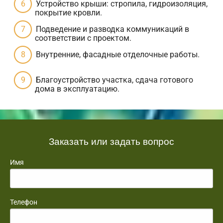
Устройство крыши: стропила, гидроизоляция,
покрытие кровли.
Подведение и разводка коммуникаций в
соответствии с проектом.
Внутренние, фасадные отделочные работы.
Благоустройство участка, сдача готового
дома в эксплуатацию.
Заказать или задать вопрос
Имя
Телефон