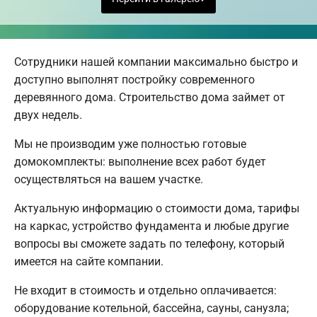
Сотрудники нашей компании максимально быстро и
доступно выполнят постройку современного
деревянного дома. Строительство дома займет от
двух недель.
Мы не производим уже полностью готовые
домокомплекты: выполнение всех работ будет
осуществляться на вашем участке.
Актуальную информацию о стоимости дома, тарифы
на каркас, устройство фундамента и любые другие
вопросы вы сможете задать по телефону, который
имеется на сайте компании.
Не входит в стоимость и отдельно оплачивается:
оборудование котельной, бассейна, сауны, санузла;