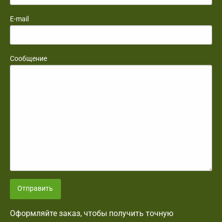
E-mail
Сообщение
Отправить
Оформляйте заказ, чтобы получить точную