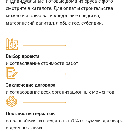
индивидуальные. Готовые дома из бруса с фото
смотрите в каталоге. Для оплаты строительства
можно использовать кредитные средства,
материнский капитал, любые гос. субсидии.
Выбор проекта
и согласлвание стоимости работ
Заключение договора
и согласование всех организационных моментов
Поставка материалов
на ваш объект и предоплата 70% от суммы договора
в день поставки