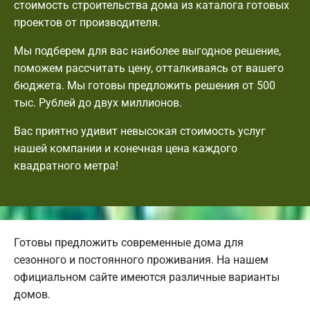
стоимость строительства дома из каталога готовых
проектов от производителя.
Мы подберем для вас наиболее выгодное решение,
поможем рассчитать цену, отталкиваясь от вашего
бюджета. Мы готовы предложить решения от 500
тыс. Рублей до двух миллионов.
Вас приятно удивит невысокая стоимость услуг
нашей компании и конечная цена каждого
квадратного метра!
Готовы предложить современные дома для
сезонного и постоянного проживания. На нашем
официальном сайте имеются различные варианты
домов.