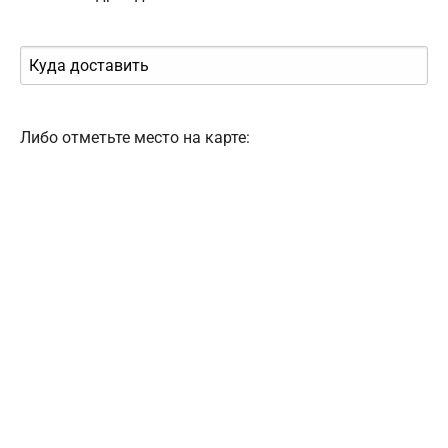
Либо отметьте место на карте: