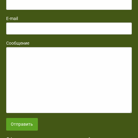
E-mail
Сообщение
Отправить