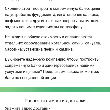
Сколько стоит построить современную баню, цены
на устройство фундамента, изготовление каркаса,
шеф-монтаж и другие важные вопросы вы сможете
задать нашим специалистам по телефону.
Не входят в общую стоимость и оплачиваются
отдельно: оборудование котельной, сауны, санузла,
бассейна; установка печки и камина.
Выбираете надежную компанию, чтобы построить
современную баню и заинтересовались нашими
услугами и ценами? Предлагаем заказать монтаж
бани по специальной акции.
Расчёт стоимости доставки
Укажите адрес доставки: