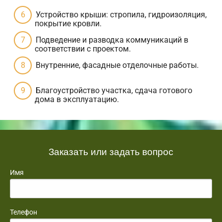
Устройство крыши: стропила, гидроизоляция,
покрытие кровли.
Подведение и разводка коммуникаций в
соответствии с проектом.
Внутренние, фасадные отделочные работы.
Благоустройство участка, сдача готового
дома в эксплуатацию.
Заказать или задать вопрос
Имя
Телефон