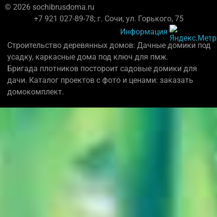
© 2026 sochibrusdoma.ru
+7 921 027-89-78; г. Сочи, ул. Горького, 75
Информация
Строительство деревянных домов: Дачные домики под
усадку, каркасные дома под ключ для пмж.
Бригада плотников постороит садовые домики для
дачи. Каталог проектов с фото и ценами: заказать
домокомплект.