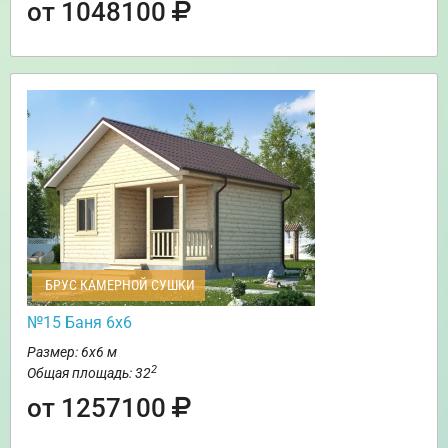
от 1048100
БРУС КАМЕРНОЙ СУШКИ
№15 Баня 6х6
Размер: 6х6 м
2
Общая площадь: 32
от 1257100