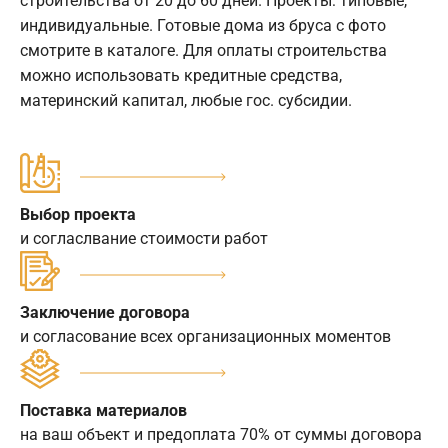
строительства от 20 до 60 дней. Проекты: типовые,
индивидуальные. Готовые дома из бруса с фото
смотрите в каталоге. Для оплаты строительства
можно использовать кредитные средства,
материнский капитал, любые гос. субсидии.
Выбор проекта
и согласлвание стоимости работ
Заключение договора
и согласование всех организационных моментов
Поставка материалов
на ваш объект и предоплата 70% от суммы договора