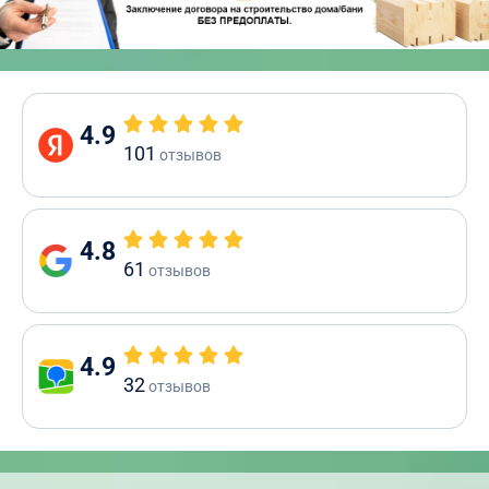
4.9
101
отзывов
4.8
61
отзывов
4.9
32
отзывов