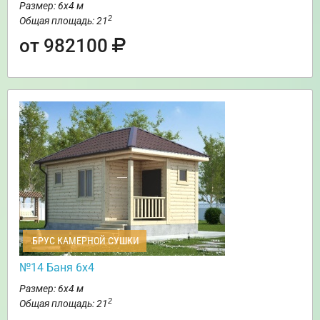
Размер: 6х4 м
2
Общая площадь: 21
от 982100
БРУС КАМЕРНОЙ СУШКИ
№14 Баня 6х4
Размер: 6х4 м
2
Общая площадь: 21