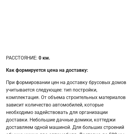
РАССТОЯНИЕ:
0
км.
Как формируется цена на доставку:
При формировании цен на доставку брусовых домов
учитывается следующее: тип постройки,
комплектация. От объема строительных материалов
зависит количество автомобилей, которые
необходимо задействовать для организации
доставки. Небольшие дачные домики, коттеджи
доставляем одной машиной. Для больших строений