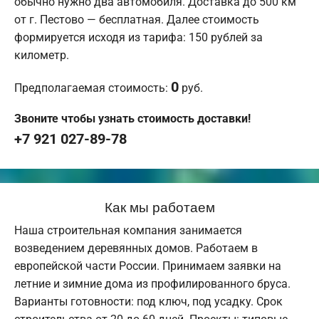
обычно нужно два автомобиля. Доставка до 500 км
от г. Пестово — бесплатная. Далее стоимость
формируется исходя из тарифа: 150 рублей за
километр.
0
Предполагаемая стоимость:
руб.
Звоните чтобы узнать стоимость доставки!
+7 921 027-89-78
Как мы работаем
Наша строительная компания занимается
возведением деревянных домов. Работаем в
европейской части России. Принимаем заявки на
летние и зимние дома из профилированного бруса.
Варианты готовности: под ключ, под усадку. Срок