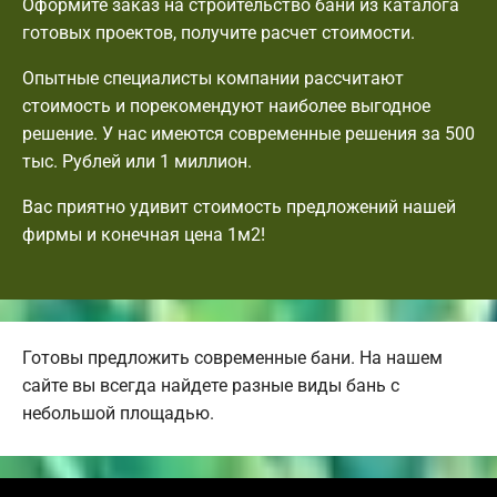
Оформите заказ на строительство бани из каталога
готовых проектов, получите расчет стоимости.
Опытные специалисты компании рассчитают
стоимость и порекомендуют наиболее выгодное
решение. У нас имеются современные решения за 500
тыс. Рублей или 1 миллион.
Вас приятно удивит стоимость предложений нашей
фирмы и конечная цена 1м2!
Готовы предложить современные бани. На нашем
сайте вы всегда найдете разные виды бань с
небольшой площадью.