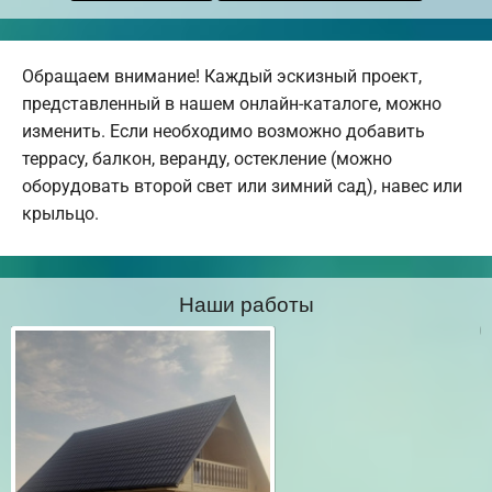
Обращаем внимание! Каждый эскизный проект,
представленный в нашем онлайн-каталоге, можно
изменить. Если необходимо возможно добавить
террасу, балкон, веранду, остекление (можно
оборудовать второй свет или зимний сад), навес или
крыльцо.
Наши работы