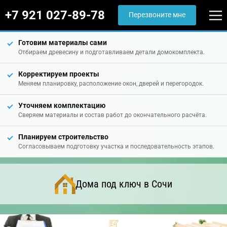
+7 921 027-89-78
Перезвоните мне
Готовим материалы сами
Отбираем древесину и подготавливаем детали домокомплекта.
Корректируем проекты
Меняем планировку, расположение окон, дверей и перегородок.
Уточняем комплектацию
Сверяем материалы и состав работ до окончательного расчёта.
Планируем строительство
Согласовываем подготовку участка и последовательность этапов.
Дома под ключ в Сочи