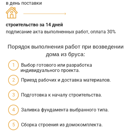
в день поставки
строительство за 14 дней
подписание акта выполненных работ, оплата 30%
Порядок выполнения работ при возведении
дома из бруса:
Выбор готового или разработка
индивидуального проекта.
Приезд рабочих и доставка материалов.
Подготовка к началу строительства.
Заливка фундамента выбранного типа.
Сборка строения из домокомплекта.