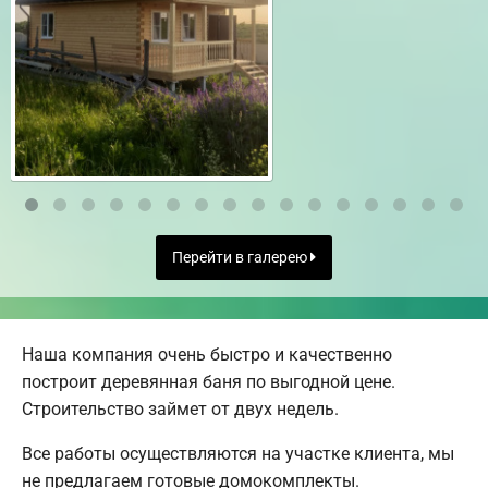
Перейти в галерею
Наша компания очень быстро и качественно
построит деревянная баня по выгодной цене.
Строительство займет от двух недель.
Все работы осуществляются на участке клиента, мы
не предлагаем готовые домокомплекты.