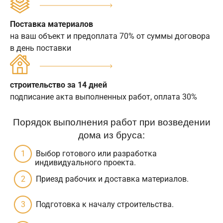
Поставка материалов
на ваш объект и предоплата 70% от суммы договора
в день поставки
строительство за 14 дней
подписание акта выполненных работ, оплата 30%
Порядок выполнения работ при возведении
дома из бруса:
Выбор готового или разработка
индивидуального проекта.
Приезд рабочих и доставка материалов.
Подготовка к началу строительства.