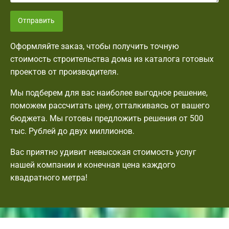
Отправить
Оформляйте заказ, чтобы получить точную
стоимость строительства дома из каталога готовых
проектов от производителя.
Мы подберем для вас наиболее выгодное решение,
поможем рассчитать цену, отталкиваясь от вашего
бюджета. Мы готовы предложить решения от 500
тыс. Рублей до двух миллионов.
Вас приятно удивит невысокая стоимость услуг
нашей компании и конечная цена каждого
квадратного метра!