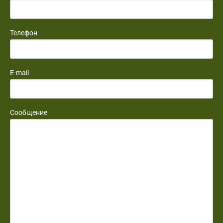
Телефон
E-mail
Сообщение