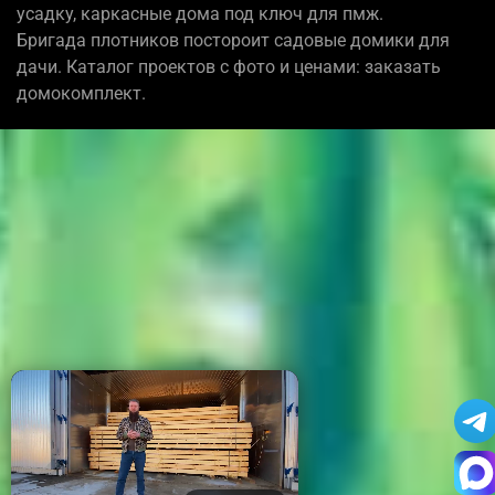
усадку, каркасные дома под ключ для пмж.
Бригада плотников постороит садовые домики для
дачи. Каталог проектов с фото и ценами: заказать
домокомплект.