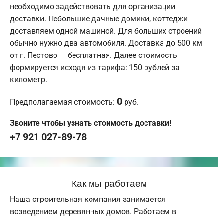
необходимо задействовать для организации
доставки. Небольшие дачные домики, коттеджи
доставляем одной машиной. Для больших строений
обычно нужно два автомобиля. Доставка до 500 км
от г. Пестово — бесплатная. Далее стоимость
формируется исходя из тарифа: 150 рублей за
километр.
0
Предполагаемая стоимость:
руб.
Звоните чтобы узнать стоимость доставки!
+7 921 027-89-78
Как мы работаем
Наша строительная компания занимается
возведением деревянных домов. Работаем в