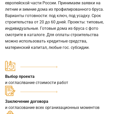
европейской части России. Принимаем заявки на
летние и зимние дома из профилированного бруса.
Варианты готовности: под ключ, под усадку. Срок
строительства от 20 до 60 дней. Проекты: типовые,
индивидуальные. Готовые дома из бруса с фото
смотрите в каталоге. Для оплаты строительства
можно использовать кредитные средства,
материнский капитал, любые гос. субсидии.
Выбор проекта
и согласлвание стоимости работ
Заключение договора
и согласование всех организационных моментов