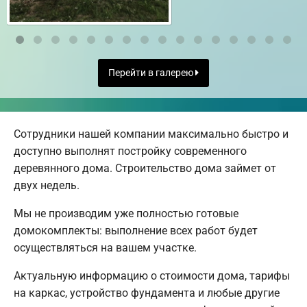
Перейти в галерею
Сотрудники нашей компании максимально быстро и
доступно выполнят постройку современного
деревянного дома. Строительство дома займет от
двух недель.
Мы не производим уже полностью готовые
домокомплекты: выполнение всех работ будет
осуществляться на вашем участке.
Актуальную информацию о стоимости дома, тарифы
на каркас, устройство фундамента и любые другие