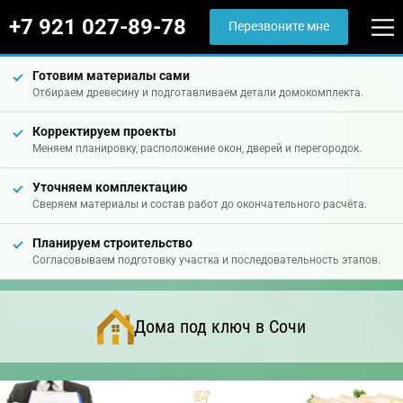
+7 921 027-89-78
Перезвоните мне
Готовим материалы сами
Отбираем древесину и подготавливаем детали домокомплекта.
Корректируем проекты
Меняем планировку, расположение окон, дверей и перегородок.
Уточняем комплектацию
Сверяем материалы и состав работ до окончательного расчёта.
Планируем строительство
Согласовываем подготовку участка и последовательность этапов.
Дома под ключ в Сочи