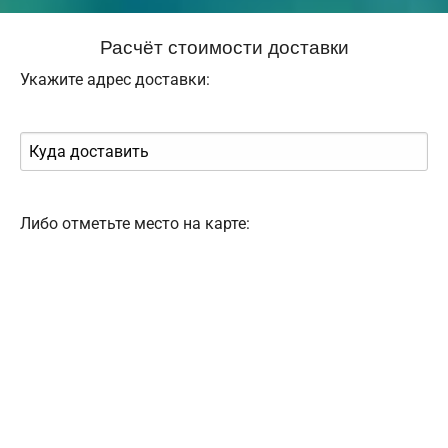
Расчёт стоимости доставки
Укажите адрес доставки:
Либо отметьте место на карте: