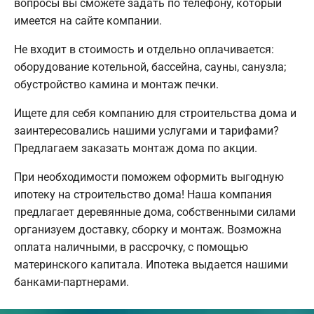
вопросы вы сможете задать по телефону, который
имеется на сайте компании.
Не входит в стоимость и отдельно оплачивается:
оборудование котельной, бассейна, сауны, санузла;
обустройство камина и монтаж печки.
Ищете для себя компанию для строительства дома и
заинтересовались нашими услугами и тарифами?
Предлагаем заказать монтаж дома по акции.
При необходимости поможем оформить выгодную
ипотеку на строительство дома! Наша компания
предлагает деревянные дома, собственными силами
организуем доставку, сборку и монтаж. Возможна
оплата наличными, в рассрочку, с помощью
материнского капитала. Ипотека выдается нашими
банками-партнерами.