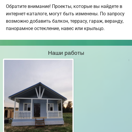
Обратите внимание! Проекты, которые вы найдете в
интернет-каталоге, могут быть изменены. По запросу
возможно добавить балкон, террасу, гараж, веранду,
панорамное остекление, навес или крыльцо.
Наши работы