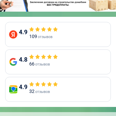
4.9
109
отзывов
4.8
66
отзывов
4.9
32
отзывов