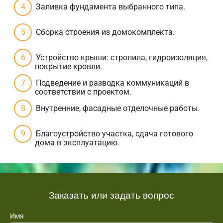
Заливка фундамента выбранного типа.
Сборка строения из домокомплекта.
Устройство крыши: стропила, гидроизоляция,
покрытие кровли.
Подведение и разводка коммуникаций в
соответствии с проектом.
Внутренние, фасадные отделочные работы.
Благоустройство участка, сдача готового
дома в эксплуатацию.
Заказать или задать вопрос
Имя