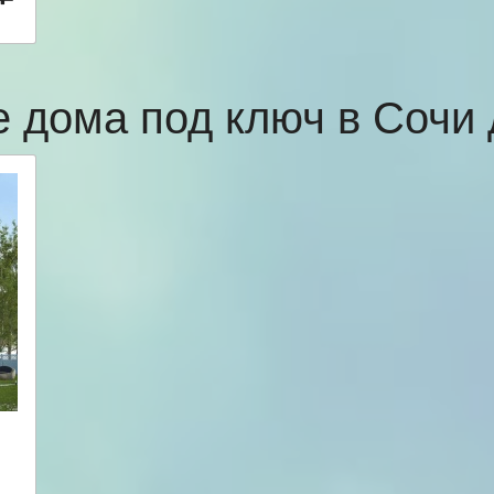
 дома под ключ в Соч