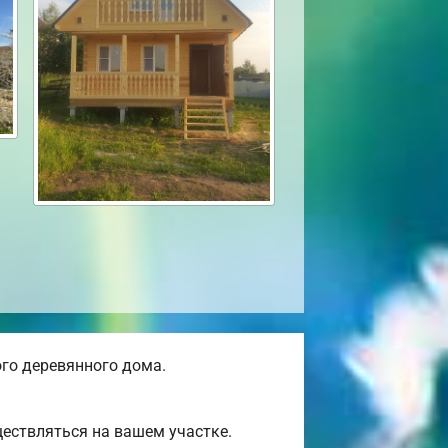
го деревянного дома.
ествляться на вашем участке.