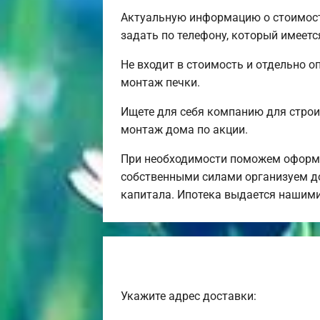
Актуальную информацию о стоимост
задать по телефону, который имеетс
Не входит в стоимость и отдельно о
монтаж печки.
Ищете для себя компанию для строи
монтаж дома по акции.
При необходимости поможем оформи
собственными силами организуем до
капитала. Ипотека выдается нашим
Укажите адрес доставки: