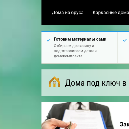
Дома из бруса
Каркасные дом
Готовим материалы сами
Отбираем древесину и
подготавливаем детали
домокомплекта.
Дома под ключ в