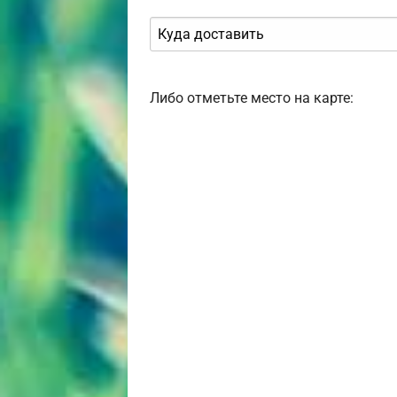
Либо отметьте место на карте: