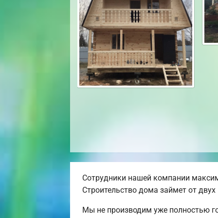
Сотрудники нашей компании максим
Строительство дома займет от двух 
Мы не производим уже полностью го