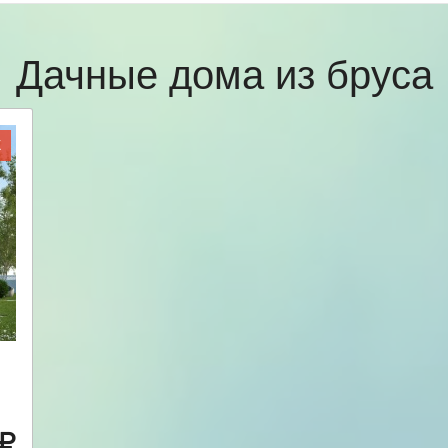
Дачные дома из бруса
Ж