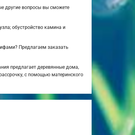
ые другие вопросы вы сможете
нузла; обустройство камина и
рифами? Предлагаем заказать
ния предлагает деревянные дома,
 рассрочку, с помощью материнского