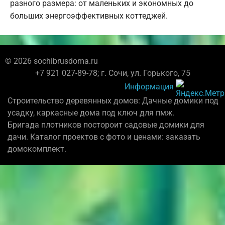
разного размера: от маленьких и экономных до
больших энергоэффективных коттеджей.
© 2026 sochibrusdoma.ru
+7 921 027-89-78; г. Сочи, ул. Горького, 75
Информация
Строительство деревянных домов: Дачные домики под
усадку, каркасные дома под ключ для пмж.
Бригада плотников постороит садовые домики для
дачи. Каталог проектов с фото и ценами: заказать
домокомплект.