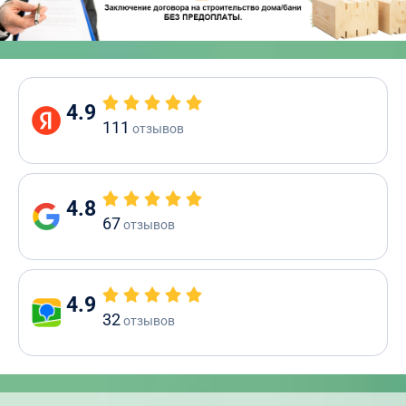
4.9
111
отзывов
4.8
67
отзывов
4.9
32
отзывов