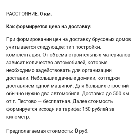
РАССТОЯНИЕ:
0
км.
Как формируется цена на доставку:
При формировании цен на доставку брусовых домов
учитывается следующее: тип постройки,
комплектация. От объема строительных материалов
зависит количество автомобилей, которые
необходимо задействовать для организации
доставки. Небольшие дачные домики, коттеджи
доставляем одной машиной. Для больших строений
обычно нужно два автомобиля. Доставка до 500 км
от г. Пестово — бесплатная. Далее стоимость
формируется исходя из тарифа: 150 рублей за
километр.
0
Предполагаемая стоимость:
руб.