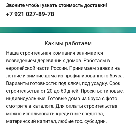
Звоните чтобы узнать стоимость доставки!
+7 921 027-89-78
Как мы работаем
Наша строительная компания занимается
возведением деревянных домов. Работаем в
европейской части России. Принимаем заявки на
летние и зимние дома из профилированного бруса.
Варианты готовности: под ключ, под усадку. Срок
строительства от 20 до 60 дней. Проекты: типовые,
индивидуальные. Готовые дома из бруса с фото
смотрите в каталоге. Для оплаты строительства
можно использовать кредитные средства,
материнский капитал, любые гос. субсидии.