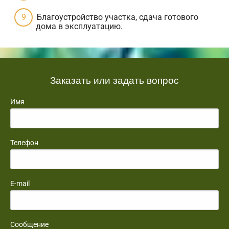
Благоустройство участка, сдача готового
дома в эксплуатацию.
Заказать или задать вопрос
Имя
Телефон
E-mail
Сообщение