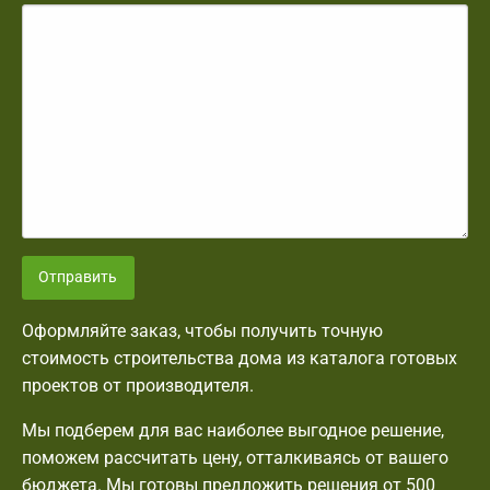
Отправить
Оформляйте заказ, чтобы получить точную
стоимость строительства дома из каталога готовых
проектов от производителя.
Мы подберем для вас наиболее выгодное решение,
поможем рассчитать цену, отталкиваясь от вашего
бюджета. Мы готовы предложить решения от 500