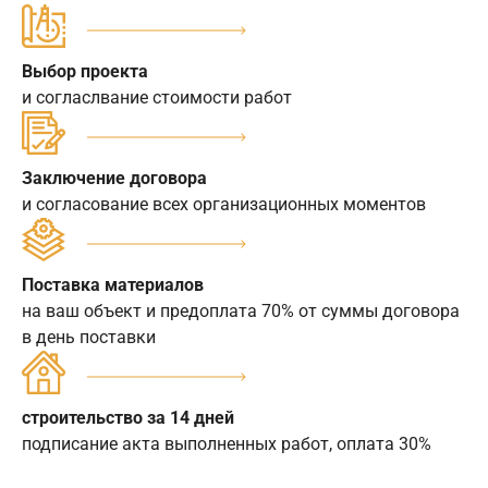
Выбор проекта
и согласлвание стоимости работ
Заключение договора
и согласование всех организационных моментов
Поставка материалов
на ваш объект и предоплата 70% от суммы договора
в день поставки
строительство за 14 дней
подписание акта выполненных работ, оплата 30%