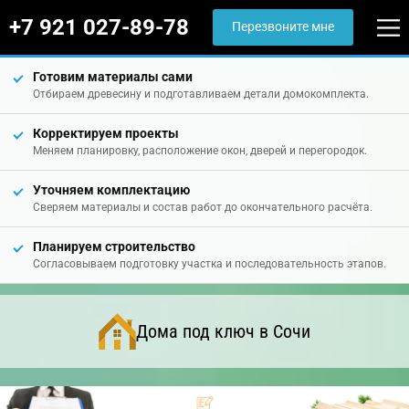
+7 921 027-89-78
Перезвоните мне
Готовим материалы сами
Отбираем древесину и подготавливаем детали домокомплекта.
Корректируем проекты
Меняем планировку, расположение окон, дверей и перегородок.
Уточняем комплектацию
Сверяем материалы и состав работ до окончательного расчёта.
Планируем строительство
Согласовываем подготовку участка и последовательность этапов.
Дома под ключ в Сочи