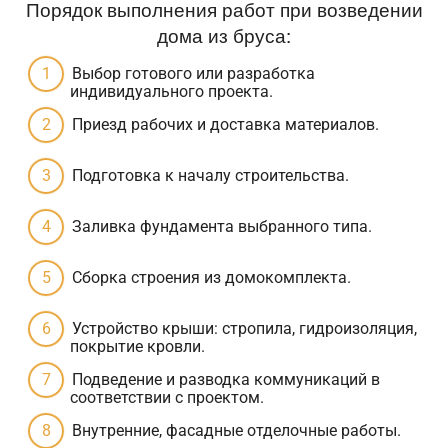
Порядок выполнения работ при возведении
дома из бруса:
Выбор готового или разработка
индивидуального проекта.
Приезд рабочих и доставка материалов.
Подготовка к началу строительства.
Заливка фундамента выбранного типа.
Сборка строения из домокомплекта.
Устройство крыши: стропила, гидроизоляция,
покрытие кровли.
Подведение и разводка коммуникаций в
соответствии с проектом.
Внутренние, фасадные отделочные работы.