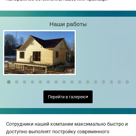
Наши работы
Перейти в галерею
Сотрудники нашей компании максимально быстро и
доступно выполнят постройку современного