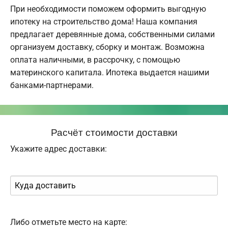
При необходимости поможем оформить выгодную
ипотеку на строительство дома! Наша компания
предлагает деревянные дома, собственными силами
организуем доставку, сборку и монтаж. Возможна
оплата наличными, в рассрочку, с помощью
материнского капитала. Ипотека выдается нашими
банками-партнерами.
Расчёт стоимости доставки
Укажите адрес доставки:
Либо отметьте место на карте: