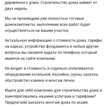
деревянного дома. Строительство дома займет от
двух недель.
Мы не производим уже полностью готовые
домокомплекты: выполнение всех работ будет
осуществляться на вашем участке.
Актуальную информацию о стоимости дома, тарифы
на каркас, устройство фундамента и любые другие
вопросы вы сможете задать по телефону, который
имеется на сайте компании.
Не входит в стоимость и отдельно оплачивается:
оборудование котельной, бассейна, сауны, санузла;
обустройство камина и монтаж печки.
Ищете для себя компанию для строительства дома и
заинтересовались нашими услугами и тарифами?
Предлагаем заказать монтаж дома по акции.