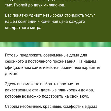
тыс. Рублей до двух миллионов.
Вас приятно удивит невысокая стоимость услуг
нашей компании и конечная цена каждого
квадратного метра!
Готовы предложить современные дома для
сезонного и постоянного проживания. На нашем
официальном сайте имеются различные варианты
домов.
Здесь вы сможете выбрать простые, но
качественные стандартные планировки домов,
которые возможно подстроить на свой вкус.
Строим необычные, красивые, комфортные дома