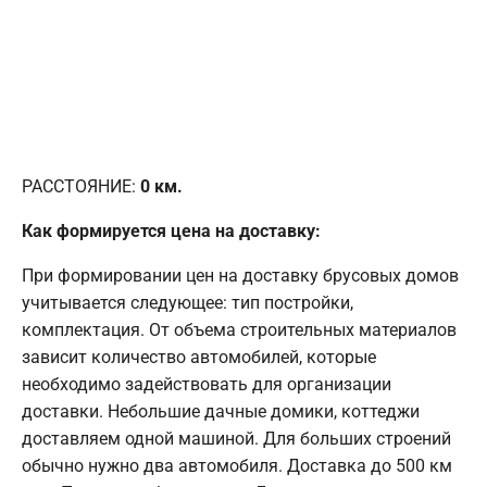
РАССТОЯНИЕ:
0
км.
Как формируется цена на доставку:
При формировании цен на доставку брусовых домов
учитывается следующее: тип постройки,
комплектация. От объема строительных материалов
зависит количество автомобилей, которые
необходимо задействовать для организации
доставки. Небольшие дачные домики, коттеджи
доставляем одной машиной. Для больших строений
обычно нужно два автомобиля. Доставка до 500 км