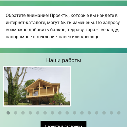
Обратите внимание! Проекты, которые вы найдете в
интернет-каталоге, могут быть изменены. По запросу
возможно добавить балкон, террасу, гараж, веранду,
панорамное остекление, навес или крыльцо.
Наши работы
Перейти в галерею