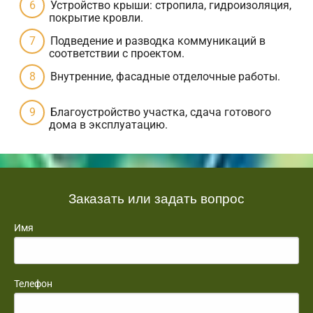
Устройство крыши: стропила, гидроизоляция,
покрытие кровли.
Подведение и разводка коммуникаций в
соответствии с проектом.
Внутренние, фасадные отделочные работы.
Благоустройство участка, сдача готового
дома в эксплуатацию.
Заказать или задать вопрос
Имя
Телефон