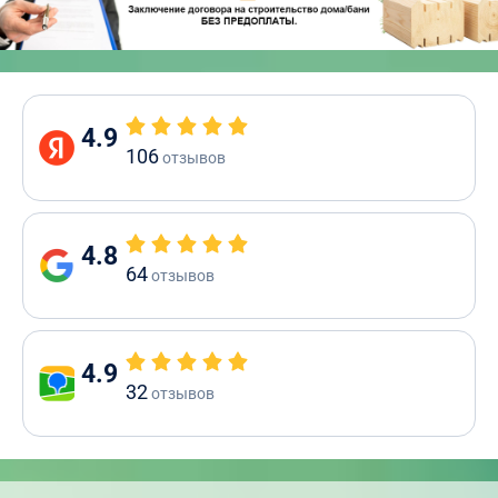
4.9
106
отзывов
4.8
64
отзывов
4.9
32
отзывов