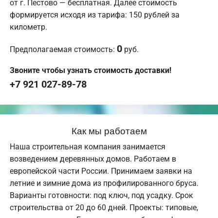
от г. Пестово — бесплатная. Далее стоимость
формируется исходя из тарифа: 150 рублей за
километр.
0
Предполагаемая стоимость:
руб.
Звоните чтобы узнать стоимость доставки!
+7 921 027-89-78
Как мы работаем
Наша строительная компания занимается
возведением деревянных домов. Работаем в
европейской части России. Принимаем заявки на
летние и зимние дома из профилированного бруса.
Варианты готовности: под ключ, под усадку. Срок
строительства от 20 до 60 дней. Проекты: типовые,