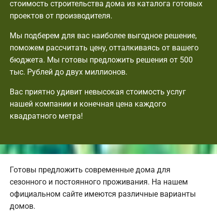
стоимость строительства дома из каталога готовых
проектов от производителя.
Мы подберем для вас наиболее выгодное решение,
поможем рассчитать цену, отталкиваясь от вашего
бюджета. Мы готовы предложить решения от 500
тыс. Рублей до двух миллионов.
Вас приятно удивит невысокая стоимость услуг
нашей компании и конечная цена каждого
квадратного метра!
Готовы предложить современные дома для
сезонного и постоянного проживания. На нашем
официальном сайте имеются различные варианты
домов.