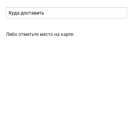
Либо отметьте место на карте: