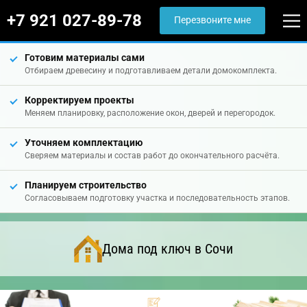
+7 921 027-89-78
Перезвоните мне
Готовим материалы сами
Отбираем древесину и подготавливаем детали домокомплекта.
Корректируем проекты
Меняем планировку, расположение окон, дверей и перегородок.
Уточняем комплектацию
Сверяем материалы и состав работ до окончательного расчёта.
Планируем строительство
Согласовываем подготовку участка и последовательность этапов.
Дома под ключ в Сочи