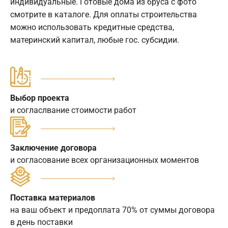
индивидуальные. Готовые дома из бруса с фото
смотрите в каталоге. Для оплаты строительства
можно использовать кредитные средства,
материнский капитал, любые гос. субсидии.
Выбор проекта
и согласлвание стоимости работ
Заключение договора
и согласование всех организационных моментов
Поставка материалов
на ваш объект и предоплата 70% от суммы договора
в день поставки