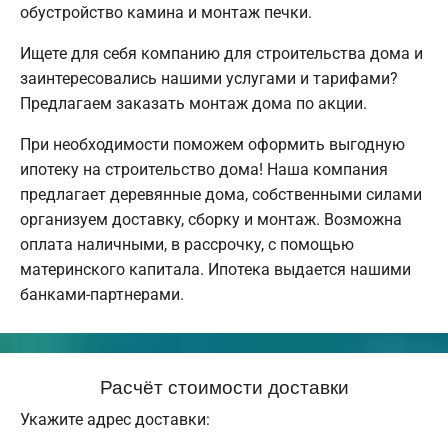
обустройство камина и монтаж печки.
Ищете для себя компанию для строительства дома и
заинтересовались нашими услугами и тарифами?
Предлагаем заказать монтаж дома по акции.
При необходимости поможем оформить выгодную
ипотеку на строительство дома! Наша компания
предлагает деревянные дома, собственными силами
организуем доставку, сборку и монтаж. Возможна
оплата наличными, в рассрочку, с помощью
материнского капитала. Ипотека выдается нашими
банками-партнерами.
Расчёт стоимости доставки
Укажите адрес доставки: