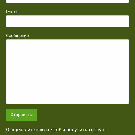
E-mail
Сообщение
Отправить
Оформляйте заказ, чтобы получить точную