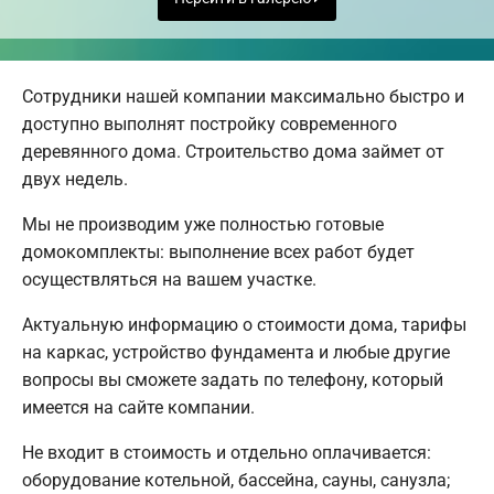
Сотрудники нашей компании максимально быстро и
доступно выполнят постройку современного
деревянного дома. Строительство дома займет от
двух недель.
Мы не производим уже полностью готовые
домокомплекты: выполнение всех работ будет
осуществляться на вашем участке.
Актуальную информацию о стоимости дома, тарифы
на каркас, устройство фундамента и любые другие
вопросы вы сможете задать по телефону, который
имеется на сайте компании.
Не входит в стоимость и отдельно оплачивается:
оборудование котельной, бассейна, сауны, санузла;