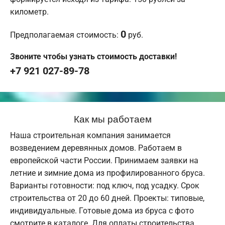
километр.
0
Предполагаемая стоимость:
руб.
Звоните чтобы узнать стоимость доставки!
+7 921 027-89-78
Как мы работаем
Наша строительная компания занимается
возведением деревянных домов. Работаем в
европейской части России. Принимаем заявки на
летние и зимние дома из профилированного бруса.
Варианты готовности: под ключ, под усадку. Срок
строительства от 20 до 60 дней. Проекты: типовые,
индивидуальные. Готовые дома из бруса с фото
смотрите в каталоге. Для оплаты строительства