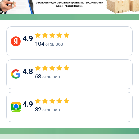
4.9
104
отзывов
4.8
63
отзывов
4.9
32
отзывов