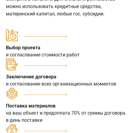
можно использовать кредитные средства,
материнский капитал, любые гос. субсидии.
Выбор проекта
и согласлвание стоимости работ
Заключение договора
и согласование всех организационных моментов
Поставка материалов
на ваш объект и предоплата 70% от суммы договора
в день поставки