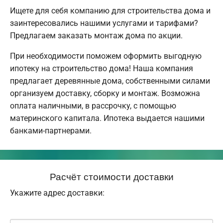
Ищете для себя компанию для строительства дома и
заинтересовались нашими услугами и тарифами?
Предлагаем заказать монтаж дома по акции.
При необходимости поможем оформить выгодную
ипотеку на строительство дома! Наша компания
предлагает деревянные дома, собственными силами
организуем доставку, сборку и монтаж. Возможна
оплата наличными, в рассрочку, с помощью
материнского капитала. Ипотека выдается нашими
банками-партнерами.
Расчёт стоимости доставки
Укажите адрес доставки: