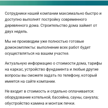
Сотрудники нашей компании максимально быстро и
доступно выполнят постройку современного
деревянного дома. Строительство дома займет от
двух недель.
Мы не производим уже полностью готовые
домокомплекты: выполнение всех работ будет
осуществляться на вашем участке.
Актуальную информацию о стоимости дома, тарифы
на каркас, устройство фундамента и любые другие
вопросы вы сможете задать по телефону, который
имеется на сайте компании.
Не входит в стоимость и отдельно оплачивается:
оборудование котельной, бассейна, сауны, санузла;
обустройство камина и монтаж печки.