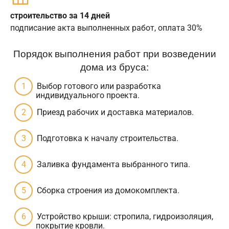
строительство за 14 дней
подписание акта выполненных работ, оплата 30%
Порядок выполнения работ при возведении
дома из бруса:
Выбор готового или разработка
индивидуального проекта.
Приезд рабочих и доставка материалов.
Подготовка к началу строительства.
Заливка фундамента выбранного типа.
Сборка строения из домокомплекта.
Устройство крыши: стропила, гидроизоляция,
покрытие кровли.