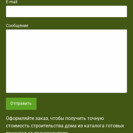
E-mail
Сообщение
Отправить
Оформляйте заказ, чтобы получить точную
стоимость строительства дома из каталога готовых