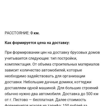
РАССТОЯНИЕ:
0
км.
Как формируется цена на доставку:
При формировании цен на доставку брусовых домов
учитывается следующее: тип постройки,
комплектация. От объема строительных материалов
зависит количество автомобилей, которые
необходимо задействовать для организации
доставки. Небольшие дачные домики, коттеджи
доставляем одной машиной. Для больших строений
обычно нужно два автомобиля. Доставка до 500 км
от г. Пестово — бесплатная. Далее стоимость
формируется исходя из тарифа: 150 рублей за