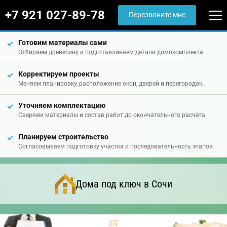
+7 921 027-89-78
Перезвоните мне
Готовим материалы сами
Отбираем древесину и подготавливаем детали домокомплекта.
Корректируем проекты
Меняем планировку, расположение окон, дверей и перегородок.
Уточняем комплектацию
Сверяем материалы и состав работ до окончательного расчёта.
Планируем строительство
Согласовываем подготовку участка и последовательность этапов.
Дома под ключ в Сочи