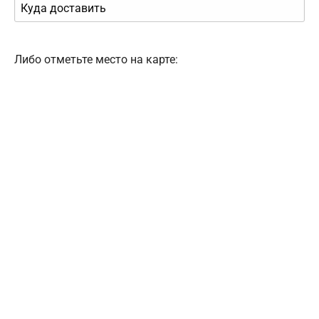
Либо отметьте место на карте: