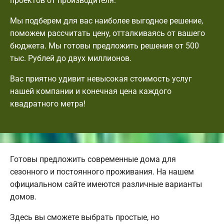
проектов от производителя.
Мы подберем для вас наиболее выгодное решение,
поможем рассчитать цену, отталкиваясь от вашего
бюджета. Мы готовы предложить решения от 500
тыс. Рублей до двух миллионов.
Вас приятно удивит невысокая стоимость услуг
нашей компании и конечная цена каждого
квадратного метра!
Готовы предложить современные дома для
сезонного и постоянного проживания. На нашем
официальном сайте имеются различные варианты
домов.
Здесь вы сможете выбрать простые, но