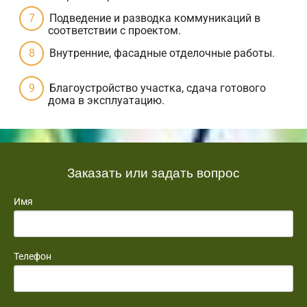
Подведение и разводка коммуникаций в
соответствии с проектом.
Внутренние, фасадные отделочные работы.
Благоустройство участка, сдача готового
дома в эксплуатацию.
Заказать или задать вопрос
Имя
Телефон