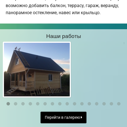
возможно добавить балкон, террасу, гараж, веранду,
панорамное остекление, навес или крыльцо.
Наши работы
Перейти в галерею