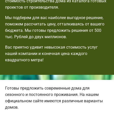
стоимость строительства дома из каталога готовых
проектов от производителя.
Мы подберем для вас наиболее выгодное решение,
поможем рассчитать цену, отталкиваясь от вашего
бюджета. Мы готовы предложить решения от 500
тыс. Рублей до двух миллионов.
Вас приятно удивит невысокая стоимость услуг
нашей компании и конечная цена каждого
квадратного метра!
Готовы предложить современные дома для
сезонного и постоянного проживания. На нашем
официальном сайте имеются различные варианты
домов.