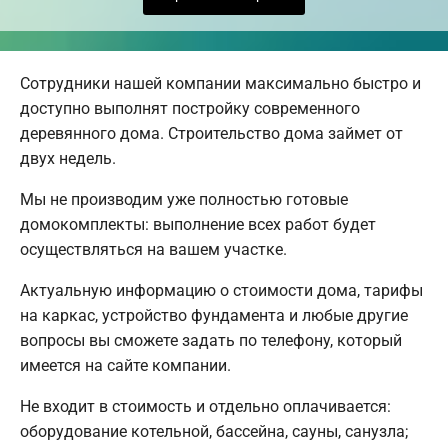
Сотрудники нашей компании максимально быстро и
доступно выполнят постройку современного
деревянного дома. Строительство дома займет от
двух недель.
Мы не производим уже полностью готовые
домокомплекты: выполнение всех работ будет
осуществляться на вашем участке.
Актуальную информацию о стоимости дома, тарифы
на каркас, устройство фундамента и любые другие
вопросы вы сможете задать по телефону, который
имеется на сайте компании.
Не входит в стоимость и отдельно оплачивается:
оборудование котельной, бассейна, сауны, санузла;