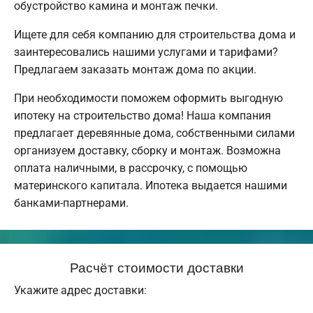
обустройство камина и монтаж печки.
Ищете для себя компанию для строительства дома и
заинтересовались нашими услугами и тарифами?
Предлагаем заказать монтаж дома по акции.
При необходимости поможем оформить выгодную
ипотеку на строительство дома! Наша компания
предлагает деревянные дома, собственными силами
организуем доставку, сборку и монтаж. Возможна
оплата наличными, в рассрочку, с помощью
материнского капитала. Ипотека выдается нашими
банками-партнерами.
Расчёт стоимости доставки
Укажите адрес доставки: