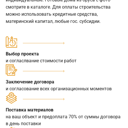
смотрите в каталоге. Для оплаты строительства
можно использовать кредитные средства,
материнский капитал, любые гос. субсидии.
Выбор проекта
и согласлвание стоимости работ
Заключение договора
и согласование всех организационных моментов
Поставка материалов
на ваш объект и предоплата 70% от суммы договора
в день поставки