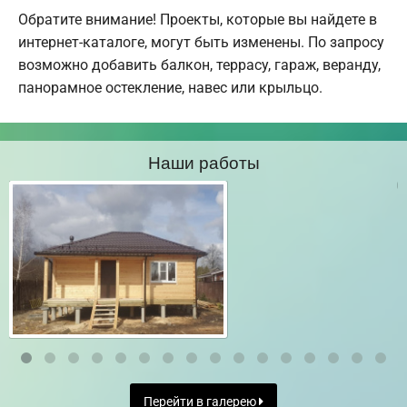
Обратите внимание! Проекты, которые вы найдете в
интернет-каталоге, могут быть изменены. По запросу
возможно добавить балкон, террасу, гараж, веранду,
панорамное остекление, навес или крыльцо.
Наши работы
Перейти в галерею