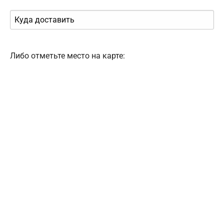
Либо отметьте место на карте: