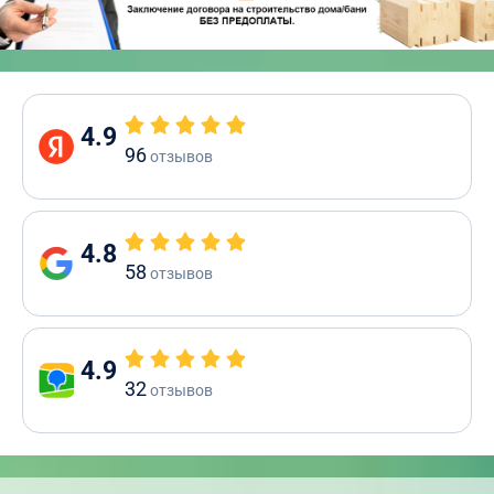
4.9
96
отзывов
4.8
58
отзывов
4.9
32
отзывов