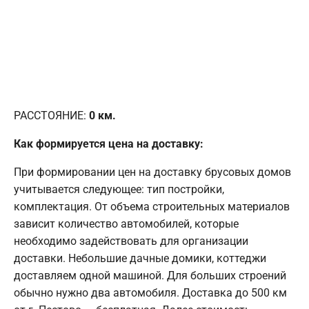
РАССТОЯНИЕ:
0
км.
Как формируется цена на доставку:
При формировании цен на доставку брусовых домов
учитывается следующее: тип постройки,
комплектация. От объема строительных материалов
зависит количество автомобилей, которые
необходимо задействовать для организации
доставки. Небольшие дачные домики, коттеджи
доставляем одной машиной. Для больших строений
обычно нужно два автомобиля. Доставка до 500 км