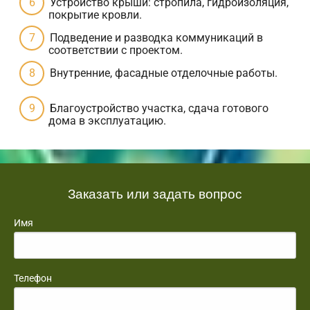
Устройство крыши: стропила, гидроизоляция,
покрытие кровли.
Подведение и разводка коммуникаций в
соответствии с проектом.
Внутренние, фасадные отделочные работы.
Благоустройство участка, сдача готового
дома в эксплуатацию.
Заказать или задать вопрос
Имя
Телефон