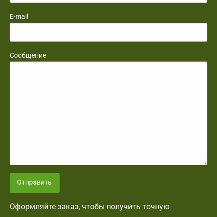
E-mail
Сообщение
Отправить
Оформляйте заказ, чтобы получить точную