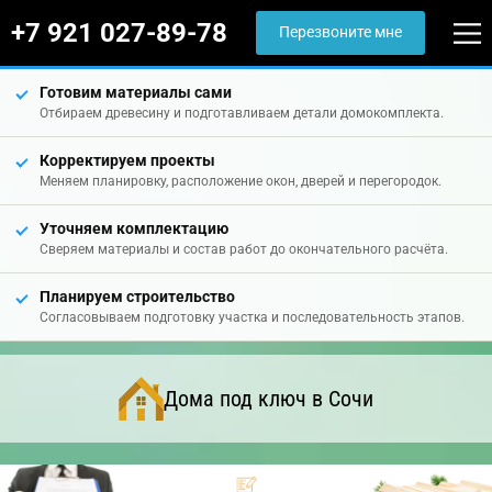
+7 921 027-89-78
Перезвоните мне
Готовим материалы сами
Отбираем древесину и подготавливаем детали домокомплекта.
Корректируем проекты
Меняем планировку, расположение окон, дверей и перегородок.
Уточняем комплектацию
Сверяем материалы и состав работ до окончательного расчёта.
Планируем строительство
Согласовываем подготовку участка и последовательность этапов.
Дома под ключ в Сочи