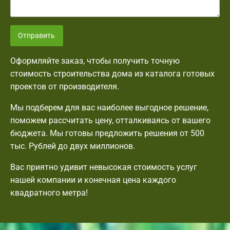
Отправить
Оформляйте заказ, чтобы получить точную
стоимость строительства дома из каталога готовых
проектов от производителя.
Мы подберем для вас наиболее выгодное решение,
поможем рассчитать цену, отталкиваясь от вашего
бюджета. Мы готовы предложить решения от 500
тыс. Рублей до двух миллионов.
Вас приятно удивит невысокая стоимость услуг
нашей компании и конечная цена каждого
квадратного метра!