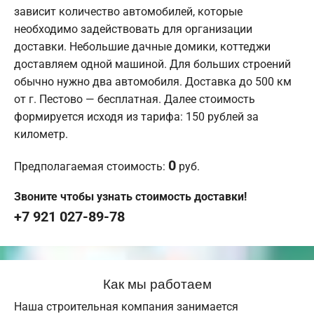
зависит количество автомобилей, которые
необходимо задействовать для организации
доставки. Небольшие дачные домики, коттеджи
доставляем одной машиной. Для больших строений
обычно нужно два автомобиля. Доставка до 500 км
от г. Пестово — бесплатная. Далее стоимость
формируется исходя из тарифа: 150 рублей за
километр.
0
Предполагаемая стоимость:
руб.
Звоните чтобы узнать стоимость доставки!
+7 921 027-89-78
Как мы работаем
Наша строительная компания занимается