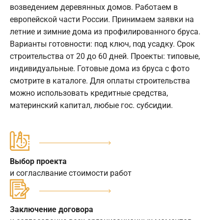
возведением деревянных домов. Работаем в
европейской части России. Принимаем заявки на
летние и зимние дома из профилированного бруса.
Варианты готовности: под ключ, под усадку. Срок
строительства от 20 до 60 дней. Проекты: типовые,
индивидуальные. Готовые дома из бруса с фото
смотрите в каталоге. Для оплаты строительства
можно использовать кредитные средства,
материнский капитал, любые гос. субсидии.
Выбор проекта
и согласлвание стоимости работ
Заключение договора