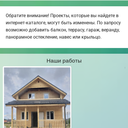
Обратите внимание! Проекты, которые вы найдете в
интернет-каталоге, могут быть изменены. По запросу
возможно добавить балкон, террасу, гараж, веранду,
панорамное остекление, навес или крыльцо.
Наши работы