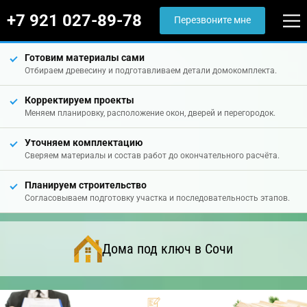
+7 921 027-89-78
Перезвоните мне
Готовим материалы сами
Отбираем древесину и подготавливаем детали домокомплекта.
Корректируем проекты
Меняем планировку, расположение окон, дверей и перегородок.
Уточняем комплектацию
Сверяем материалы и состав работ до окончательного расчёта.
Планируем строительство
Согласовываем подготовку участка и последовательность этапов.
Дома под ключ в Сочи