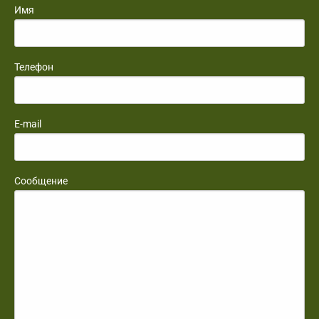
Имя
Телефон
E-mail
Сообщение