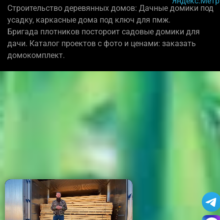
Строительство деревянных домов: Дачные домики под
усадку, каркасные дома под ключ для пмж.
Бригада плотников постороит садовые домики для
дачи. Каталог проектов с фото и ценами: заказать
домокомплект.