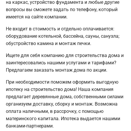
на каркас, устройство фундамента и любые другие
вопросы вы сможете задать по телефону, который
имеется на сайте компании.
Не входит в стоимость и отдельно оплачивается:
оборудование котельной, бассейна, сауны, санузла;
обустройство камина и монтаж печки.
Ищете для себя компанию для строительства дома и
заинтересовались нашими услугами и тарифами?
Предлагаем заказать монтаж дома по акции.
При необходимости поможем оформить выгодную
ипотеку на строительство дома! Наша компания
предлагает деревянные дома, собственными силами
организуем доставку, сборку и монтаж. Возможна
оплата наличными, в рассрочку, с помощью
материнского капитала. Ипотека выдается нашими
банками-партнерами.