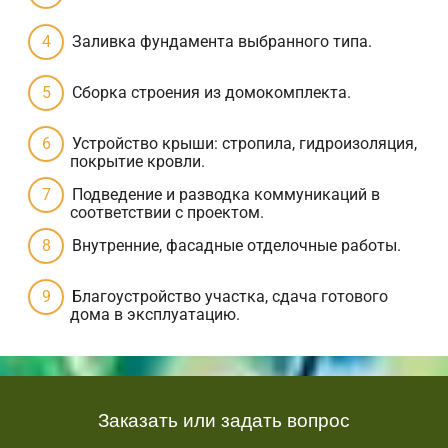
Заливка фундамента выбранного типа.
Сборка строения из домокомплекта.
Устройство крыши: стропила, гидроизоляция,
покрытие кровли.
Подведение и разводка коммуникаций в
соответствии с проектом.
Внутренние, фасадные отделочные работы.
Благоустройство участка, сдача готового
дома в эксплуатацию.
Заказать или задать вопрос