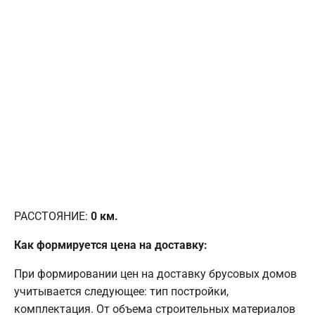
РАССТОЯНИЕ:
0
км.
Как формируется цена на доставку:
При формировании цен на доставку брусовых домов
учитывается следующее: тип постройки,
комплектация. От объема строительных материалов