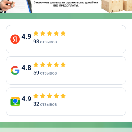
4.9
98
отзывов
4.8
59
отзывов
4.9
32
отзывов