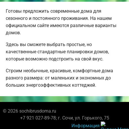
Готовы предложить современные дома для
сезонного и постоянного проживания. На нашем
официальном сайте имеются различные варианты
домов.
Здесь вы сможете выбрать простые, но
качественные стандартные планировки домов,
которые возможно подстроить на свой вкус.
Строим необычные, красивые, комфортные дома
разного размера: от маленьких и экономных до
больших энергоэффективных коттеджей.
© 2026 sochibrusdoma.ru
+7 921 027-89-78; г. Сочи, ул. Горького, 75
Информация