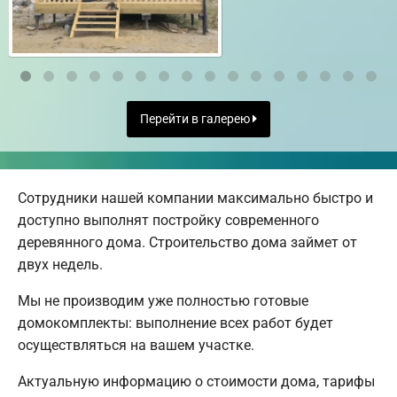
Перейти в галерею
Сотрудники нашей компании максимально быстро и
доступно выполнят постройку современного
деревянного дома. Строительство дома займет от
двух недель.
Мы не производим уже полностью готовые
домокомплекты: выполнение всех работ будет
осуществляться на вашем участке.
Актуальную информацию о стоимости дома, тарифы