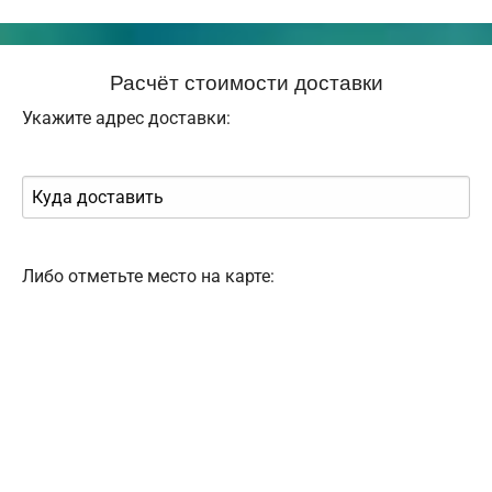
Расчёт стоимости доставки
Укажите адрес доставки:
Либо отметьте место на карте: