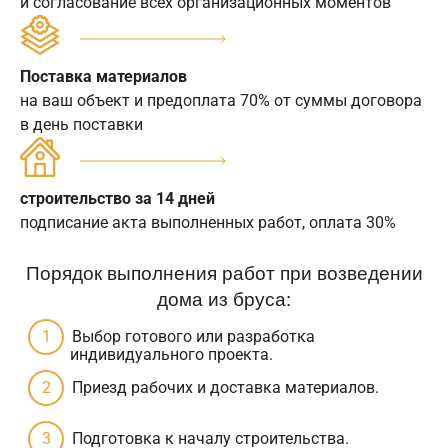
и согласование всех организационных моментов
Поставка материалов
на ваш объект и предоплата 70% от суммы договора
в день поставки
строительство за 14 дней
подписание акта выполненных работ, оплата 30%
Порядок выполнения работ при возведении
дома из бруса:
Выбор готового или разработка
индивидуального проекта.
Приезд рабочих и доставка материалов.
Подготовка к началу строительства.