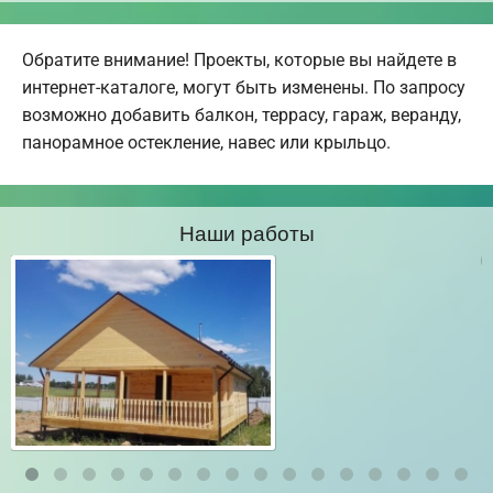
Обратите внимание! Проекты, которые вы найдете в
интернет-каталоге, могут быть изменены. По запросу
возможно добавить балкон, террасу, гараж, веранду,
панорамное остекление, навес или крыльцо.
Наши работы