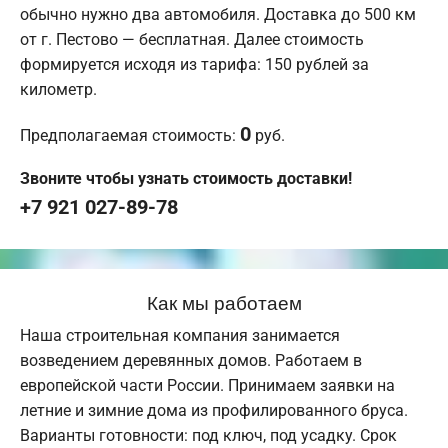
обычно нужно два автомобиля. Доставка до 500 км
от г. Пестово — бесплатная. Далее стоимость
формируется исходя из тарифа: 150 рублей за
километр.
0
Предполагаемая стоимость:
руб.
Звоните чтобы узнать стоимость доставки!
+7 921 027-89-78
Как мы работаем
Наша строительная компания занимается
возведением деревянных домов. Работаем в
европейской части России. Принимаем заявки на
летние и зимние дома из профилированного бруса.
Варианты готовности: под ключ, под усадку. Срок