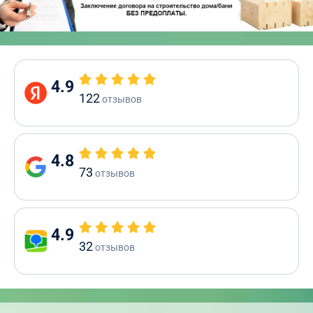
4.9
122
отзывов
4.8
73
отзывов
4.9
32
отзывов