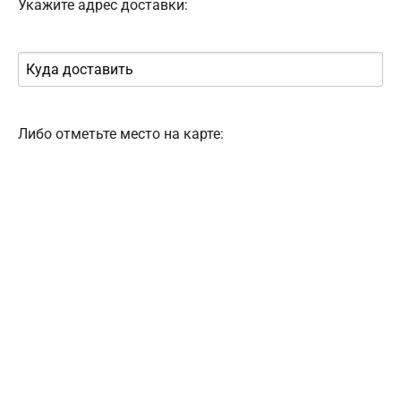
Укажите адрес доставки:
Либо отметьте место на карте: