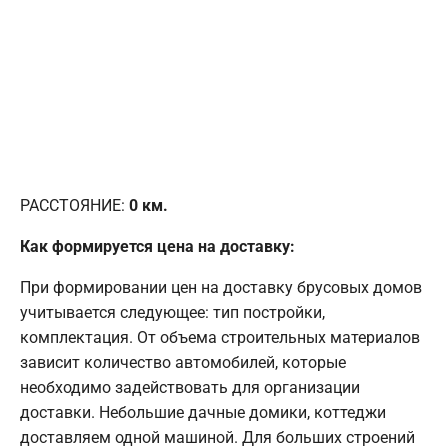
РАССТОЯНИЕ:
0
км.
Как формируется цена на доставку:
При формировании цен на доставку брусовых домов
учитывается следующее: тип постройки,
комплектация. От объема строительных материалов
зависит количество автомобилей, которые
необходимо задействовать для организации
доставки. Небольшие дачные домики, коттеджи
доставляем одной машиной. Для больших строений