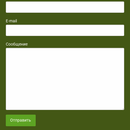
E-mail
Сообщение
Отправить