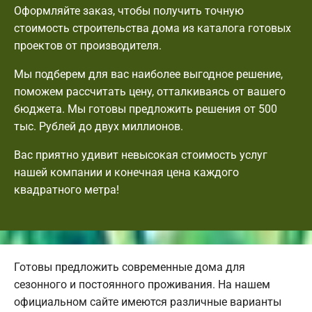
Оформляйте заказ, чтобы получить точную
стоимость строительства дома из каталога готовых
проектов от производителя.
Мы подберем для вас наиболее выгодное решение,
поможем рассчитать цену, отталкиваясь от вашего
бюджета. Мы готовы предложить решения от 500
тыс. Рублей до двух миллионов.
Вас приятно удивит невысокая стоимость услуг
нашей компании и конечная цена каждого
квадратного метра!
Готовы предложить современные дома для
сезонного и постоянного проживания. На нашем
официальном сайте имеются различные варианты