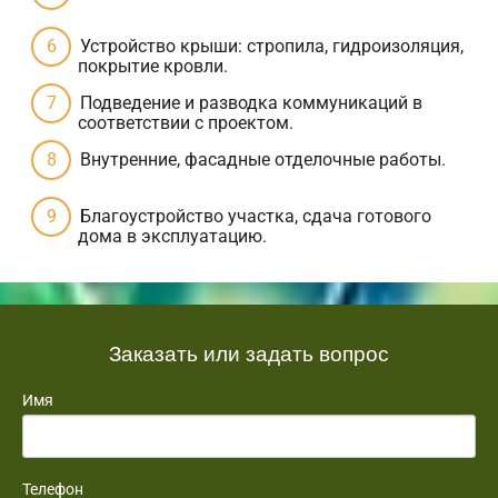
Устройство крыши: стропила, гидроизоляция,
покрытие кровли.
Подведение и разводка коммуникаций в
соответствии с проектом.
Внутренние, фасадные отделочные работы.
Благоустройство участка, сдача готового
дома в эксплуатацию.
Заказать или задать вопрос
Имя
Телефон