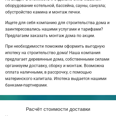
оборудование котельной, бассейна, сауны, санузла;
обустройство камина и монтаж печки.
Ищете для себя компанию для строительства дома и
заинтересовались нашими услугами и тарифами?
Предлагаем заказать монтаж дома по акции.
При необходимости поможем оформить выгодную
ипотеку на строительство дома! Наша компания
предлагает деревянные дома, собственными силами
организуем доставку, сборку и монтаж. Возможна
оплата наличными, в рассрочку, с помощью
материнского капитала. Ипотека выдается нашими
банками-партнерами.
Расчёт стоимости доставки