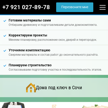
+7 921 027-89-78
Перезвоните мне
Готовим материалы сами
Отбираем древесину и подготавливаем детали домокомплекта.
Корректируем проекты
Меняем планировку, расположение окон, дверей и перегородок.
Уточняем комплектацию
Сверяем материалы и состав работ до окончательного расчёта.
Планируем строительство
Согласовываем подготовку участка и последовательность этапов.
Дома под ключ в Сочи