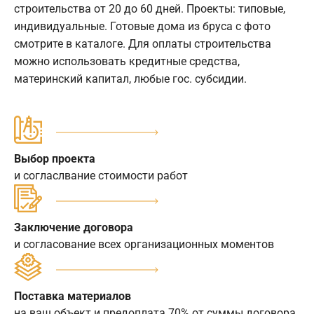
строительства от 20 до 60 дней. Проекты: типовые,
индивидуальные. Готовые дома из бруса с фото
смотрите в каталоге. Для оплаты строительства
можно использовать кредитные средства,
материнский капитал, любые гос. субсидии.
Выбор проекта
и согласлвание стоимости работ
Заключение договора
и согласование всех организационных моментов
Поставка материалов
на ваш объект и предоплата 70% от суммы договора