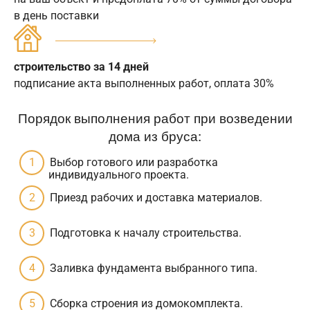
в день поставки
строительство за 14 дней
подписание акта выполненных работ, оплата 30%
Порядок выполнения работ при возведении
дома из бруса:
Выбор готового или разработка
индивидуального проекта.
Приезд рабочих и доставка материалов.
Подготовка к началу строительства.
Заливка фундамента выбранного типа.
Сборка строения из домокомплекта.