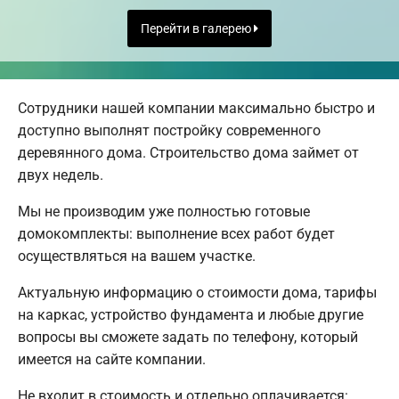
Перейти в галерею
Сотрудники нашей компании максимально быстро и
доступно выполнят постройку современного
деревянного дома. Строительство дома займет от
двух недель.
Мы не производим уже полностью готовые
домокомплекты: выполнение всех работ будет
осуществляться на вашем участке.
Актуальную информацию о стоимости дома, тарифы
на каркас, устройство фундамента и любые другие
вопросы вы сможете задать по телефону, который
имеется на сайте компании.
Не входит в стоимость и отдельно оплачивается: