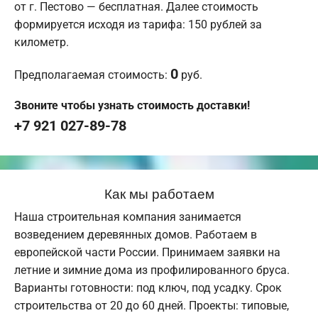
от г. Пестово — бесплатная. Далее стоимость
формируется исходя из тарифа: 150 рублей за
километр.
0
Предполагаемая стоимость:
руб.
Звоните чтобы узнать стоимость доставки!
+7 921 027-89-78
Как мы работаем
Наша строительная компания занимается
возведением деревянных домов. Работаем в
европейской части России. Принимаем заявки на
летние и зимние дома из профилированного бруса.
Варианты готовности: под ключ, под усадку. Срок
строительства от 20 до 60 дней. Проекты: типовые,