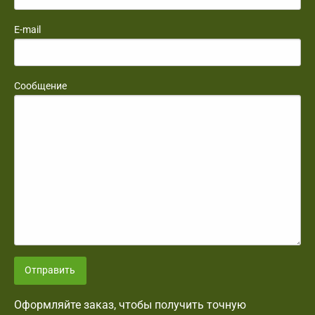
E-mail
Сообщение
Отправить
Оформляйте заказ, чтобы получить точную