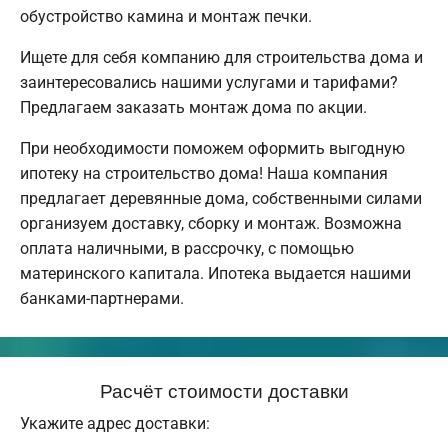
обустройство камина и монтаж печки.
Ищете для себя компанию для строительства дома и
заинтересовались нашими услугами и тарифами?
Предлагаем заказать монтаж дома по акции.
При необходимости поможем оформить выгодную
ипотеку на строительство дома! Наша компания
предлагает деревянные дома, собственными силами
организуем доставку, сборку и монтаж. Возможна
оплата наличными, в рассрочку, с помощью
материнского капитала. Ипотека выдается нашими
банками-партнерами.
Расчёт стоимости доставки
Укажите адрес доставки: