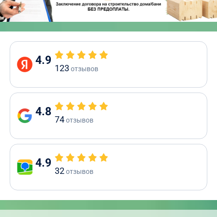
4.9
123
отзывов
4.8
74
отзывов
4.9
32
отзывов