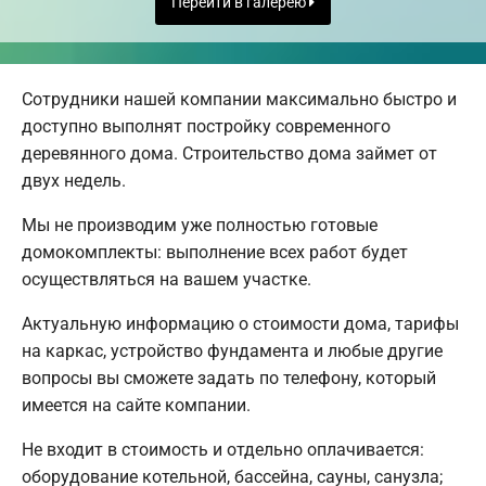
Перейти в галерею
Сотрудники нашей компании максимально быстро и
доступно выполнят постройку современного
деревянного дома. Строительство дома займет от
двух недель.
Мы не производим уже полностью готовые
домокомплекты: выполнение всех работ будет
осуществляться на вашем участке.
Актуальную информацию о стоимости дома, тарифы
на каркас, устройство фундамента и любые другие
вопросы вы сможете задать по телефону, который
имеется на сайте компании.
Не входит в стоимость и отдельно оплачивается:
оборудование котельной, бассейна, сауны, санузла;