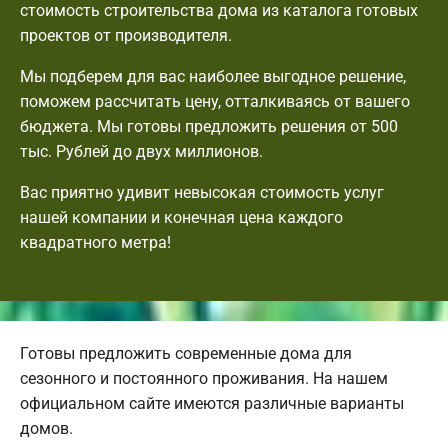
стоимость строительства дома из каталога готовых
проектов от производителя.
Мы подберем для вас наиболее выгодное решение,
поможем рассчитать цену, отталкиваясь от вашего
бюджета. Мы готовы предложить решения от 500
тыс. Рублей до двух миллионов.
Вас приятно удивит невысокая стоимость услуг
нашей компании и конечная цена каждого
квадратного метра!
Готовы предложить современные дома для
сезонного и постоянного проживания. На нашем
официальном сайте имеются различные варианты
домов.