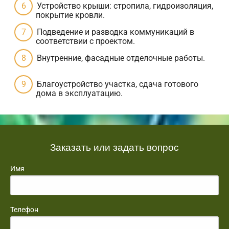
Устройство крыши: стропила, гидроизоляция,
покрытие кровли.
Подведение и разводка коммуникаций в
соответствии с проектом.
Внутренние, фасадные отделочные работы.
Благоустройство участка, сдача готового
дома в эксплуатацию.
Заказать или задать вопрос
Имя
Телефон