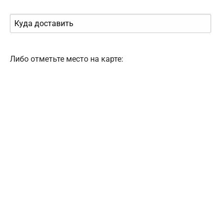
Либо отметьте место на карте: