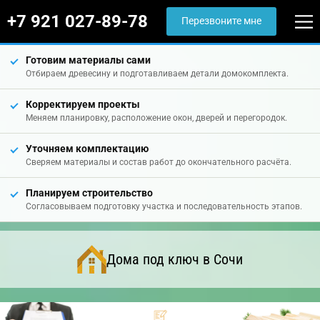
+7 921 027-89-78
Перезвоните мне
Готовим материалы сами
Отбираем древесину и подготавливаем детали домокомплекта.
Корректируем проекты
Меняем планировку, расположение окон, дверей и перегородок.
Уточняем комплектацию
Сверяем материалы и состав работ до окончательного расчёта.
Планируем строительство
Согласовываем подготовку участка и последовательность этапов.
Дома под ключ в Сочи