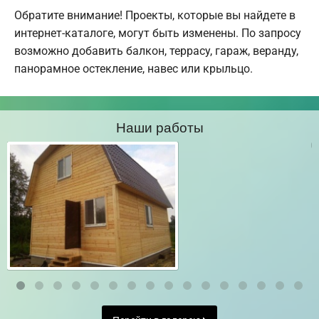
Обратите внимание! Проекты, которые вы найдете в
интернет-каталоге, могут быть изменены. По запросу
возможно добавить балкон, террасу, гараж, веранду,
панорамное остекление, навес или крыльцо.
Наши работы