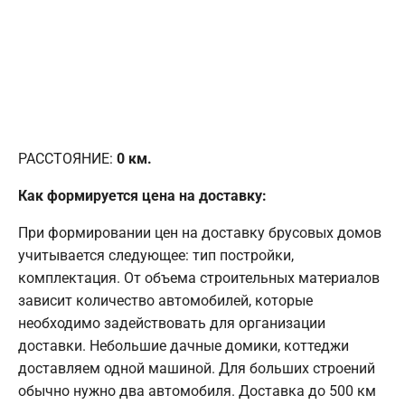
РАССТОЯНИЕ:
0
км.
Как формируется цена на доставку:
При формировании цен на доставку брусовых домов
учитывается следующее: тип постройки,
комплектация. От объема строительных материалов
зависит количество автомобилей, которые
необходимо задействовать для организации
доставки. Небольшие дачные домики, коттеджи
доставляем одной машиной. Для больших строений
обычно нужно два автомобиля. Доставка до 500 км