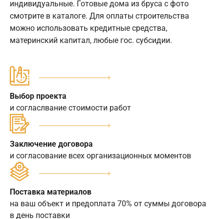
индивидуальные. Готовые дома из бруса с фото
смотрите в каталоге. Для оплаты строительства
можно использовать кредитные средства,
материнский капитал, любые гос. субсидии.
Выбор проекта
и согласлвание стоимости работ
Заключение договора
и согласование всех организационных моментов
Поставка материалов
на ваш объект и предоплата 70% от суммы договора
в день поставки