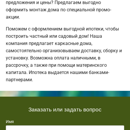
предложения и цены? Предлагаем выгодно
оформить монтаж дома по специальной промо-
акции.
Поможем с оформлением выгодной ипотеки, чтобы
построить частный или садовый дом! Наша
компания предлагает каркасные дома,
самостоятельно организовываем доставку, сборку и
установку. Возможна оплата наличными, в
рассрочку, а также при помощи материнского
капитала. Ипотека выдается нашими банками-
партнерами.
Заказать или задать вопрос
Имя