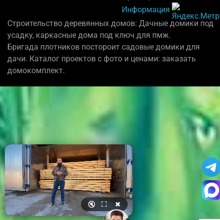
Информация
Строительство деревянных домов: Дачные домики под
усадку, каркасные дома под ключ для пмж.
Бригада плотников постороит садовые домики для
дачи. Каталог проектов с фото и ценами: заказать
домокомплект.
🔇
⛶
✖