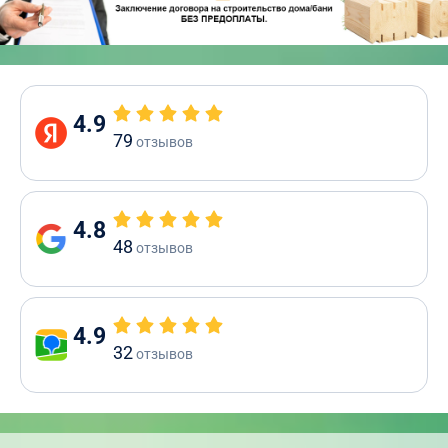
4.9
79
отзывов
4.8
48
отзывов
4.9
32
отзывов