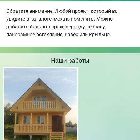
Обратите внимание! Любой проект, который вы
увидите в каталоге, можно поменять. Можно
добавить балкон, гараж, веранду, террасу,
панорамное остекление, навес или крыльцо.
Наши работы