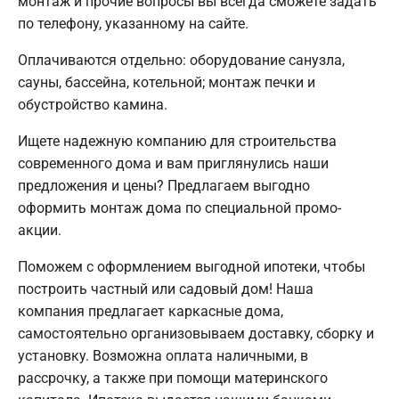
монтаж и прочие вопросы вы всегда сможете задать
по телефону, указанному на сайте.
Оплачиваются отдельно: оборудование санузла,
сауны, бассейна, котельной; монтаж печки и
обустройство камина.
Ищете надежную компанию для строительства
современного дома и вам приглянулись наши
предложения и цены? Предлагаем выгодно
оформить монтаж дома по специальной промо-
акции.
Поможем с оформлением выгодной ипотеки, чтобы
построить частный или садовый дом! Наша
компания предлагает каркасные дома,
самостоятельно организовываем доставку, сборку и
установку. Возможна оплата наличными, в
рассрочку, а также при помощи материнского