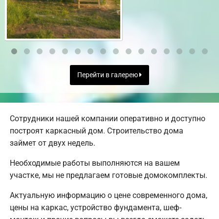
Перейти в галерею
Сотрудники нашей компании оперативно и доступно
построят каркасный дом. Строительство дома
займет от двух недель.
Необходимые работы выполняются на вашем
участке, мы не предлагаем готовые домокомплекты.
Актуальную информацию о цене современного дома,
цены на каркас, устройство фундамента, шеф-