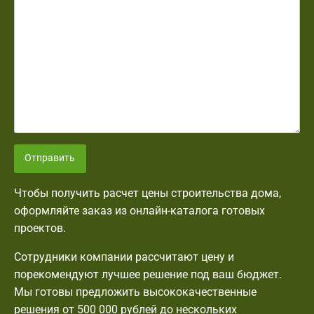
Отправить
Чтобы получить расчет цены строительства дома,
оформляйте заказ из онлайн-каталога готовых
проектов.
Сотрудники компании рассчитают цену и
порекомендуют лучшее решение под ваш бюджет.
Мы готовы предложить высококачественные
решения от 500 000 рублей до нескольких