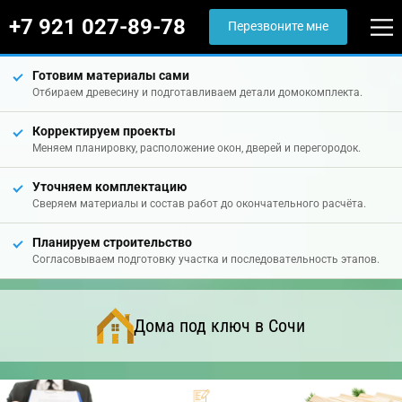
+7 921 027-89-78
Перезвоните мне
Готовим материалы сами
Отбираем древесину и подготавливаем детали домокомплекта.
Корректируем проекты
Меняем планировку, расположение окон, дверей и перегородок.
Уточняем комплектацию
Сверяем материалы и состав работ до окончательного расчёта.
Планируем строительство
Согласовываем подготовку участка и последовательность этапов.
Дома под ключ в Сочи