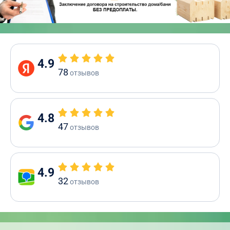
4.9
78
отзывов
4.8
47
отзывов
4.9
32
отзывов