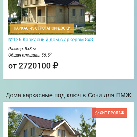
КАРКАС ИЗ СТРОГАНОЙ ДОСКИ
№126 Каркасный дом с эркером 8х8
Размер: 8х8 м
2
Общая площадь: 58.5
от 2720100
Дома каркасные под ключ в Сочи для ПМЖ
ХИТ ПРОДАЖ