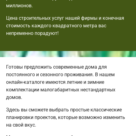
миллионов.
Цена строительных услуг нашей фирмы и конечная
стоимость каждого квадратного метра вас
непременно порадуют!
Готовы предложить современные дома для
постоянного и сезонного проживания. В нашем
онлайн-каталоге имеются летние и зимние
комплектации малогабаритных нестандартных
домов.
Здесь вы сможете выбрать простые классические
планировки проектов, которые возможно изменить
на свой вкус.