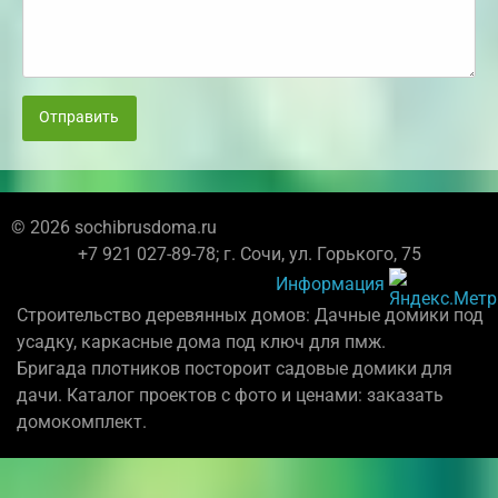
Отправить
© 2026 sochibrusdoma.ru
+7 921 027-89-78; г. Сочи, ул. Горького, 75
Информация
Строительство деревянных домов: Дачные домики под
усадку, каркасные дома под ключ для пмж.
Бригада плотников постороит садовые домики для
дачи. Каталог проектов с фото и ценами: заказать
домокомплект.