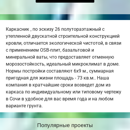
Каркасник , по эскизу 26 полутораэтажный с
утепленной двускатной строительной конструкцией
кровли, отличается экологической чистотой, в связи
с применением OSB-плит, базальтовой и
минеральной ваты, что предоставляет отменную
морозостойкость, идеальный микроклимат в доме.
Нормы постройки составляют 6х9 м., суммарная
пригодная для жизни площадь - 73 кв.м.. Наша
компания в кратчайшие сроки возведет дом из
каркаса по индивидуальному или типовому чертежу
в Сочи в удобное для вас время года и на любом
варианте грунта.
Популярные проекты