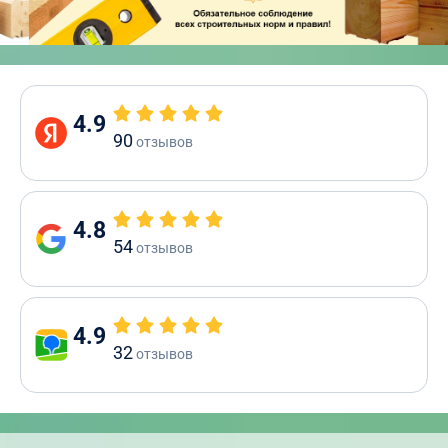
4.9
90
отзывов
4.8
54
отзывов
4.9
32
отзывов