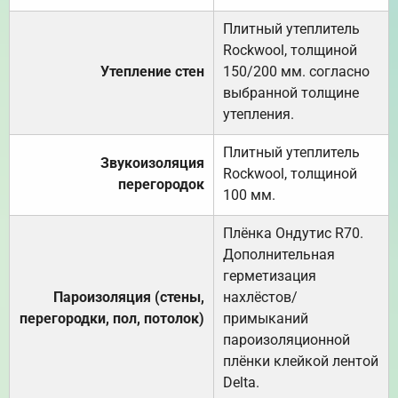
Плитный утеплитель
Rockwool, толщиной
Утепление стен
150/200 мм. согласно
выбранной толщине
утепления.
Плитный утеплитель
Звукоизоляция
Rockwool, толщиной
перегородок
100 мм.
Плёнка Ондутис R70.
Дополнительная
герметизация
Пароизоляция (стены,
нахлёстов/
перегородки, пол, потолок)
примыканий
пароизоляционной
плёнки клейкой лентой
Delta.