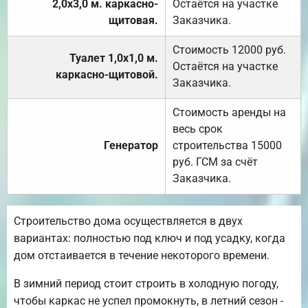
2,0х3,0 м. каркасно-
Остаётся на участке
щитовая.
Заказчика.
Стоимость 12000 руб.
Туалет 1,0х1,0 м.
Остаётся на участке
каркасно-щитовой.
Заказчика.
Стоимость аренды на
весь срок
Генератор
строительства 15000
руб. ГСМ за счёт
Заказчика.
Строительство дома осуществляется в двух
вариантах: полностью под ключ и под усадку, когда
дом отстаивается в течение некоторого времени.
В зимний период стоит строить в холодную погоду,
чтобы каркас не успел промокнуть, в летний сезон -