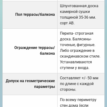
Шпунтованная доска
камерной сушки
Пол террасы/балкона
толщиной 35-36 мм.
сорт АВ.
Перила- строганая
доска. Балясины-
точеные, фигурные.
Ограждение террасы/
Либо ограждение в
балкона
скандинавском стиле.
Устанавливаются
ступени у входа.
Составляет +/- 50 мм
Допуск на геометрические
по длине с каждой
параметры
стороны.
По всему периметру
стен дома (если