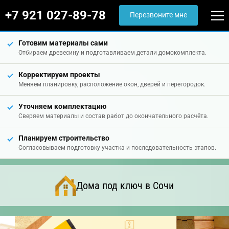
+7 921 027-89-78
Перезвоните мне
Готовим материалы сами
Отбираем древесину и подготавливаем детали домокомплекта.
Корректируем проекты
Меняем планировку, расположение окон, дверей и перегородок.
Уточняем комплектацию
Сверяем материалы и состав работ до окончательного расчёта.
Планируем строительство
Согласовываем подготовку участка и последовательность этапов.
Дома под ключ в Сочи