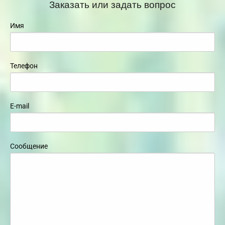
Заказать или задать вопрос
Имя
Телефон
E-mail
Сообщение