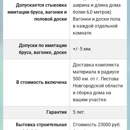
Допускается стыковка
ширина и длина дома
имитации бруса, вагонки и
более 6,0 метров).
половой доски
Вагонки и доски пола
в каждой отдельной
комнате.
Допуски по имитации
+/- 5 мм.
бруса, вагонке, доске
Доставка комплекта
материала в радиусе
500 км. от г. Пестова
В стоимость включена
Новгородской области
и сборка дома на
вашем участке.
Гарантия
5 лет.
Бытовка строительная
Стоимость 23000 руб.