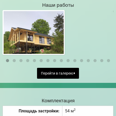
Наши работы
Перейти в галерею
Комплектация
2
Площадь застройки:
54 м