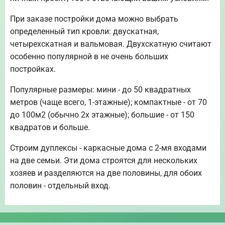
При заказе постройки дома можно выбрать
определенный тип кровли: двускатная,
четырехскатная и вальмовая. Двухскатную считают
особенно популярной в не очень больших
постройках.
Популярные размеры: мини - до 50 квадратных
метров (чаще всего, 1-этажные); компактные - от 70
до 100м2 (обычно 2х этажные); большие - от 150
квадратов и больше.
Строим дуплексы - каркасные дома с 2-мя входами
на две семьи. Эти дома строятся для нескольких
хозяев и разделяются на две половины, для обоих
половин - отдельный вход.