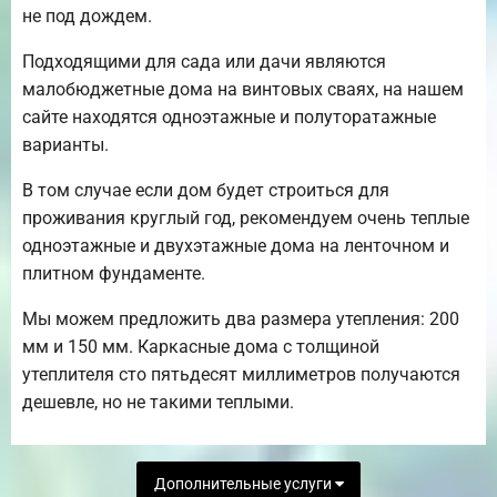
не под дождем.
Подходящими для сада или дачи являются
малобюджетные дома на винтовых сваях, на нашем
сайте находятся одноэтажные и полуторатажные
варианты.
В том случае если дом будет строиться для
проживания круглый год, рекомендуем очень теплые
одноэтажные и двухэтажные дома на ленточном и
плитном фундаменте.
Мы можем предложить два размера утепления: 200
мм и 150 мм. Каркасные дома с толщиной
утеплителя сто пятьдесят миллиметров получаются
дешевле, но не такими теплыми.
Дополнительные услуги