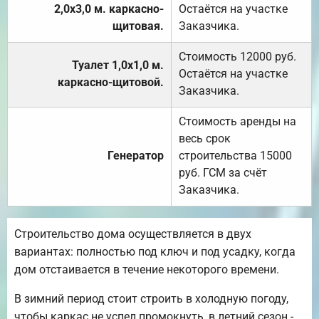
2,0х3,0 м. каркасно-
Остаётся на участке
щитовая.
Заказчика.
Стоимость 12000 руб.
Туалет 1,0х1,0 м.
Остаётся на участке
каркасно-щитовой.
Заказчика.
Стоимость аренды на
весь срок
Генератор
строительства 15000
руб. ГСМ за счёт
Заказчика.
Строительство дома осуществляется в двух
вариантах: полностью под ключ и под усадку, когда
дом отстаивается в течение некоторого времени.
В зимний период стоит строить в холодную погоду,
чтобы каркас не успел промокнуть, в летний сезон -