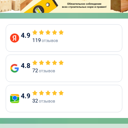
4.9
119
отзывов
4.8
72
отзывов
4.9
32
отзывов