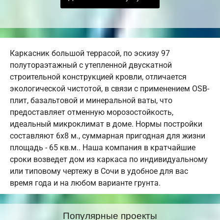
Каркасник большой террасой, по эскизу 97
полутораэтажный с утепленной двускатной
строительной конструкцией кровли, отличается
экологической чистотой, в связи с применением OSB-
плит, базальтовой и минеральной ваты, что
предоставляет отменную морозостойкость,
идеальный микроклимат в доме. Нормы постройки
составляют 6х8 м., суммарная пригодная для жизни
площадь - 65 кв.м.. Наша компания в кратчайшие
сроки возведет дом из каркаса по индивидуальному
или типовому чертежу в Сочи в удобное для вас
время года и на любом варианте грунта.
Популярные проекты