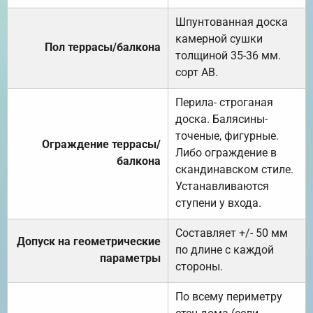
Шпунтованная доска
камерной сушки
Пол террасы/балкона
толщиной 35-36 мм.
сорт АВ.
Перила- строганая
доска. Балясины-
точеные, фигурные.
Ограждение террасы/
Либо ограждение в
балкона
скандинавском стиле.
Устанавливаются
ступени у входа.
Составляет +/- 50 мм
Допуск на геометрические
по длине с каждой
параметры
стороны.
По всему периметру