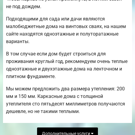
не под дождем.
Подходящими для сада или дачи являются
малобюджетные дома на винтовых сваях, на нашем
сайте находятся одноэтажные и полуторатажные
варианты.
В том случае если дом будет строиться для
проживания круглый год, рекомендуем очень теплые
одноэтажные и двухэтажные дома на ленточном и
плитном фундаменте.
Мы можем предложить два размера утепления: 200
мм и 150 мм. Каркасные дома с толщиной
утеплителя сто пятьдесят миллиметров получаются
дешевле, но не такими теплыми.
Дополнительные услуги