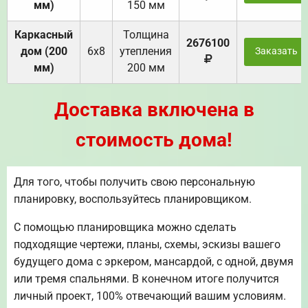
мм)
150 мм
Каркасный
Толщина
2676100
дом (200
6х8
утепления
Заказать
мм)
200 мм
Доставка включена в
стоимость дома!
Для того, чтобы получить свою персональную
планировку, воспользуйтесь планировщиком.
С помощью планировщика можно сделать
подходящие чертежи, планы, схемы, эскизы вашего
будущего дома с эркером, мансардой, с одной, двумя
или тремя спальнями. В конечном итоге получится
личный проект, 100% отвечающий вашим условиям.