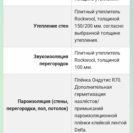
Плитный утеплитель
Rockwool, толщиной
Утепление стен
150/200 мм. согласно
выбранной толщине
утепления.
Плитный утеплитель
Звукоизоляция
Rockwool, толщиной
перегородок
100 мм.
Плёнка Ондутис R70.
Дополнительная
герметизация
Пароизоляция (стены,
нахлёстов/
перегородки, пол, потолок)
примыканий
пароизоляционной
плёнки клейкой лентой
Delta.