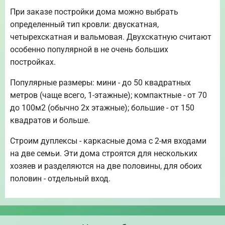
При заказе постройки дома можно выбрать
определенный тип кровли: двускатная,
четырехскатная и вальмовая. Двухскатную считают
особенно популярной в не очень больших
постройках.
Популярные размеры: мини - до 50 квадратных
метров (чаще всего, 1-этажные); компактные - от 70
до 100м2 (обычно 2х этажные); большие - от 150
квадратов и больше.
Строим дуплексы - каркасные дома с 2-мя входами
на две семьи. Эти дома строятся для нескольких
хозяев и разделяются на две половины, для обоих
половин - отдельный вход.