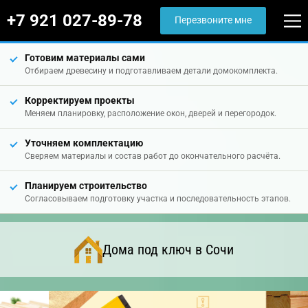
+7 921 027-89-78
Перезвоните мне
Готовим материалы сами
Отбираем древесину и подготавливаем детали домокомплекта.
Корректируем проекты
Меняем планировку, расположение окон, дверей и перегородок.
Уточняем комплектацию
Сверяем материалы и состав работ до окончательного расчёта.
Планируем строительство
Согласовываем подготовку участка и последовательность этапов.
Дома под ключ в Сочи