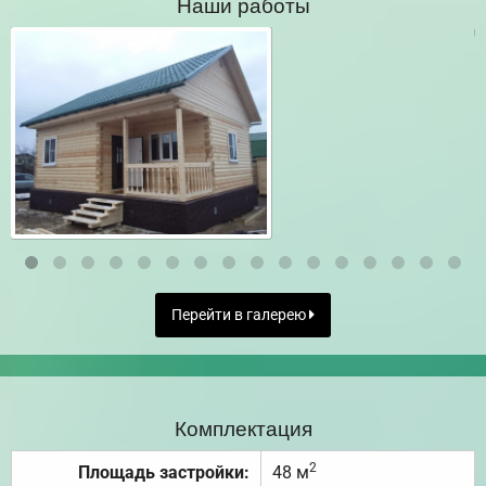
Наши работы
Перейти в галерею
Комплектация
2
Площадь застройки:
48 м