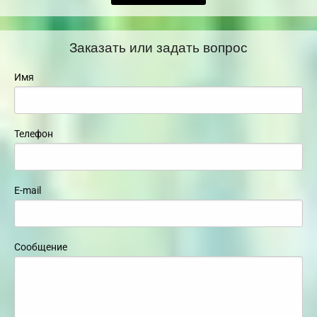
Заказать или задать вопрос
Имя
Телефон
E-mail
Сообщение