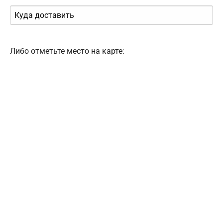
Либо отметьте место на карте: