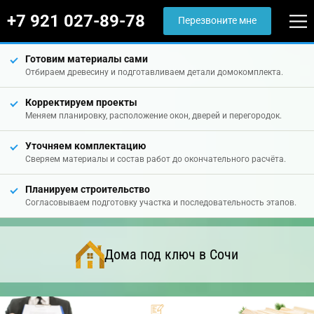
+7 921 027-89-78
Перезвоните мне
Готовим материалы сами
Отбираем древесину и подготавливаем детали домокомплекта.
Корректируем проекты
Меняем планировку, расположение окон, дверей и перегородок.
Уточняем комплектацию
Сверяем материалы и состав работ до окончательного расчёта.
Планируем строительство
Согласовываем подготовку участка и последовательность этапов.
Дома под ключ в Сочи