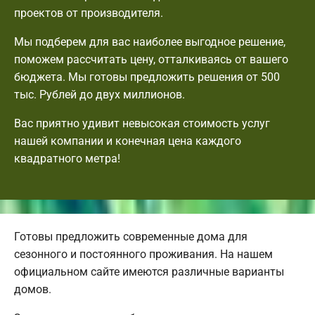
проектов от производителя.
Мы подберем для вас наиболее выгодное решение,
поможем рассчитать цену, отталкиваясь от вашего
бюджета. Мы готовы предложить решения от 500
тыс. Рублей до двух миллионов.
Вас приятно удивит невысокая стоимость услуг
нашей компании и конечная цена каждого
квадратного метра!
Готовы предложить современные дома для
сезонного и постоянного проживания. На нашем
официальном сайте имеются различные варианты
домов.