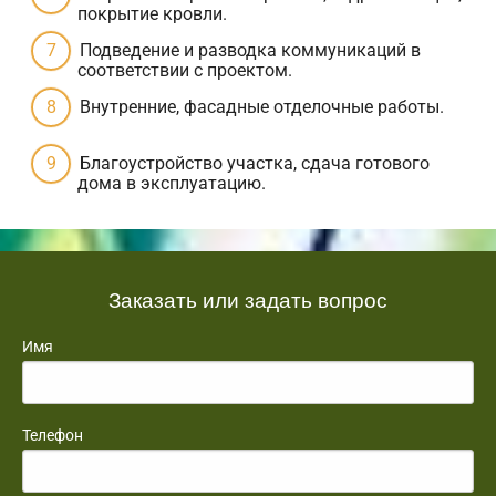
покрытие кровли.
Подведение и разводка коммуникаций в
соответствии с проектом.
Внутренние, фасадные отделочные работы.
Благоустройство участка, сдача готового
дома в эксплуатацию.
Заказать или задать вопрос
Имя
Телефон