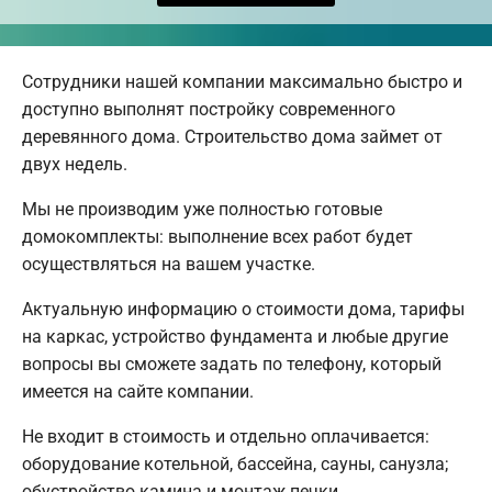
Сотрудники нашей компании максимально быстро и
доступно выполнят постройку современного
деревянного дома. Строительство дома займет от
двух недель.
Мы не производим уже полностью готовые
домокомплекты: выполнение всех работ будет
осуществляться на вашем участке.
Актуальную информацию о стоимости дома, тарифы
на каркас, устройство фундамента и любые другие
вопросы вы сможете задать по телефону, который
имеется на сайте компании.
Не входит в стоимость и отдельно оплачивается:
оборудование котельной, бассейна, сауны, санузла;
обустройство камина и монтаж печки.