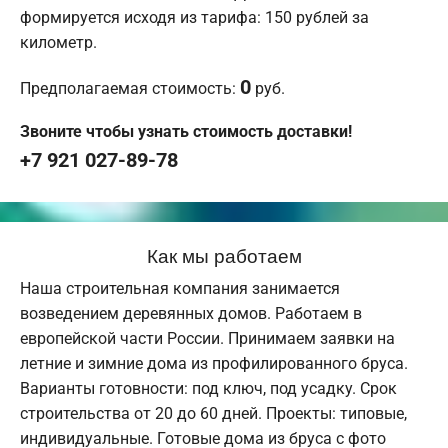
формируется исходя из тарифа: 150 рублей за
километр.
0
Предполагаемая стоимость:
руб.
Звоните чтобы узнать стоимость доставки!
+7 921 027-89-78
Как мы работаем
Наша строительная компания занимается
возведением деревянных домов. Работаем в
европейской части России. Принимаем заявки на
летние и зимние дома из профилированного бруса.
Варианты готовности: под ключ, под усадку. Срок
строительства от 20 до 60 дней. Проекты: типовые,
индивидуальные. Готовые дома из бруса с фото