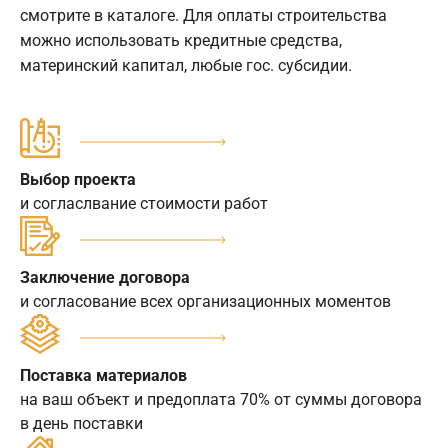
смотрите в каталоге. Для оплаты строительства
можно использовать кредитные средства,
материнский капитал, любые гос. субсидии.
Выбор проекта
и согласлвание стоимости работ
Заключение договора
и согласование всех организационных моментов
Поставка материалов
на ваш объект и предоплата 70% от суммы договора
в день поставки