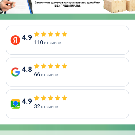
4.9
110
отзывов
4.8
66
отзывов
4.9
32
отзывов