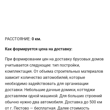
РАССТОЯНИЕ:
0
км.
Как формируется цена на доставку:
При формировании цен на доставку брусовых домов
учитывается следующее: тип постройки,
комплектация. От объема строительных материалов
зависит количество автомобилей, которые
необходимо задействовать для организации
доставки. Небольшие дачные домики, коттеджи
доставляем одной машиной. Для больших строений
обычно нужно два автомобиля. Доставка до 500 км
от г. Пестово — бесплатная. Далее стоимость