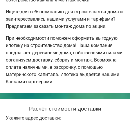
Ищете для себя компанию для строительства дома и
заинтересовались нашими услугами и тарифами?
Предлагаем заказать монтаж дома по акции.
При необходимости поможем оформить выгодную
ипотеку на строительство дома! Наша компания
предлагает деревянные дома, собственными силами
организуем доставку, сборку и монтаж. Возможна
оплата наличными, в рассрочку, с помощью
материнского капитала. Ипотека выдается нашими
банками-партнерами.
Расчёт стоимости доставки
Укажите адрес доставки: