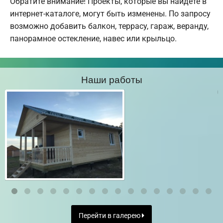
Обратите внимание! Проекты, которые вы найдете в
интернет-каталоге, могут быть изменены. По запросу
возможно добавить балкон, террасу, гараж, веранду,
панорамное остекление, навес или крыльцо.
Наши работы
Перейти в галерею