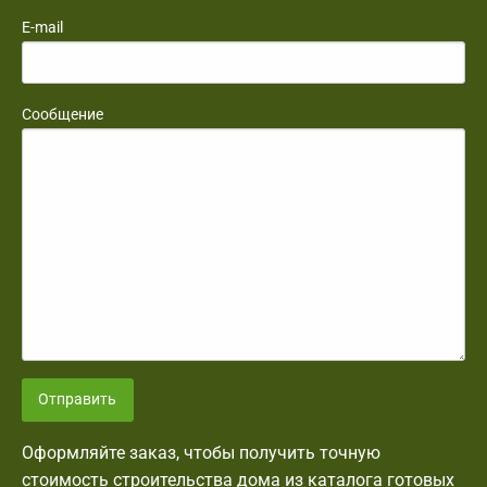
E-mail
Сообщение
Отправить
Оформляйте заказ, чтобы получить точную
стоимость строительства дома из каталога готовых