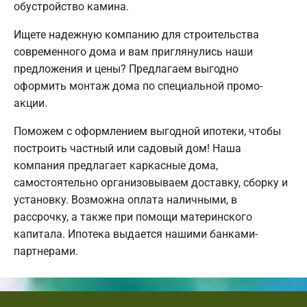
обустройство камина.
Ищете надежную компанию для строительства
современного дома и вам приглянулись наши
предложения и цены? Предлагаем выгодно
оформить монтаж дома по специальной промо-
акции.
Поможем с оформлением выгодной ипотеки, чтобы
построить частный или садовый дом! Наша
компания предлагает каркасные дома,
самостоятельно организовываем доставку, сборку и
установку. Возможна оплата наличными, в
рассрочку, а также при помощи материнского
капитала. Ипотека выдается нашими банками-
партнерами.