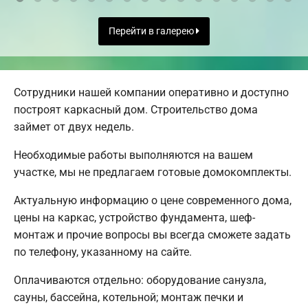
Перейти в галерею
Сотрудники нашей компании оперативно и доступно
построят каркасный дом. Строительство дома
займет от двух недель.
Необходимые работы выполняются на вашем
участке, мы не предлагаем готовые домокомплекты.
Актуальную информацию о цене современного дома,
цены на каркас, устройство фундамента, шеф-
монтаж и прочие вопросы вы всегда сможете задать
по телефону, указанному на сайте.
Оплачиваются отдельно: оборудование санузла,
сауны, бассейна, котельной; монтаж печки и