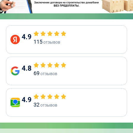
4.9
115
отзывов
4.8
69
отзывов
4.9
32
отзывов