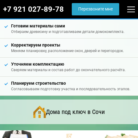
+7 921 027-89-78
Перезвоните мне
Готовим материалы сами
Отбираем древесину и подготавливаем детали домокомплекта.
Корректируем проекты
Меняем планировку, расположение окон, дверей и перегородок.
Уточняем комплектацию
Сверяем материалы и состав работ до окончательного расчёта.
Планируем строительство
Согласовываем подготовку участка и последовательность этапов.
Дома под ключ в Сочи