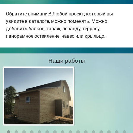
Обратите внимание! Любой проект, который вы
увидите в каталоге, можно поменять. Можно
добавить балкон, гараж, веранду, террасу,
панорамное остекление, навес или крыльцо.
Наши работы