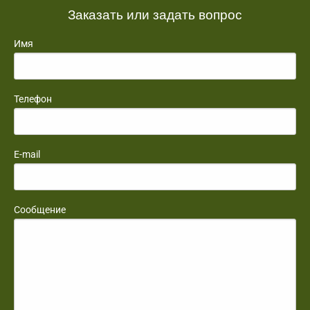
Заказать или задать вопрос
Имя
Телефон
E-mail
Сообщение