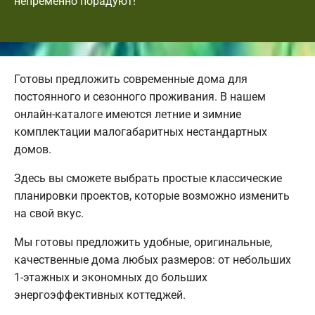
непременно порадуют!
Готовы предложить современные дома для
постоянного и сезонного проживания. В нашем
онлайн-каталоге имеются летние и зимние
комплектации малогабаритных нестандартных
домов.
Здесь вы сможете выбрать простые классические
планировки проектов, которые возможно изменить
на свой вкус.
Мы готовы предложить удобные, оригинальные,
качественные дома любых размеров: от небольших
1-этажных и экономных до больших
энергоэффективных коттеджей.