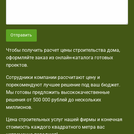
Отправить
Чтобы получить расчет цены строительства дома,
оформляйте заказ из онлайн-каталога готовых
проектов.
Сотрудники компании рассчитают цену и
порекомендуют лучшее решение под ваш бюджет.
Мы готовы предложить высококачественные
решения от 500 000 рублей до нескольких
миллионов.
Цена строительных услуг нашей фирмы и конечная
стоимость каждого квадратного метра вас