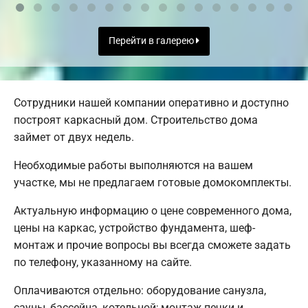
Перейти в галерею
Сотрудники нашей компании оперативно и доступно
построят каркасный дом. Строительство дома
займет от двух недель.
Необходимые работы выполняются на вашем
участке, мы не предлагаем готовые домокомплекты.
Актуальную информацию о цене современного дома,
цены на каркас, устройство фундамента, шеф-
монтаж и прочие вопросы вы всегда сможете задать
по телефону, указанному на сайте.
Оплачиваются отдельно: оборудование санузла,
сауны, бассейна, котельной; монтаж печки и