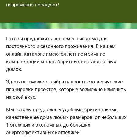
непременно порадуют!
Готовы предложить современные дома для
постоянного и сезонного проживания. В нашем
онлайн-каталоге имеются летние и зимние
комплектации малогабаритных нестандартных
домов.
Здесь вы сможете выбрать простые классические
планировки проектов, которые возможно изменить
на свой вкус.
Мы готовы предложить удобные, оригинальные,
качественные дома любых размеров: от небольших
1-этажных и экономных до больших
энергоэффективных коттеджей.