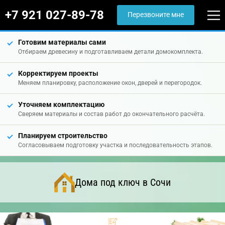
+7 921 027-89-78
Перезвоните мне
Готовим материалы сами
Отбираем древесину и подготавливаем детали домокомплекта.
Корректируем проекты
Меняем планировку, расположение окон, дверей и перегородок.
Уточняем комплектацию
Сверяем материалы и состав работ до окончательного расчёта.
Планируем строительство
Согласовываем подготовку участка и последовательность этапов.
Дома под ключ в Сочи