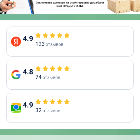
4.9
123
отзывов
4.8
74
отзывов
4.9
32
отзывов