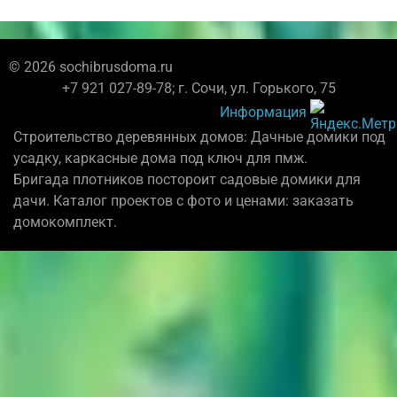
© 2026 sochibrusdoma.ru
+7 921 027-89-78; г. Сочи, ул. Горького, 75
Информация
Строительство деревянных домов: Дачные домики под
усадку, каркасные дома под ключ для пмж.
Бригада плотников постороит садовые домики для
дачи. Каталог проектов с фото и ценами: заказать
домокомплект.