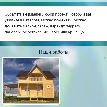
Обратите внимание! Любой проект, который вы
увидите в каталоге, можно поменять. Можно
добавить балкон, гараж, веранду, террасу,
панорамное остекление, навес или крыльцо.
Наши работы