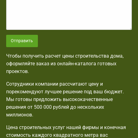
Отправить
Чтобы получить расчет цены строительства дома,
оформляйте заказ из онлайн-каталога готовых
проектов.
Сотрудники компании рассчитают цену и
порекомендуют лучшее решение под ваш бюджет.
Мы готовы предложить высококачественные
решения от 500 000 рублей до нескольких
миллионов.
Цена строительных услуг нашей фирмы и конечная
стоимость каждого квадратного метра вас