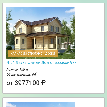
КАРКАС ИЗ СТРОГАНОЙ ДОСКИ
№64 Двухэтажный Дом с террасой 9х7
Размер: 7х9 м
2
Общая площадь: 96
от 3977100