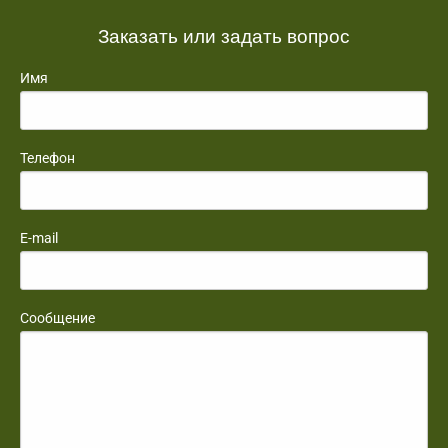
Заказать или задать вопрос
Имя
Телефон
E-mail
Сообщение