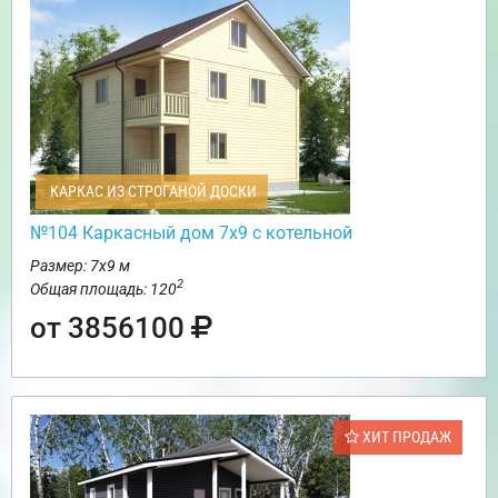
КАРКАС ИЗ СТРОГАНОЙ ДОСКИ
№104 Каркасный дом 7х9 с котельной
Размер: 7х9 м
2
Общая площадь: 120
от 3856100
ХИТ ПРОДАЖ