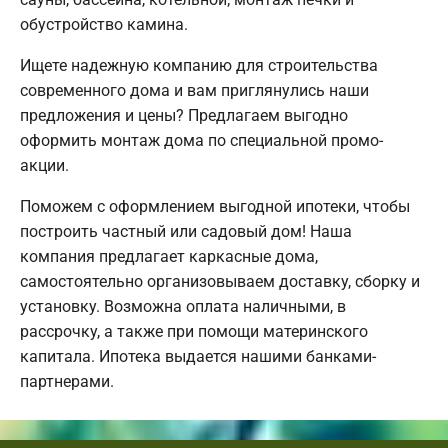
обустройство камина.
Ищете надежную компанию для строительства
современного дома и вам приглянулись наши
предложения и цены? Предлагаем выгодно
оформить монтаж дома по специальной промо-
акции.
Поможем с оформлением выгодной ипотеки, чтобы
построить частный или садовый дом! Наша
компания предлагает каркасные дома,
самостоятельно организовываем доставку, сборку и
установку. Возможна оплата наличными, в
рассрочку, а также при помощи материнского
капитала. Ипотека выдается нашими банками-
партнерами.