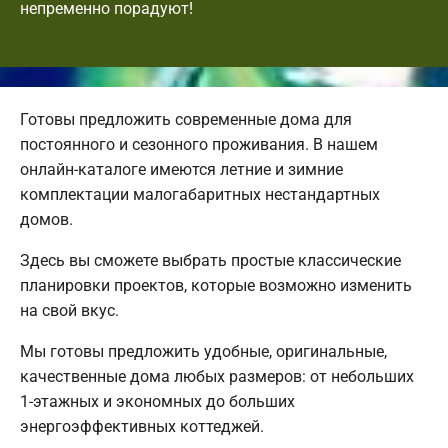
непременно порадуют!
Готовы предложить современные дома для
постоянного и сезонного проживания. В нашем
онлайн-каталоге имеются летние и зимние
комплектации малогабаритных нестандартных
домов.
Здесь вы сможете выбрать простые классические
планировки проектов, которые возможно изменить
на свой вкус.
Мы готовы предложить удобные, оригинальные,
качественные дома любых размеров: от небольших
1-этажных и экономных до больших
энергоэффективных коттеджей.