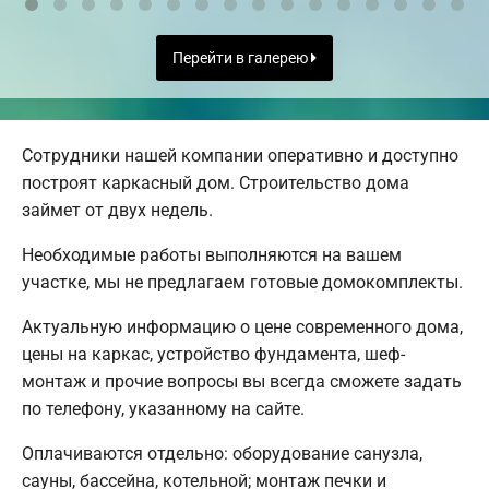
Перейти в галерею
Сотрудники нашей компании оперативно и доступно
построят каркасный дом. Строительство дома
займет от двух недель.
Необходимые работы выполняются на вашем
участке, мы не предлагаем готовые домокомплекты.
Актуальную информацию о цене современного дома,
цены на каркас, устройство фундамента, шеф-
монтаж и прочие вопросы вы всегда сможете задать
по телефону, указанному на сайте.
Оплачиваются отдельно: оборудование санузла,
сауны, бассейна, котельной; монтаж печки и