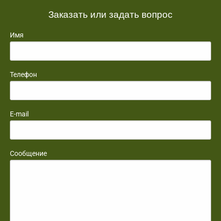
Заказать или задать вопрос
Имя
Телефон
E-mail
Сообщение