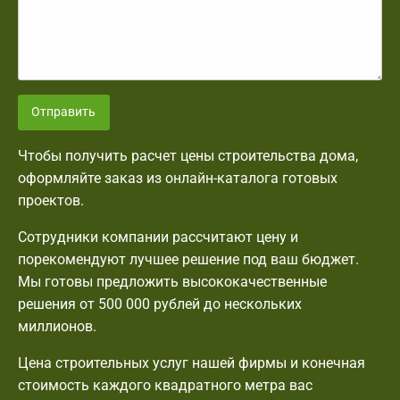
Отправить
Чтобы получить расчет цены строительства дома,
оформляйте заказ из онлайн-каталога готовых
проектов.
Сотрудники компании рассчитают цену и
порекомендуют лучшее решение под ваш бюджет.
Мы готовы предложить высококачественные
решения от 500 000 рублей до нескольких
миллионов.
Цена строительных услуг нашей фирмы и конечная
стоимость каждого квадратного метра вас