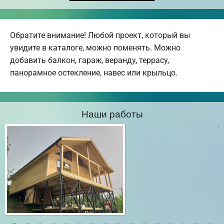
Обратите внимание! Любой проект, который вы
увидите в каталоге, можно поменять. Можно
добавить балкон, гараж, веранду, террасу,
панорамное остекление, навес или крыльцо.
Наши работы