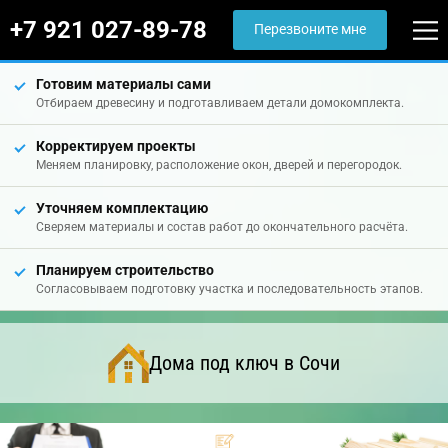
+7 921 027-89-78
Перезвоните мне
Готовим материалы сами
Отбираем древесину и подготавливаем детали домокомплекта.
Корректируем проекты
Меняем планировку, расположение окон, дверей и перегородок.
Уточняем комплектацию
Сверяем материалы и состав работ до окончательного расчёта.
Планируем строительство
Согласовываем подготовку участка и последовательность этапов.
Дома под ключ в Сочи