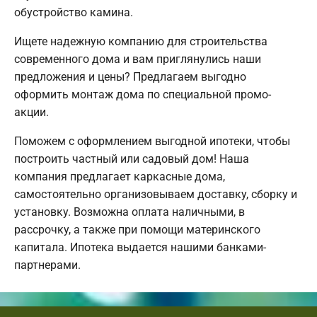
обустройство камина.
Ищете надежную компанию для строительства
современного дома и вам приглянулись наши
предложения и цены? Предлагаем выгодно
оформить монтаж дома по специальной промо-
акции.
Поможем с оформлением выгодной ипотеки, чтобы
построить частный или садовый дом! Наша
компания предлагает каркасные дома,
самостоятельно организовываем доставку, сборку и
установку. Возможна оплата наличными, в
рассрочку, а также при помощи материнского
капитала. Ипотека выдается нашими банками-
партнерами.