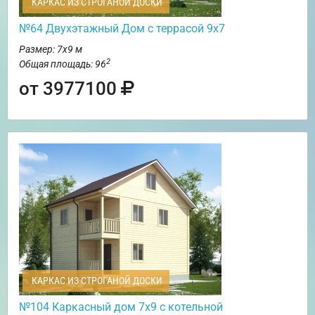
КАРКАС ИЗ СТРОГАНОЙ ДОСКИ
№64 Двухэтажный Дом с террасой 9х7
Размер: 7х9 м
2
Общая площадь: 96
от 3977100
КАРКАС ИЗ СТРОГАНОЙ ДОСКИ
№104 Каркасный дом 7х9 с котельной