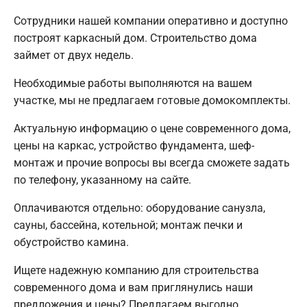
Сотрудники нашей компании оперативно и доступно
построят каркасный дом. Строительство дома
займет от двух недель.
Необходимые работы выполняются на вашем
участке, мы не предлагаем готовые домокомплекты.
Актуальную информацию о цене современного дома,
цены на каркас, устройство фундамента, шеф-
монтаж и прочие вопросы вы всегда сможете задать
по телефону, указанному на сайте.
Оплачиваются отдельно: оборудование санузла,
сауны, бассейна, котельной; монтаж печки и
обустройство камина.
Ищете надежную компанию для строительства
современного дома и вам приглянулись наши
предложения и цены? Предлагаем выгодно