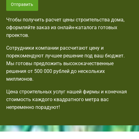
Отправить
Чтобы получить расчет цены строительства дома,
оформляйте заказ из онлайн-каталога готовых
проектов.
Сотрудники компании рассчитают цену и
порекомендуют лучшее решение под ваш бюджет.
Мы готовы предложить высококачественные
решения от 500 000 рублей до нескольких
миллионов.
Цена строительных услуг нашей фирмы и конечная
стоимость каждого квадратного метра вас
непременно порадуют!