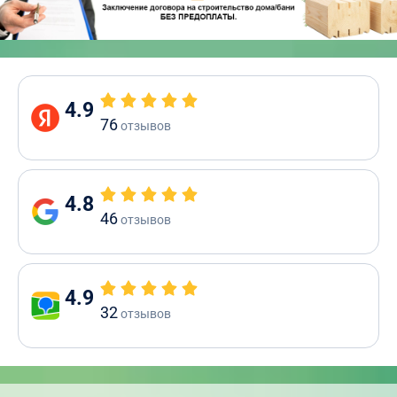
4.9
76
отзывов
4.8
46
отзывов
4.9
32
отзывов