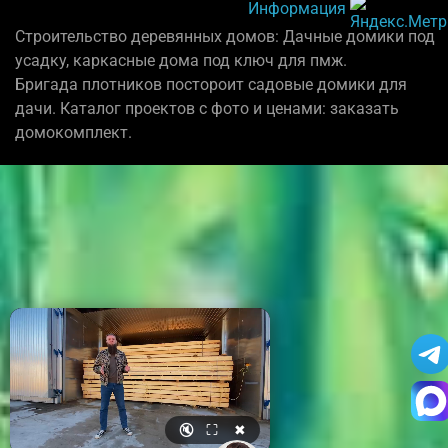
Информация
Строительство деревянных домов: Дачные домики под
усадку, каркасные дома под ключ для пмж.
Бригада плотников постороит садовые домики для
дачи. Каталог проектов с фото и ценами: заказать
домокомплект.
🔇
⛶
✖