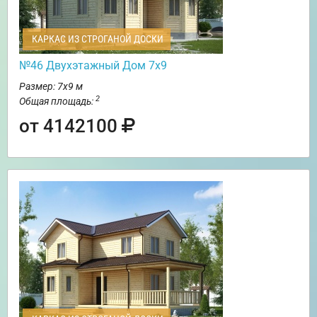
КАРКАС ИЗ СТРОГАНОЙ ДОСКИ
№46 Двухэтажный Дом 7х9
Размер: 7х9 м
2
Общая площадь:
от 4142100