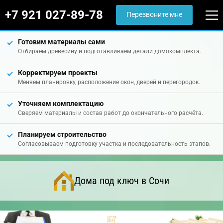
+7 921 027-89-78
Перезвоните мне
Готовим материалы сами
Отбираем древесину и подготавливаем детали домокомплекта.
Корректируем проекты
Меняем планировку, расположение окон, дверей и перегородок.
Уточняем комплектацию
Сверяем материалы и состав работ до окончательного расчёта.
Планируем строительство
Согласовываем подготовку участка и последовательность этапов.
Дома под ключ в Сочи