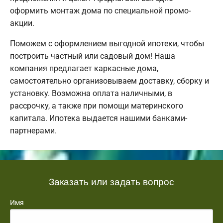
оформить монтаж дома по специальной промо-
акции.
Поможем с оформлением выгодной ипотеки, чтобы
построить частный или садовый дом! Наша
компания предлагает каркасные дома,
самостоятельно организовываем доставку, сборку и
установку. Возможна оплата наличными, в
рассрочку, а также при помощи материнского
капитала. Ипотека выдается нашими банками-
партнерами.
Заказать или задать вопрос
Имя