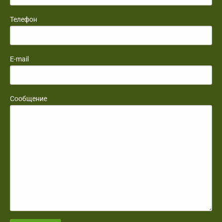
Телефон
E-mail
Сообщение