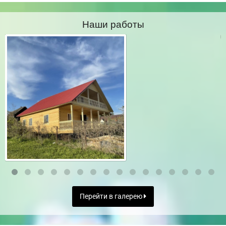
Наши работы
Перейти в галерею