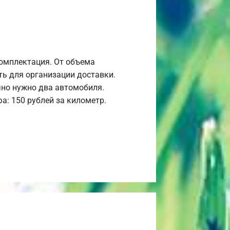
комплектация. От объема
ь для организации доставки.
но нужно два автомобиля.
а: 150 рублей за километр.