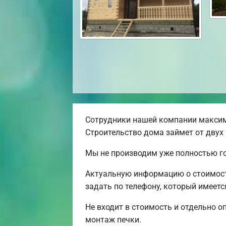
Сотрудники нашей компании максим
Строительство дома займет от двух 
Мы не производим уже полностью го
Актуальную информацию о стоимост
задать по телефону, который имеетс
Не входит в стоимость и отдельно о
монтаж печки.