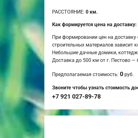
РАССТОЯНИЕ:
0
км.
Как формируется цена на доставку:
При формировании цен на доставку 
строительных материалов зависит к
Небольшие дачные домики, коттедж
Доставка до 500 км от г. Пестово —
0
Предполагаемая стоимость:
руб.
Звоните чтобы узнать стоимость до
+7 921 027-89-78