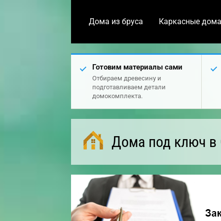
Дома из бруса
Каркасные дом
Готовим материалы сами
Отбираем древесину и
подготавливаем детали
домокомплекта.
Дома под ключ в