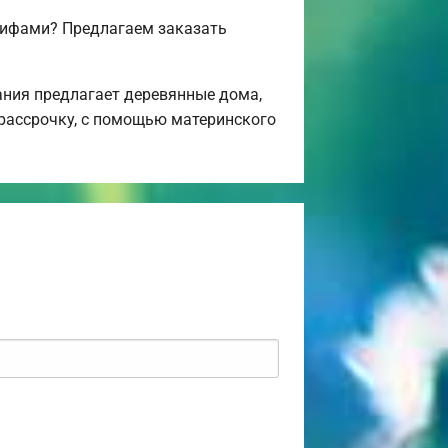
рифами? Предлагаем заказать
ния предлагает деревянные дома,
 рассрочку, с помощью материнского