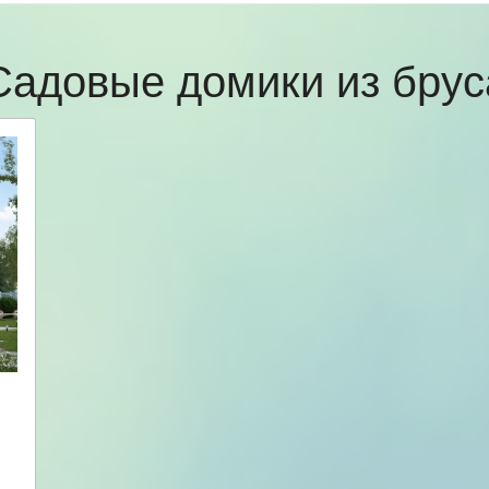
Садовые домики из брус