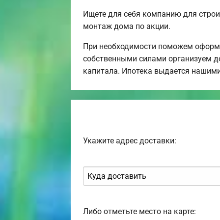
Ищете для себя компанию для строи
монтаж дома по акции.
При необходимости поможем оформи
собственными силами организуем до
капитала. Ипотека выдается нашим
Укажите адрес доставки:
Либо отметьте место на карте: