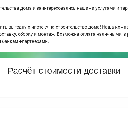
тельства дома и заинтересовались нашими услугами и та
ть выгодную ипотеку на строительство дома! Наша компа
ставку, сборку и монтаж. Возможна оплата наличными, в
и банками-партнерами.
Расчёт стоимости доставки