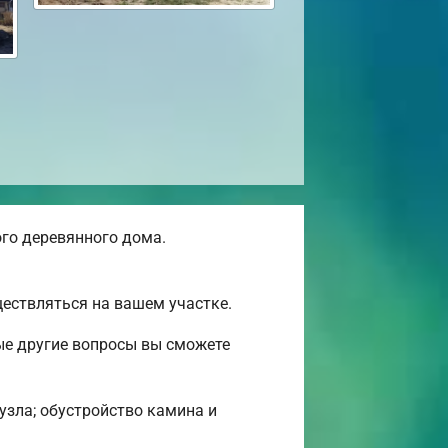
го деревянного дома.
ествляться на вашем участке.
ые другие вопросы вы сможете
нузла; обустройство камина и