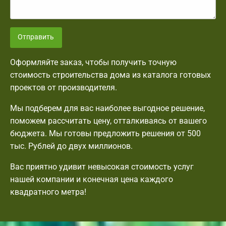
Отправить
Оформляйте заказ, чтобы получить точную
стоимость строительства дома из каталога готовых
проектов от производителя.
Мы подберем для вас наиболее выгодное решение,
поможем рассчитать цену, отталкиваясь от вашего
бюджета. Мы готовы предложить решения от 500
тыс. Рублей до двух миллионов.
Вас приятно удивит невысокая стоимость услуг
нашей компании и конечная цена каждого
квадратного метра!