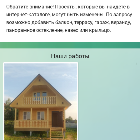
Обратите внимание! Проекты, которые вы найдете в
интернет-каталоге, могут быть изменены. По запросу
возможно добавить балкон, террасу, гараж, веранду,
панорамное остекление, навес или крыльцо.
Наши работы