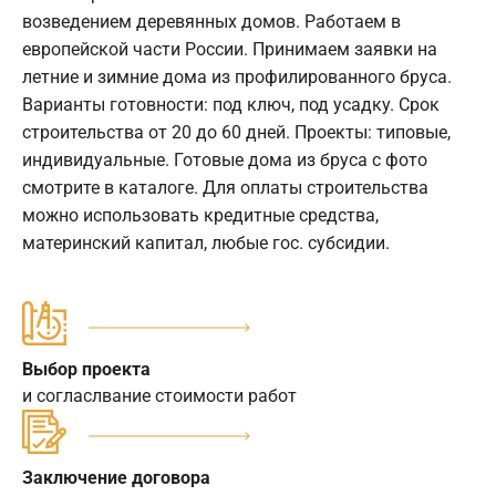
возведением деревянных домов. Работаем в
европейской части России. Принимаем заявки на
летние и зимние дома из профилированного бруса.
Варианты готовности: под ключ, под усадку. Срок
строительства от 20 до 60 дней. Проекты: типовые,
индивидуальные. Готовые дома из бруса с фото
смотрите в каталоге. Для оплаты строительства
можно использовать кредитные средства,
материнский капитал, любые гос. субсидии.
Выбор проекта
и согласлвание стоимости работ
Заключение договора