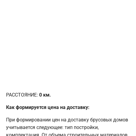
РАССТОЯНИЕ:
0
км.
Как формируется цена на доставку:
При формировании цен на доставку брусовых домов
учитывается следующее: тип постройки,
комплектация. От объема строительных материалов