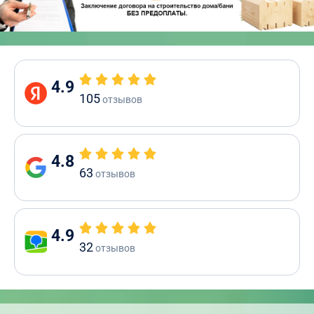
4.9
105
отзывов
4.8
63
отзывов
4.9
32
отзывов