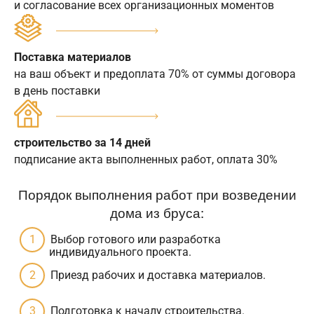
и согласование всех организационных моментов
Поставка материалов
на ваш объект и предоплата 70% от суммы договора
в день поставки
строительство за 14 дней
подписание акта выполненных работ, оплата 30%
Порядок выполнения работ при возведении
дома из бруса:
Выбор готового или разработка
индивидуального проекта.
Приезд рабочих и доставка материалов.
Подготовка к началу строительства.