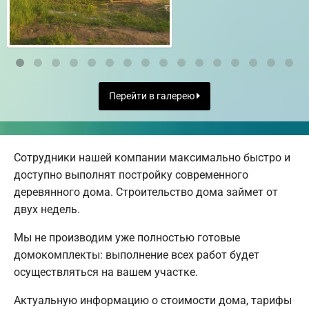
Перейти в галерею
Сотрудники нашей компании максимально быстро и
доступно выполнят постройку современного
деревянного дома. Строительство дома займет от
двух недель.
Мы не производим уже полностью готовые
домокомплекты: выполнение всех работ будет
осуществляться на вашем участке.
Актуальную информацию о стоимости дома, тарифы