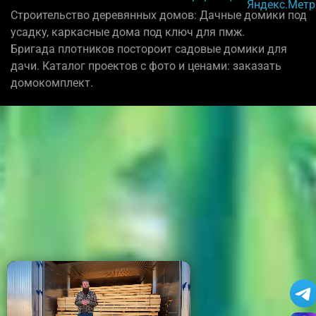
Строительство деревянных домов: Дачные домики под
усадку, каркасные дома под ключ для пмж.
Бригада плотников постороит садовые домики для
дачи. Каталог проектов с фото и ценами: заказать
домокомплект.