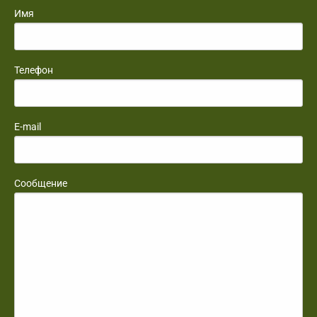
Имя
Телефон
E-mail
Сообщение