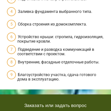
Заливка фундамента выбранного типа.
Сборка строения из домокомплекта.
Устройство крыши: стропила, гидроизоляция,
покрытие кровли.
Подведение и разводка коммуникаций в
соответствии с проектом.
Внутренние, фасадные отделочные работы.
Благоустройство участка, сдача готового
дома в эксплуатацию.
Заказать или задать вопрос