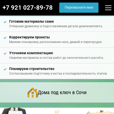
+7 921 027-89-78
Перезвоните мне
Готовим материалы сами
Отбираем древесину и подготавливаем детали домокомплекта.
Корректируем проекты
Меняем планировку, расположение окон, дверей и перегородок.
Уточняем комплектацию
Сверяем материалы и состав работ до окончательного расчёта.
Планируем строительство
Согласовываем подготовку участка и последовательность этапов.
Дома под ключ в Сочи