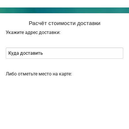
Расчёт стоимости доставки
Укажите адрес доставки:
Либо отметьте место на карте: