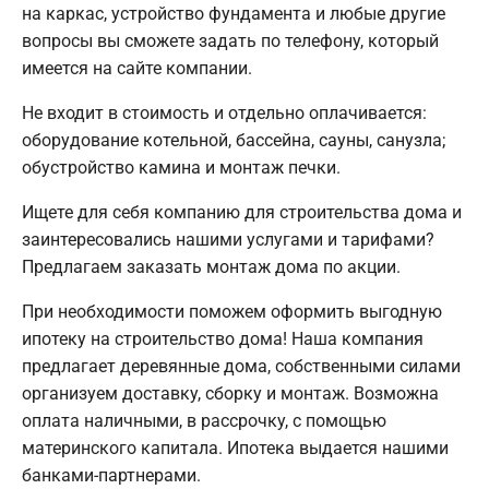
на каркас, устройство фундамента и любые другие
вопросы вы сможете задать по телефону, который
имеется на сайте компании.
Не входит в стоимость и отдельно оплачивается:
оборудование котельной, бассейна, сауны, санузла;
обустройство камина и монтаж печки.
Ищете для себя компанию для строительства дома и
заинтересовались нашими услугами и тарифами?
Предлагаем заказать монтаж дома по акции.
При необходимости поможем оформить выгодную
ипотеку на строительство дома! Наша компания
предлагает деревянные дома, собственными силами
организуем доставку, сборку и монтаж. Возможна
оплата наличными, в рассрочку, с помощью
материнского капитала. Ипотека выдается нашими
банками-партнерами.