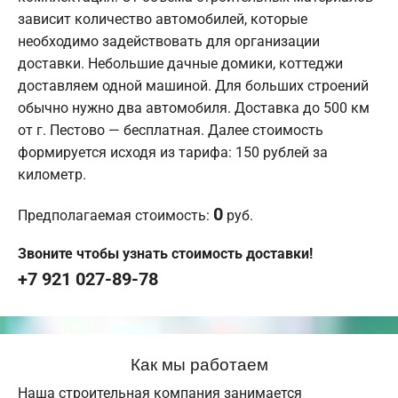
зависит количество автомобилей, которые
необходимо задействовать для организации
доставки. Небольшие дачные домики, коттеджи
доставляем одной машиной. Для больших строений
обычно нужно два автомобиля. Доставка до 500 км
от г. Пестово — бесплатная. Далее стоимость
формируется исходя из тарифа: 150 рублей за
километр.
0
Предполагаемая стоимость:
руб.
Звоните чтобы узнать стоимость доставки!
+7 921 027-89-78
Как мы работаем
Наша строительная компания занимается