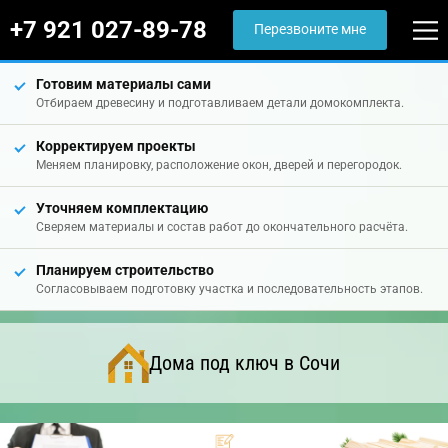
+7 921 027-89-78
Перезвоните мне
Готовим материалы сами
Отбираем древесину и подготавливаем детали домокомплекта.
Корректируем проекты
Меняем планировку, расположение окон, дверей и перегородок.
Уточняем комплектацию
Сверяем материалы и состав работ до окончательного расчёта.
Планируем строительство
Согласовываем подготовку участка и последовательность этапов.
Дома под ключ в Сочи