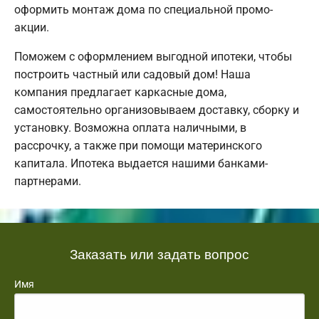
оформить монтаж дома по специальной промо-
акции.
Поможем с оформлением выгодной ипотеки, чтобы
построить частный или садовый дом! Наша
компания предлагает каркасные дома,
самостоятельно организовываем доставку, сборку и
установку. Возможна оплата наличными, в
рассрочку, а также при помощи материнского
капитала. Ипотека выдается нашими банками-
партнерами.
Заказать или задать вопрос
Имя