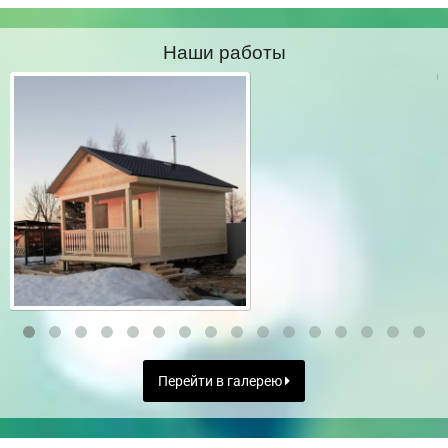
Наши работы
Перейти в галерею