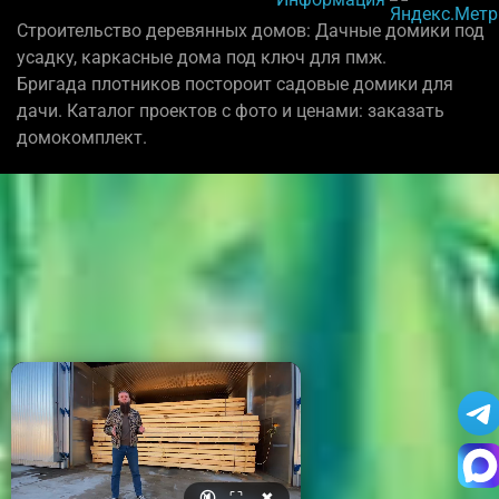
Строительство деревянных домов: Дачные домики под
усадку, каркасные дома под ключ для пмж.
Бригада плотников постороит садовые домики для
дачи. Каталог проектов с фото и ценами: заказать
домокомплект.
🔇
⛶
✖