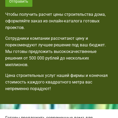
Отправить
Чтобы получить расчет цены строительства дома,
оформляйте заказ из онлайн-каталога готовых
проектов.
Сотрудники компании рассчитают цену и
порекомендуют лучшее решение под ваш бюджет.
Мы готовы предложить высококачественные
решения от 500 000 рублей до нескольких
миллионов.
Цена строительных услуг нашей фирмы и конечная
стоимость каждого квадратного метра вас
непременно порадуют!
Готовы предложить современные дома для