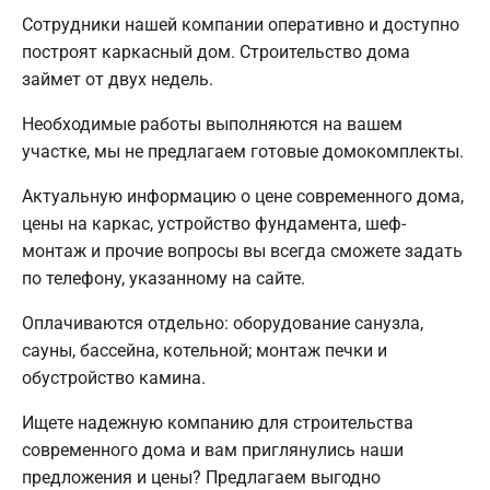
Сотрудники нашей компании оперативно и доступно
построят каркасный дом. Строительство дома
займет от двух недель.
Необходимые работы выполняются на вашем
участке, мы не предлагаем готовые домокомплекты.
Актуальную информацию о цене современного дома,
цены на каркас, устройство фундамента, шеф-
монтаж и прочие вопросы вы всегда сможете задать
по телефону, указанному на сайте.
Оплачиваются отдельно: оборудование санузла,
сауны, бассейна, котельной; монтаж печки и
обустройство камина.
Ищете надежную компанию для строительства
современного дома и вам приглянулись наши
предложения и цены? Предлагаем выгодно