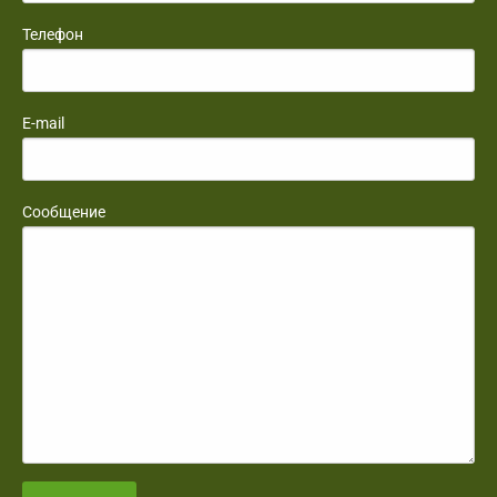
Телефон
E-mail
Сообщение