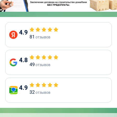
4.9
81
отзывов
4.8
49
отзывов
4.9
32
отзывов