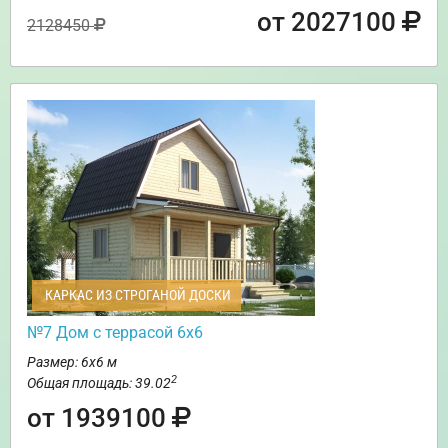
от 2027100
2128450
КАРКАС ИЗ СТРОГАНОЙ ДОСКИ
№7 Дом с террасой 6х6
Размер: 6х6 м
2
Общая площадь: 39.02
от 1939100