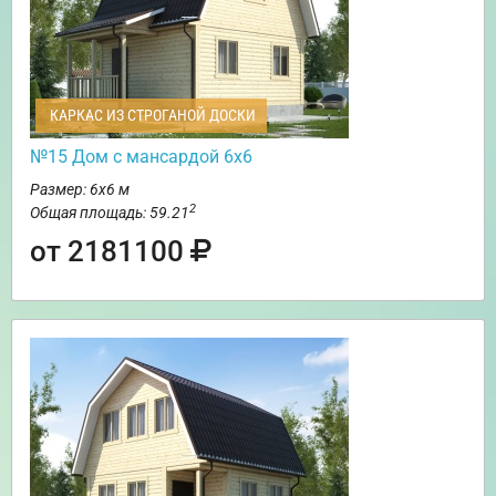
КАРКАС ИЗ СТРОГАНОЙ ДОСКИ
№15 Дом с мансардой 6х6
Размер: 6х6 м
2
Общая площадь: 59.21
от 2181100