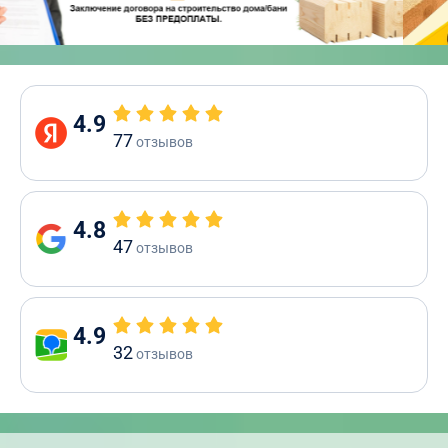
4.9
77
отзывов
4.8
47
отзывов
4.9
32
отзывов