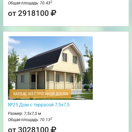
2
Общая площадь: 70.43
от 2918100
КАРКАС ИЗ СТРОГАНОЙ ДОСКИ
№25 Дом с террасой 7,5х7,5
Размер: 7,5х7,5 м
2
Общая площадь: 70.13
от 3028100