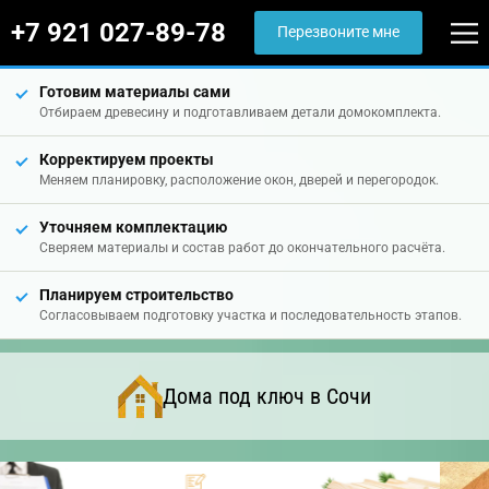
+7 921 027-89-78
Перезвоните мне
Готовим материалы сами
Отбираем древесину и подготавливаем детали домокомплекта.
Корректируем проекты
Меняем планировку, расположение окон, дверей и перегородок.
Уточняем комплектацию
Сверяем материалы и состав работ до окончательного расчёта.
Планируем строительство
Согласовываем подготовку участка и последовательность этапов.
Дома под ключ в Сочи