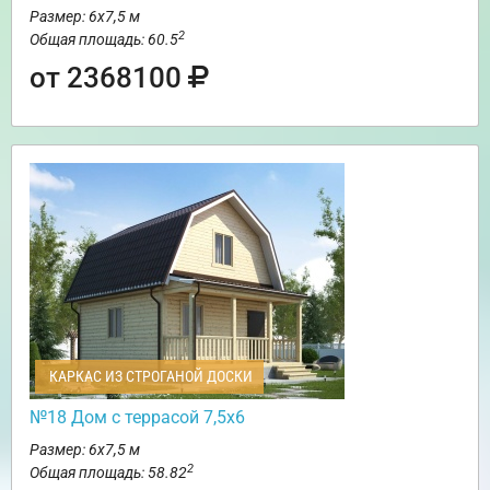
Размер: 6х7,5 м
2
Общая площадь: 60.5
от 2368100
КАРКАС ИЗ СТРОГАНОЙ ДОСКИ
№18 Дом с террасой 7,5х6
Размер: 6х7,5 м
2
Общая площадь: 58.82