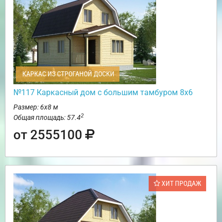
КАРКАС ИЗ СТРОГАНОЙ ДОСКИ
№117 Каркасный дом с большим тамбуром 8х6
Размер: 6х8 м
2
Общая площадь: 57.4
от 2555100
ХИТ ПРОДАЖ