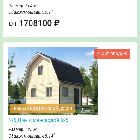
Размер: 5х4 м
2
Общая площадь: 30.1
от 1708100
ХИТ ПРОДАЖ
КАРКАС ИЗ СТРОГАНОЙ ДОСКИ
№6 Дом с мансардой 6х5
Размер: 6х5 м
2
Общая площадь: 48.14