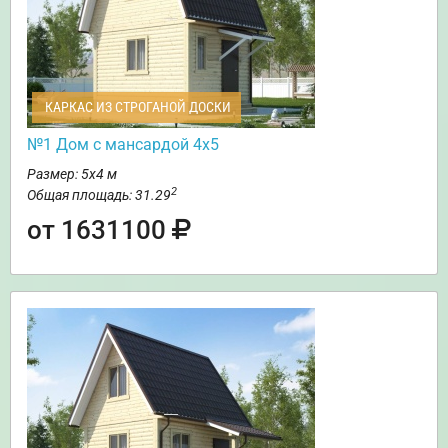
КАРКАС ИЗ СТРОГАНОЙ ДОСКИ
№1 Дом с мансардой 4х5
Размер: 5х4 м
2
Общая площадь: 31.29
от 1631100