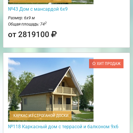
№43 Дом с мансардой 6х9
Размер: 6х9 м
2
Общая площадь: 74
от 2819100
ХИТ ПРОДАЖ
КАРКАС ИЗ СТРОГАНОЙ ДОСКИ
№118 Каркасный дом с террасой и балконом 9х6