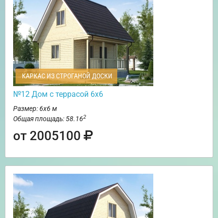
КАРКАС ИЗ СТРОГАНОЙ ДОСКИ
№12 Дом с террасой 6х6
Размер: 6х6 м
2
Общая площадь: 58.16
от 2005100