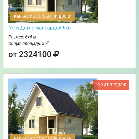
КАРКАС ИЗ СТРОГАНОЙ ДОСКИ
№16 Дом с мансардой 6х6
Размер: 6х6 м
2
Общая площадь: 55
от 2324100
ХИТ ПРОДАЖ