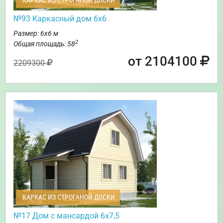
КАРКАС ИЗ СТРОГАНОЙ ДОСКИ
№93 Каркасный дом 6х6
Размер: 6х6 м
2
Общая площадь: 58
от 2104100
2209300
КАРКАС ИЗ СТРОГАНОЙ ДОСКИ
№17 Дом с мансардой 6х7,5