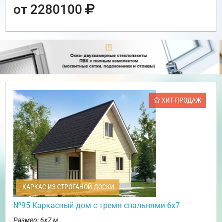
от 2280100
ХИТ ПРОДАЖ
КАРКАС ИЗ СТРОГАНОЙ ДОСКИ
№95 Каркасный дом с тремя спальнями 6х7
Размер: 6х7 м