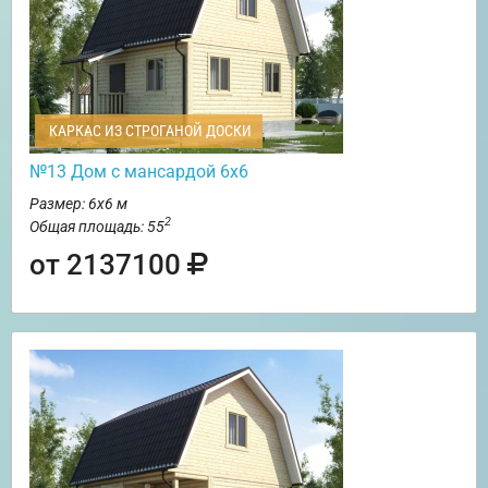
КАРКАС ИЗ СТРОГАНОЙ ДОСКИ
№13 Дом с мансардой 6х6
Размер: 6х6 м
2
Общая площадь: 55
от 2137100