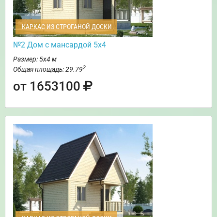
КАРКАС ИЗ СТРОГАНОЙ ДОСКИ
№2 Дом с мансардой 5х4
Размер: 5х4 м
2
Общая площадь: 29.79
от 1653100