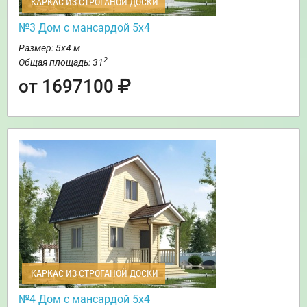
КАРКАС ИЗ СТРОГАНОЙ ДОСКИ
№3 Дом с мансардой 5х4
Размер: 5х4 м
2
Общая площадь: 31
от 1697100
КАРКАС ИЗ СТРОГАНОЙ ДОСКИ
№4 Дом с мансардой 5х4